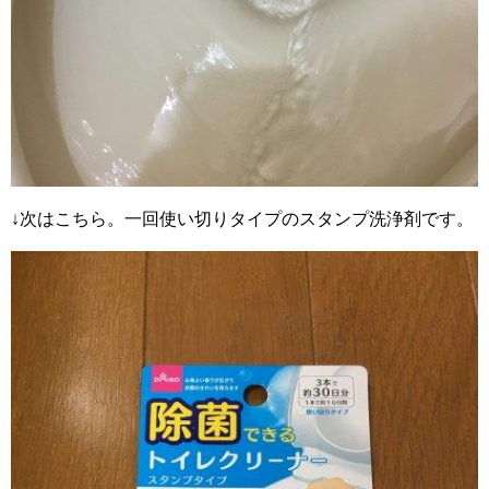
↓次はこちら。一回使い切りタイプのスタンプ洗浄剤です。