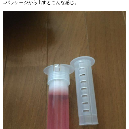
↓パッケージから出すとこんな感じ。