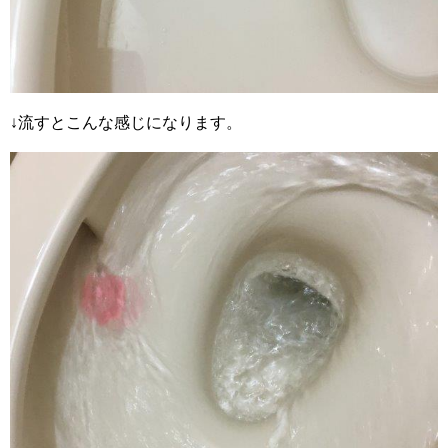
↓流すとこんな感じになります。