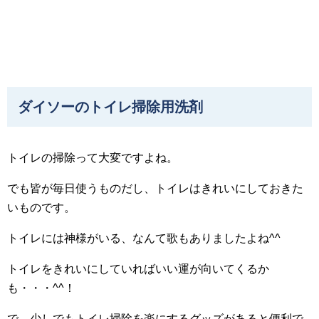
ダイソーのトイレ掃除用洗剤
トイレの掃除って大変ですよね。
でも皆が毎日使うものだし、トイレはきれいにしておきた
いものです。
トイレには神様がいる、なんて歌もありましたよね^^
トイレをきれいにしていればいい運が向いてくるか
も・・・^^！
で、少しでもトイレ掃除を楽にするグッズがあると便利で