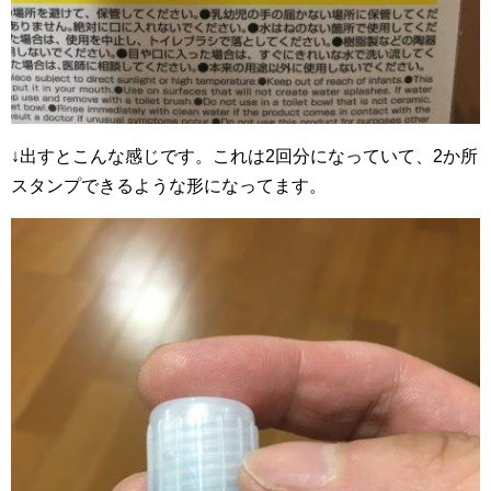
↓出すとこんな感じです。これは2回分になっていて、2か所
スタンプできるような形になってます。