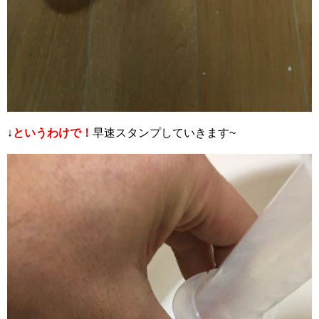
↓
というわけで！
早速スタンプしていきます~