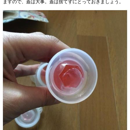
ますので、蓋は大事。蓋は捨てずにとっておきましょう。