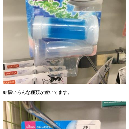
結構いろんな種類が置いてます。