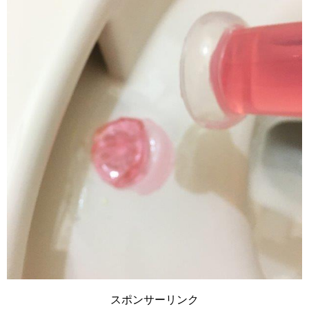
スポンサーリンク