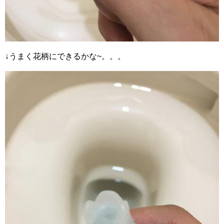
↓うまく花柄にできるかな~。。。