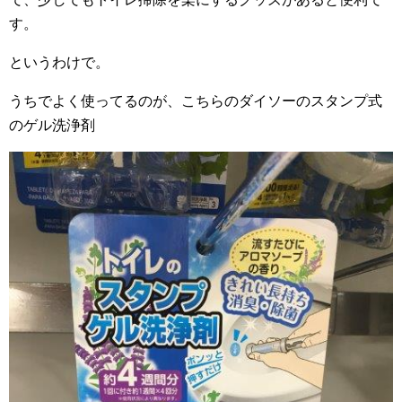
す。
というわけで。
うちでよく使ってるのが、こちらのダイソーのスタンプ式
のゲル洗浄剤