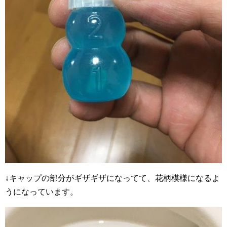
↓キャップの部分がギザギザになってて、花柄模様になるよ
うになっています。