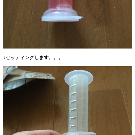
↓セッティングします。。。