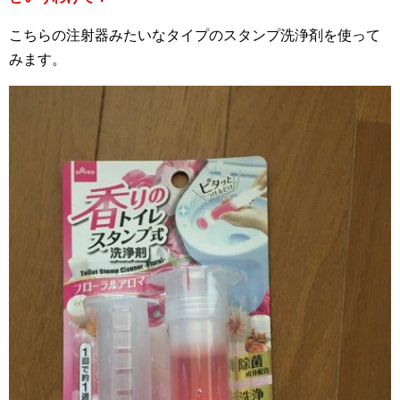
こちらの注射器みたいなタイプのスタンプ洗浄剤を使って
みます。