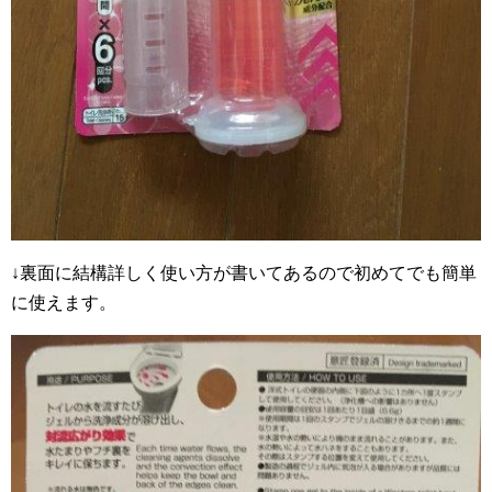
↓裏面に結構詳しく使い方が書いてあるので初めてでも簡単
に使えます。