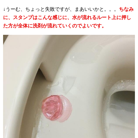
↓うーむ、ちょっと失敗ですが、まあいいかと。。。
ちなみ
に、スタンプはこんな感じに、水が流れるルート上に押し
た方が全体に洗剤が流れていくのでよいです。