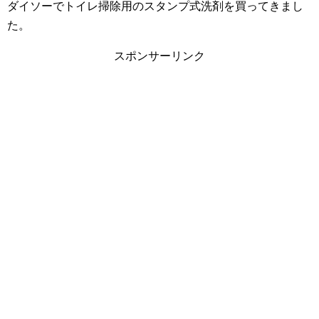
ダイソーでトイレ掃除用のスタンプ式洗剤を買ってきまし
た。
スポンサーリンク