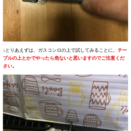
↓とりあえずは、ガスコンロの上で試してみることに。
テー
ブルの上とかでやったら危ないと思いますのでご注意くだ
さい。