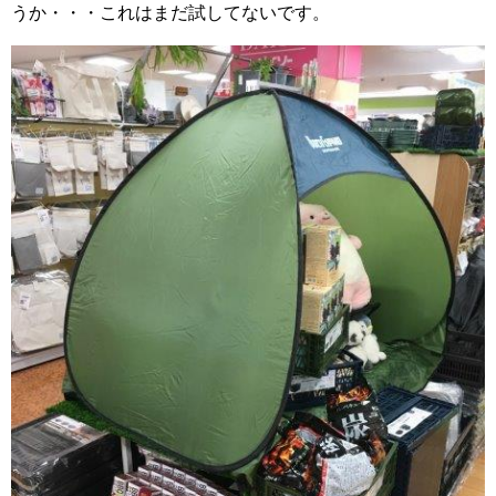
うか・・・これはまだ試してないです。