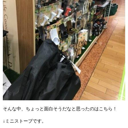
そんな中、ちょっと面白そうだなと思ったのはこちら！
↓ミニストーブです。