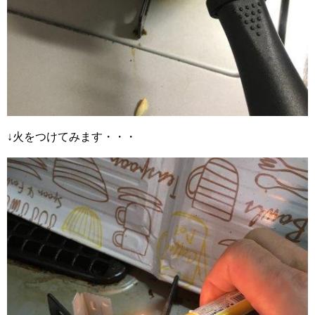
↓火をつけてみます・・・