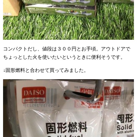
コンパクトだし、値段は３００円とお手頃。アウトドアで
ちょっとした火を使いたいというときに便利そうです。
↓固形燃料と合わせて買ってみました。