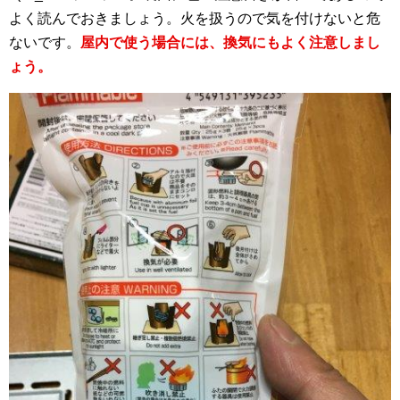
よく読んでおきましょう。火を扱うので気を付けないと危
ないです。
屋内で使う場合には、換気にもよく注意しまし
ょう。