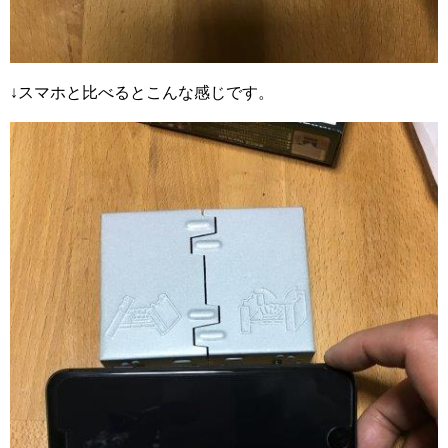
↓スマホと比べるとこんな感じです。