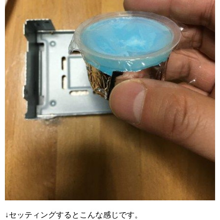
↓セッティングするとこんな感じです。