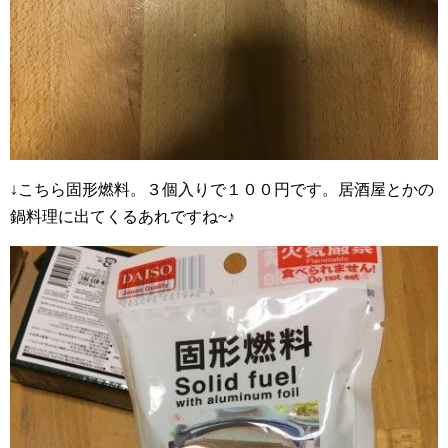
↓こちら固形燃料。３個入りで１００円です。居酒屋とかの
鍋料理に出てくるあれですね~♪