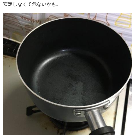
安定しなくて危ないかも。