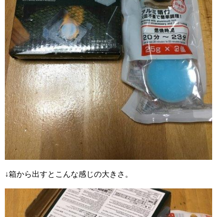
↓箱から出すとこんな感じの大きさ。