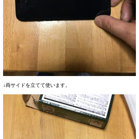
↓両サイドを立てて使います。