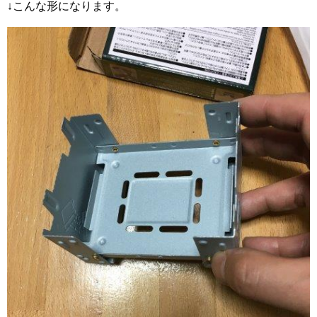
↓こんな形になります。