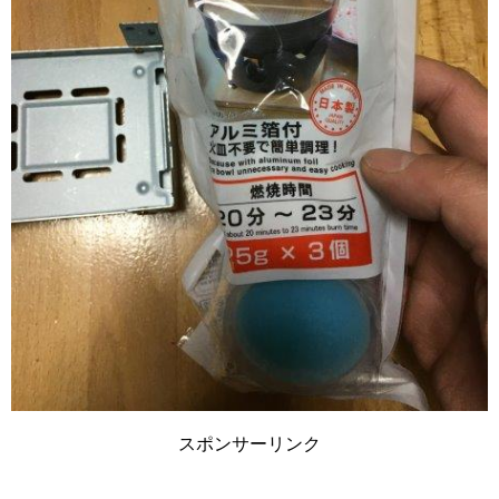
スポンサーリンク