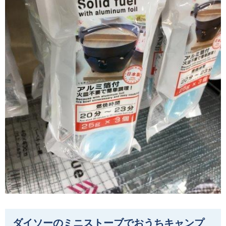
ダイソーのミニストーブでおうちキャンプ