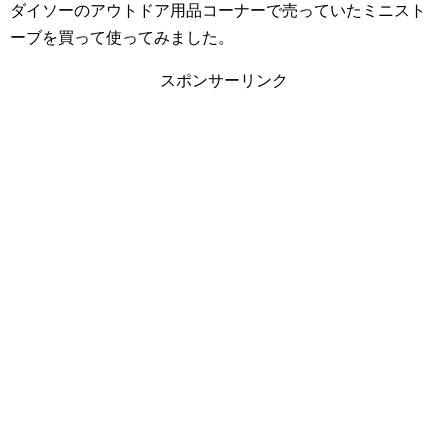
ダイソーのアウトドア用品コーナーで売っていたミニスト
ーブを買って使ってみました。
スポンサーリンク