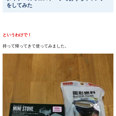
をしてみた
というわけで！
持って帰ってきて使ってみました。