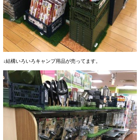
↓結構いろいろキャンプ用品が売ってます。