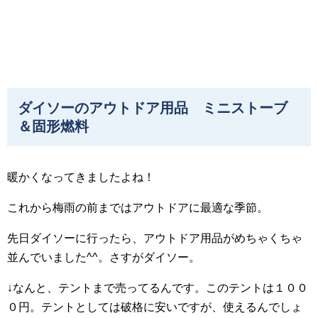
ダイソーのアウトドア用品 ミニストーブ
＆固形燃料
暖かくなってきましたよね！
これから梅雨の前まではアウトドアに最適な季節。
先日ダイソーに行ったら、アウトドア用品がめちゃくちゃ
並んでいました^^。さすがダイソー。
↓なんと、テントまで売ってるんです。このテントは１００
０円。テントとしては破格に安いですが、使えるんでしょ