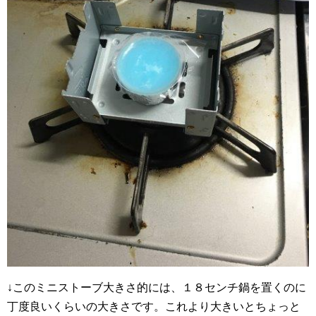
↓このミニストーブ大きさ的には、１８センチ鍋を置くのに
丁度良いくらいの大きさです。これより大きいとちょっと