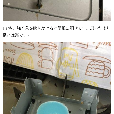
↓でも、強く息を吹きかけると簡単に消せます。思ったより
扱いは楽です♪