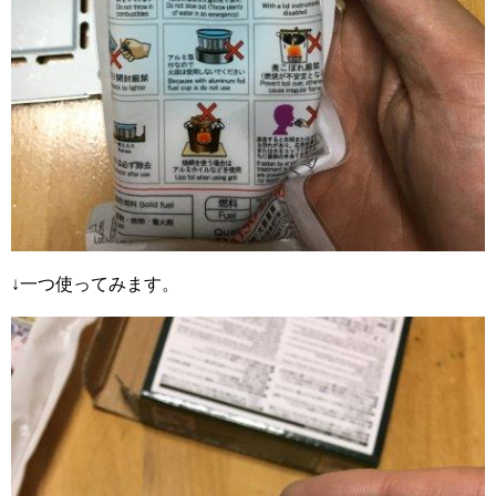
↓一つ使ってみます。