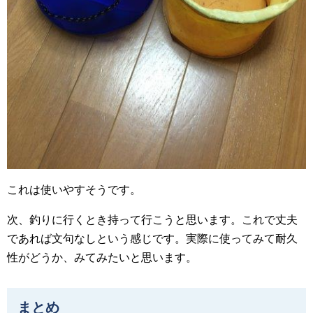
これは使いやすそうです。
次、釣りに行くとき持って行こうと思います。これで丈夫
であれば文句なしという感じです。実際に使ってみて耐久
性がどうか、みてみたいと思います。
まとめ