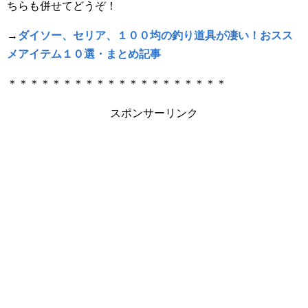
ちらも併せてどうぞ！
→
ダイソー、セリア、１００均の釣り道具が凄い！おスス
メアイテム１０選・まとめ記事
＊＊＊＊＊＊＊＊＊＊＊＊＊＊＊＊＊＊＊＊
スポンサーリンク