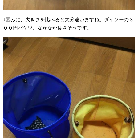
↓因みに、大きさを比べると大分違いますね。ダイソーの３
００円バケツ、なかなか良さそうです。