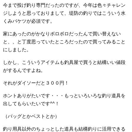
今まで投げ釣り専門だったのですが、今年は色々チャレン
ジしようと思っておりまして、堤防の釣りではこういう水
くみバケツが必須です。
家にあったのがかなりボロボロだったんで買い替えない
と、、と丁度思っていたところだったので買ってみること
にしました。
しかし、こういうアイテムも釣具屋で買うと結構いい値段
がするんですよね。
それがダイソーだと３００円！
ホントありがたいです・・・もっといろいろな釣り道具を
出してもらいたいです^^！
（バッグとかベストとか）
釣り用具以外のちょっとした道具も結構釣りに活用できる