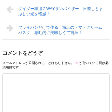
ダイソー車用２WAYサンバイザー 日差しとま
ぶしい光を軽減！
フライパンだけで作る 海老のトマトクリーム
パスタ 感動的に美味しくて簡単！
コメントをどうぞ
メールアドレスが公開されることはありません。
※
が付いている欄は必
須項目です