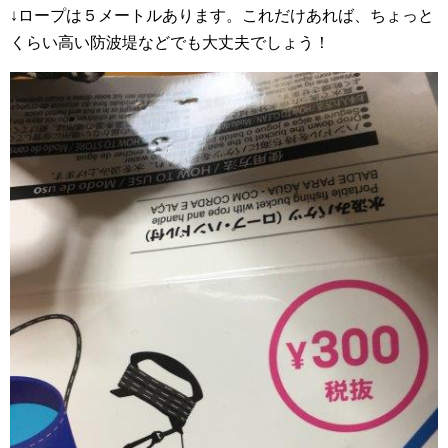
↓ロープは５メートルあります。これだけあれば、ちょっと
くらい高い防波堤などでも大丈夫でしょう！