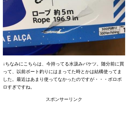
↓ちなみにこちらは、今持ってる水汲みバケツ。随分前に買
って、以前ボート釣りにはまってた時とかは結構使ってま
した。最近はあまり使ってなかったのですが・・・ボロボ
ロすぎですね。
スポンサーリンク