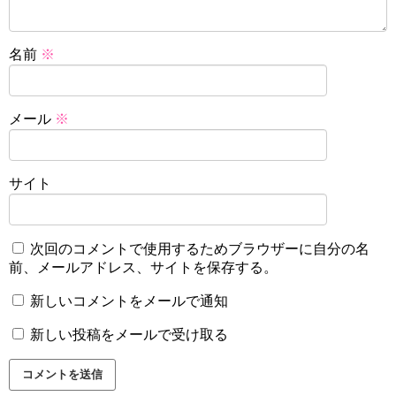
名前
※
メール
※
サイト
次回のコメントで使用するためブラウザーに自分の名
前、メールアドレス、サイトを保存する。
新しいコメントをメールで通知
新しい投稿をメールで受け取る