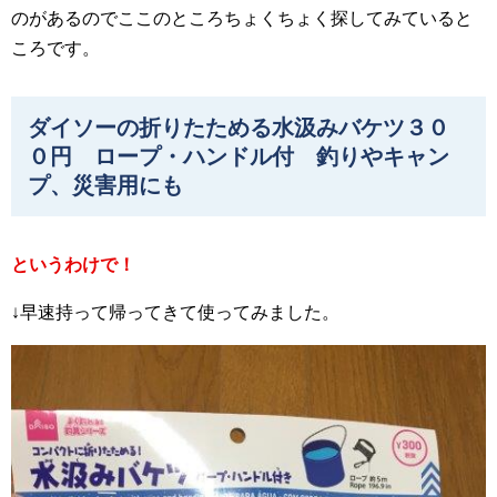
のがあるのでここのところちょくちょく探してみていると
ころです。
ダイソーの折りたためる水汲みバケツ３０
０円 ロープ・ハンドル付 釣りやキャン
プ、災害用にも
というわけで！
↓早速持って帰ってきて使ってみました。