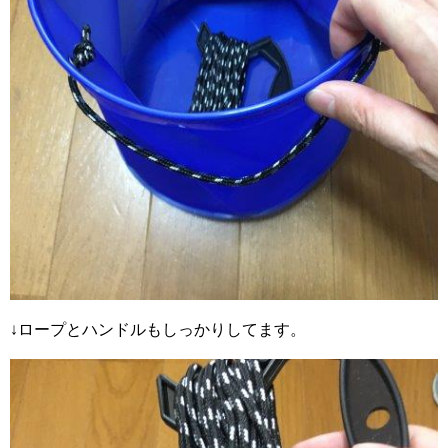
↓ロープとハンドルもしっかりしてます。