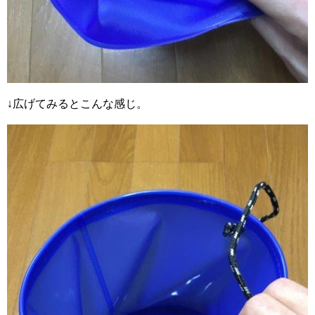
↓広げてみるとこんな感じ。