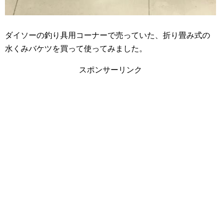
ダイソーの釣り具用コーナーで売っていた、折り畳み式の
水くみバケツを買って使ってみました。
スポンサーリンク