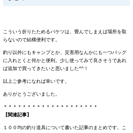
こういう折りたためるバケツは、畳んでしまえば場所を取
らないので結構便利です。
釣り以外にもキャンプとか、災害用なんかにも一つバッグ
に入れとくと何かと便利。少し使ってみて良さそうであれ
ば追加で買ってきたいと思いました^^！
以上ご参考になれば幸いです。
ありがとうございました。
＊＊＊＊＊＊＊＊＊＊＊＊＊＊＊＊＊＊＊＊
【関連記事】
１００均の釣り道具について書いた記事のまとめです。こ