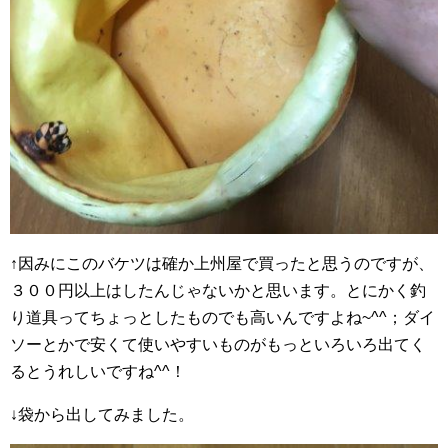
↑因みにこのバケツは確か上州屋で買ったと思うのですが、
３００円以上はしたんじゃないかと思います。とにかく釣
り道具ってちょっとしたものでも高いんですよね~^^；ダイ
ソーとかで安くて使いやすいものがもっといろいろ出てく
るとうれしいですね^^！
↓袋から出してみました。