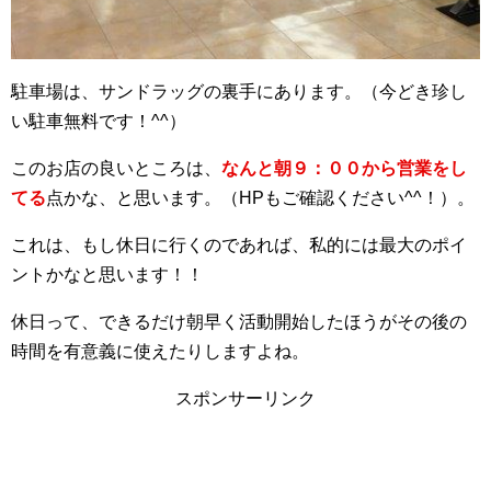
駐車場は、サンドラッグの裏手にあります。（今どき珍し
い駐車無料です！^^）
このお店の良いところは、
なんと朝９：００から営業をし
てる
点かな、と思います。（HPもご確認ください^^！）。
これは、もし休日に行くのであれば、私的には最大のポイ
ントかなと思います！！
休日って、できるだけ朝早く活動開始したほうがその後の
時間を有意義に使えたりしますよね。
スポンサーリンク