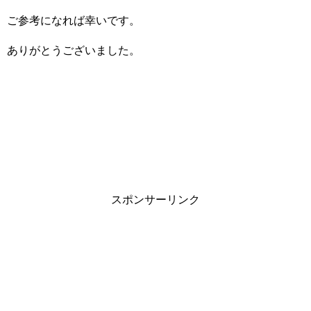
ご参考になれば幸いです。
ありがとうございました。
スポンサーリンク