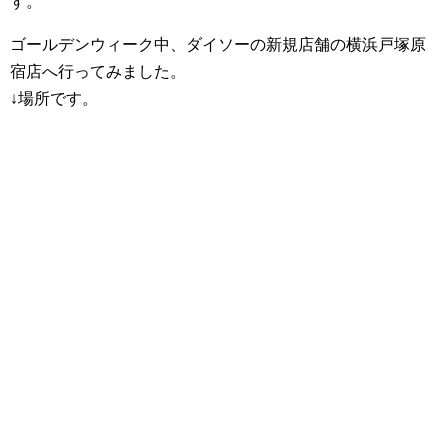
す。
ゴールデンウィーク中、ダイソーの新規店舗の横浜戸塚原
宿店へ行ってみました。
↓場所です。