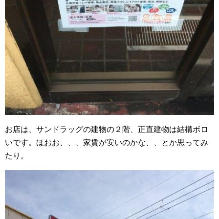
お店は、サンドラッグの建物の２階、正直建物は結構ボロ
いです。ほおお、、、家賃が安いのかな、、とか思ってみ
たり。