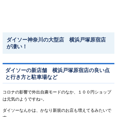
ダイソー神奈川の大型店 横浜戸塚原宿店
が凄い！
ダイソーの新店舗 横浜戸塚原宿店の良い点
と行き方と駐車場など
コロナの影響で外出自粛モードのなか、１００円ショップ
は元気のようですね~。
ダイソーなんかは、かなり新規のお店も増えてるみたいで