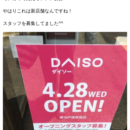
やはりこれは新店舗なんですね！
スタッフを募集してました^^