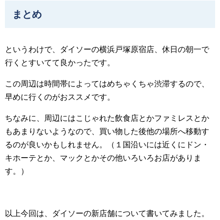
まとめ
というわけで、ダイソーの横浜戸塚原宿店、休日の朝一で
行くとすいてて良かったです。
この周辺は時間帯によってはめちゃくちゃ渋滞するので、
早めに行くのがおススメです。
ちなみに、周辺にはこじゃれた飲食店とかファミレスとか
もあまりないようなので、買い物した後他の場所へ移動す
るのが良いかもしれません。（１国沿いには近くにドン・
キホーテとか、マックとかその他いろいろお店がありま
す。）
以上今回は、ダイソーの新店舗について書いてみました。