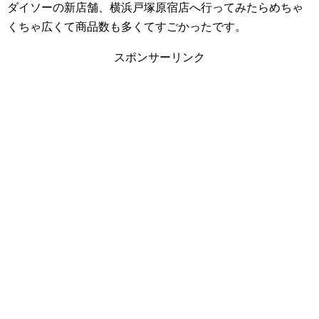
ダイソーの新店舗、横浜戸塚原宿店へ行ってみたらめちゃ
くちゃ広くて商品数も多くてすごかったです。
スポンサーリンク