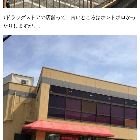
↓ドラッグストアの店舗って、古いところはホントボロかっ
たりしますが、、