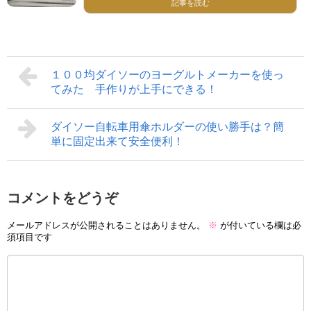
記事を読む
１００均ダイソーのヨーグルトメーカーを使っ
てみた 手作りが上手にできる！
ダイソー自転車用傘ホルダーの使い勝手は？簡
単に固定出来て安全便利！
コメントをどうぞ
メールアドレスが公開されることはありません。
※
が付いている欄は必
須項目です