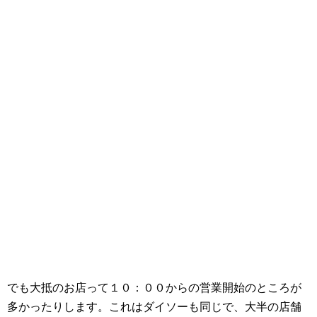
でも大抵のお店って１０：００からの営業開始のところが
多かったりします。これはダイソーも同じで、大半の店舗