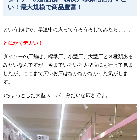
い！最大規模で商品豊富！
というわけで、早速中に入ってうろうろしてみたら、、、
とにかくデカい！
ダイソーの店舗は、標準店、小型店、大型店と３種類ある
みたいなんですが、今までいろいろ大型店にも行って見ま
したが、ここまで広いお店はなかなかなかった気がしま
す。
↓ちょっとした大型スーパーみたいな広さです。