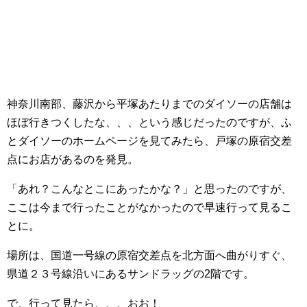
神奈川南部、藤沢から平塚あたりまでのダイソーの店舗は
ほぼ行きつくしたな、、、という感じだったのですが、ふ
とダイソーのホームページを見てみたら、戸塚の原宿交差
点にお店があるのを発見。
「あれ？こんなとこにあったかな？」と思ったのですが、
ここは今まで行ったことがなかったので早速行って見るこ
とに。
場所は、国道一号線の原宿交差点を北方面へ曲がりすぐ、
県道２３号線沿いにあるサンドラッグの2階です。
で、行って見たら、、、おお！