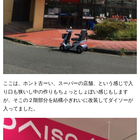
ここは、ホント古ーい、スーパーの店舗、という感じで入
り口も狭いし中の作りもちょっとしょぼい感じもします
が、そこの２階部分を結構小ぎれいに改装してダイソーが
入ってました。