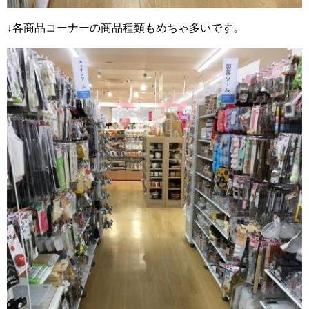
↓各商品コーナーの商品種類もめちゃ多いです。