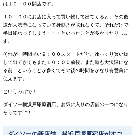
は１０：００開店です。
１０：００にお店に入って買い物して出てくると、その後
道が大渋滞になっていて身動きが取れなくて、それだけで
半日終わってしまう・・・といったことが多かったりしま
す。
それが一時間早い９：００スタートだと、ゆっくり買い物
して出てきてもまだ１０：００前後。まだ道も大渋滞にな
る前、ということが多くてその後の時間をかなり有意義に
使えます。
というわけで！
ダイソー横浜戸塚原宿店、お気に入りの店舗の一つになり
そうです^^！
ダイソーの新店舗 横浜戸塚原宿店がすご