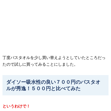
丁度バスタオルを少し買い替えようとしていたところだっ
たので試しに買ってみることにしました。
ダイソー吸水性の良い７００円のバスタオ
ルが秀逸！５００円と比べてみた
というわけで！