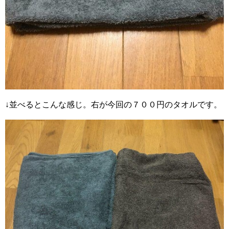
↓並べるとこんな感じ。右が今回の７００円のタオルです。