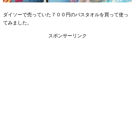
ダイソーで売っていた７００円のバスタオルを買って使っ
てみました。
スポンサーリンク