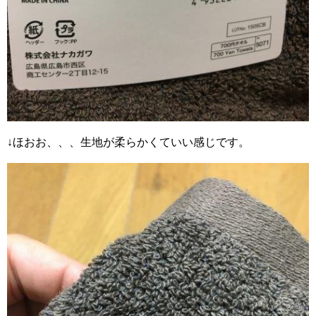
↓ほおお、、、生地が柔らかくていい感じです。