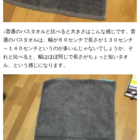
↓普通のバスタオルと比べると大きさはこんな感じです。普
通のバスタオルは、幅が６０センチで長さが１３０センチ
～１４０センチというのが多いんじゃないでしょうか。そ
れと比べると、幅はほぼ同じで長さがちょっと短いタオ
ル、という感じになります。