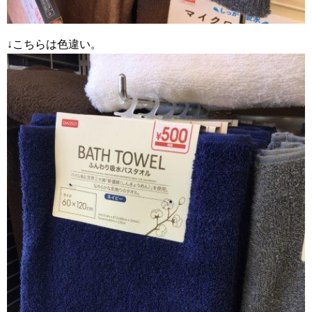
↓こちらは色違い。