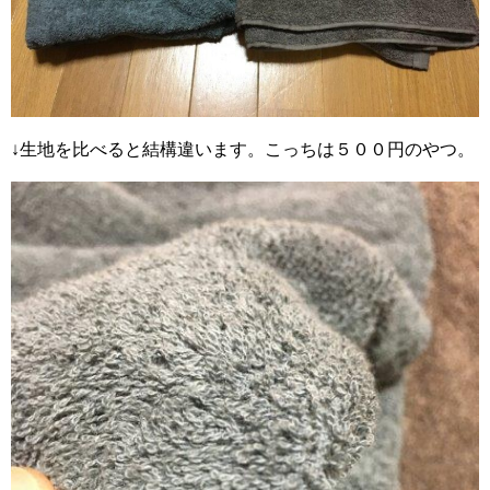
↓生地を比べると結構違います。こっちは５００円のやつ。