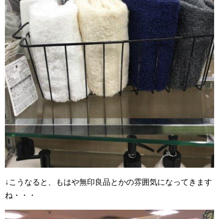
↓こうなると、もはや無印良品とかの雰囲気になってきます
ね・・・