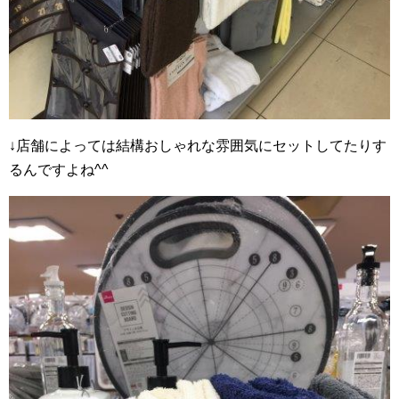
↓店舗によっては結構おしゃれな雰囲気にセットしてたりす
るんですよね^^