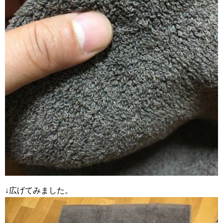
↓広げてみました。