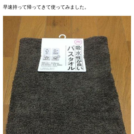
早速持って帰ってきて使ってみました。