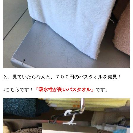
と、見ていたらなんと、７００円のバスタオルを発見！
↓こちらです！
「吸水性が良いバスタオル」
です。