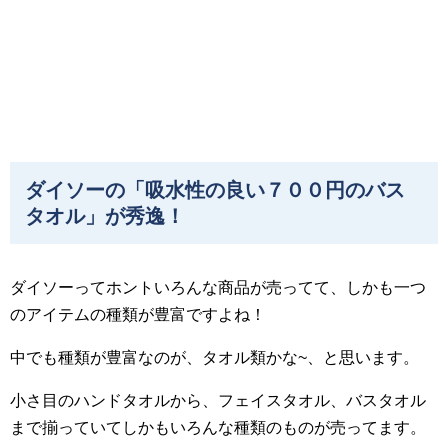
ダイソーの「吸水性の良い７００円のバス
タオル」が秀逸！
ダイソーってホントいろんな商品が売ってて、しかも一つ
のアイテムの種類が豊富ですよね！
中でも種類が豊富なのが、タオル類かな~、と思います。
小さ目のハンドタオルから、フェイスタオル、バスタオル
まで揃っていてしかもいろんな種類のものが売ってます。