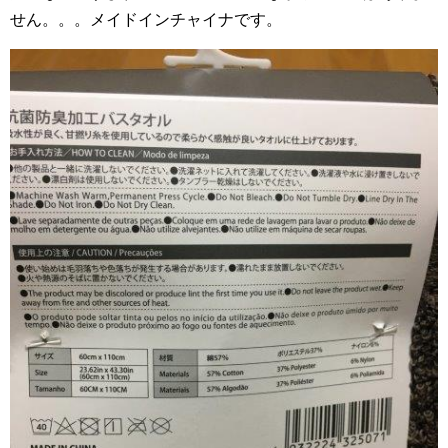
せん。。。メイドインチャイナです。