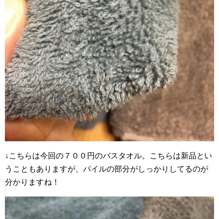
↓こちらは今回の７００円のバスタオル。こちらは新品とい
うこともありますが、パイルの部分がしっかりしてるのが
分かりますね！