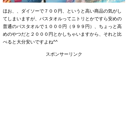
ほお、、ダイソーで７００円、というと高い商品の気がし
てしまいますが、バスタオルってニトリとかですら安めの
普通のバスタオルで１０００円（９９９円）、ちょっと高
めのやつだと２０００円とかしちゃいますから、それと比
べると大分安いですよね^^
スポンサーリンク