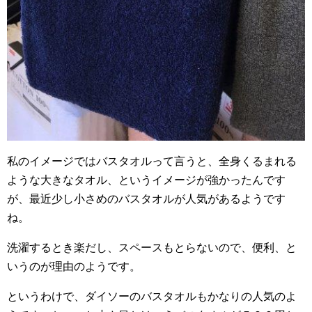
私のイメージではバスタオルって言うと、全身くるまれる
ような大きなタオル、というイメージが強かったんです
が、最近少し小さめのバスタオルが人気があるようです
ね。
洗濯するとき楽だし、スペースもとらないので、便利、と
いうのが理由のようです。
というわけで、ダイソーのバスタオルもかなりの人気のよ