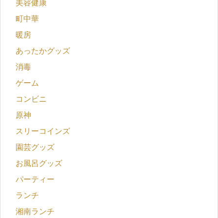
美容健康
町中華
暖房
あったかグッズ
消毒
ゲーム
コンビニ
原神
スリーコインズ
園芸グッズ
お風呂グッズ
パーティー
ランチ
湘南ランチ