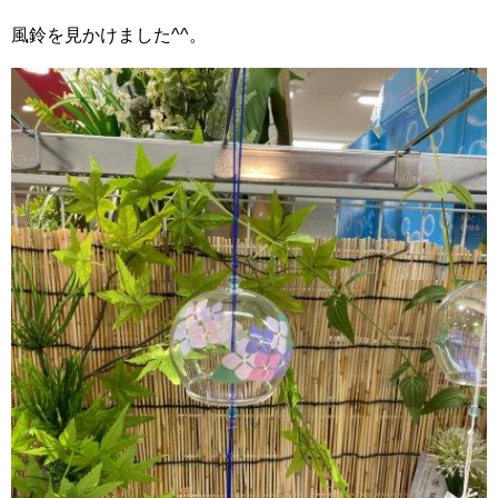
風鈴を見かけました^^。