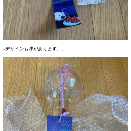
↓デザインも味があります。。