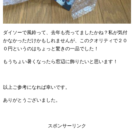
ダイソーで風鈴って、去年も売ってましたかね？私が気付
かなかっただけかもしれませんが、このクオリティで２０
０円というのはちょっと驚きの一品でした！
もうちょい暑くなったら窓辺に飾りたいと思います！
以上ご参考になれば幸いです。
ありがとうございました。
スポンサーリンク