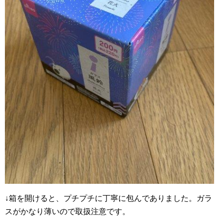
↓箱を開けると、プチプチに丁寧に包んでありました。ガラ
スがかなり薄いので取扱注意です。