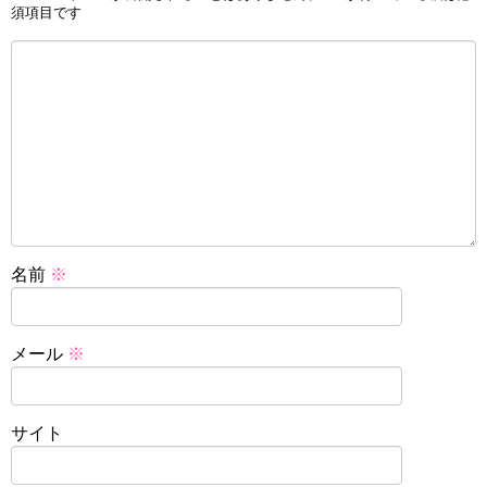
須項目です
名前
※
メール
※
サイト