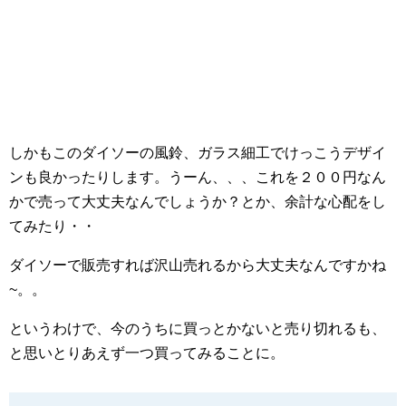
しかもこのダイソーの風鈴、ガラス細工でけっこうデザイ
ンも良かったりします。うーん、、、これを２００円なん
かで売って大丈夫なんでしょうか？とか、余計な心配をし
てみたり・・
ダイソーで販売すれば沢山売れるから大丈夫なんですかね
~。。
というわけで、今のうちに買っとかないと売り切れるも、
と思いとりあえず一つ買ってみることに。