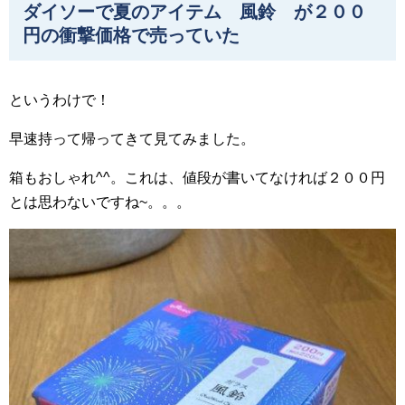
ダイソーで夏のアイテム 風鈴 が２００
円の衝撃価格で売っていた
というわけで！
早速持って帰ってきて見てみました。
箱もおしゃれ^^。これは、値段が書いてなければ２００円
とは思わないですね~。。。