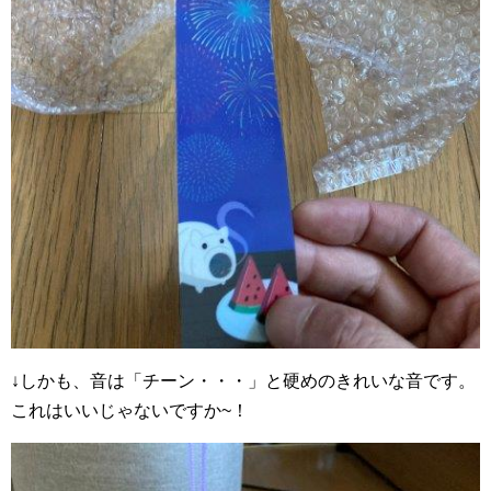
↓しかも、音は「チーン・・・」と硬めのきれいな音です。
これはいいじゃないですか~！