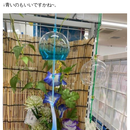
↓青いのもいいですかね~。