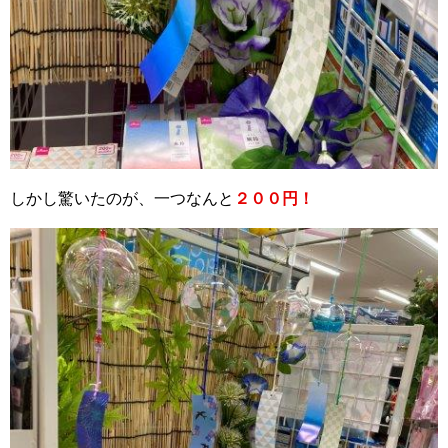
しかし驚いたのが、一つなんと
２００円！