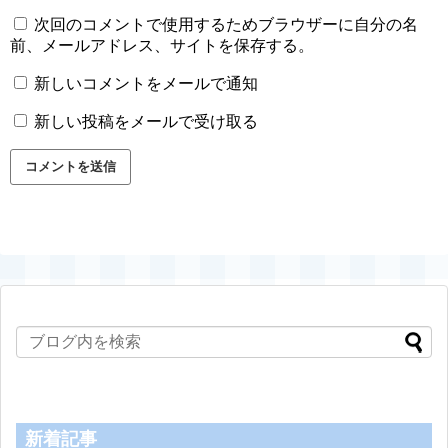
次回のコメントで使用するためブラウザーに自分の名
前、メールアドレス、サイトを保存する。
新しいコメントをメールで通知
新しい投稿をメールで受け取る
新着記事