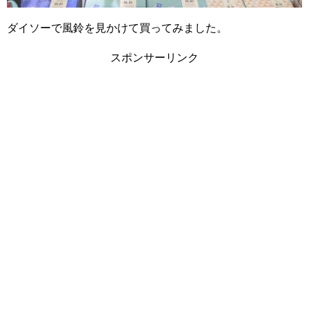
ダイソーで風鈴を見かけて買ってみました。
スポンサーリンク