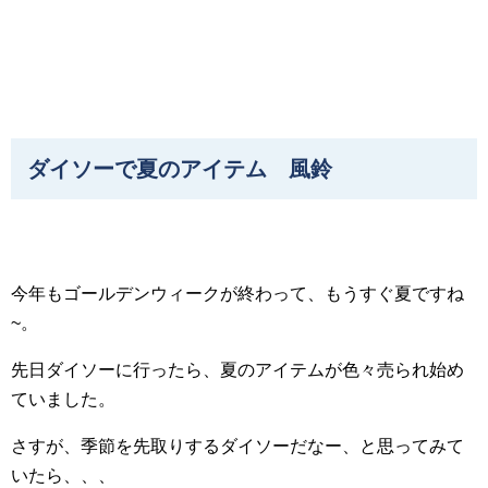
ダイソーで夏のアイテム 風鈴
今年もゴールデンウィークが終わって、もうすぐ夏ですね
~。
先日ダイソーに行ったら、夏のアイテムが色々売られ始め
ていました。
さすが、季節を先取りするダイソーだなー、と思ってみて
いたら、、、