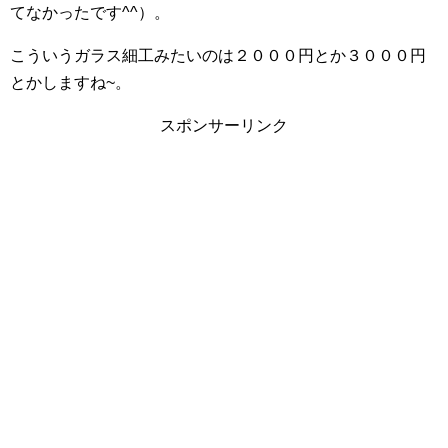
てなかったです^^）。
こういうガラス細工みたいのは２０００円とか３０００円
とかしますね~。
スポンサーリンク