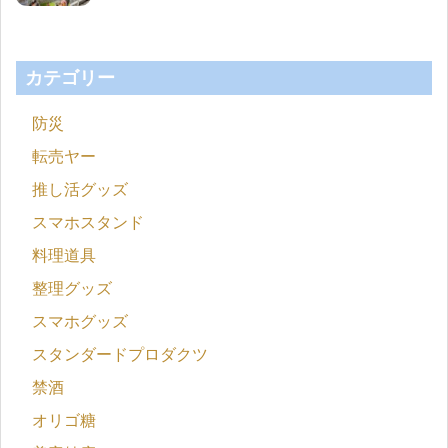
カテゴリー
防災
転売ヤー
推し活グッズ
スマホスタンド
料理道具
整理グッズ
スマホグッズ
スタンダードプロダクツ
禁酒
オリゴ糖