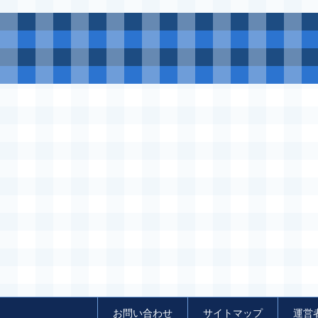
お問い合わせ
サイトマップ
運営