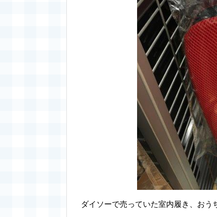
ダイソーで売っていた室内履き、おう