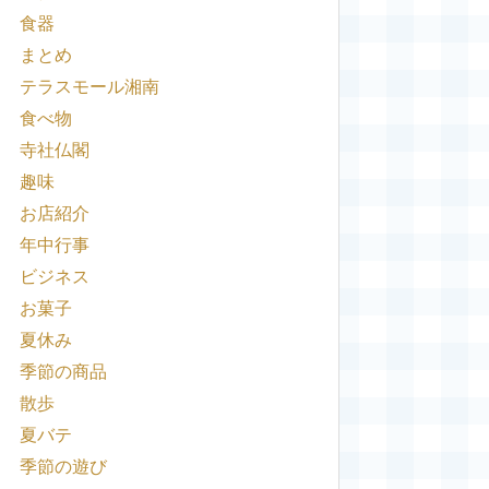
食器
まとめ
テラスモール湘南
食べ物
寺社仏閣
趣味
お店紹介
年中行事
ビジネス
お菓子
夏休み
季節の商品
散歩
夏バテ
季節の遊び