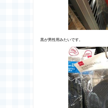
黒が男性用みたいです。