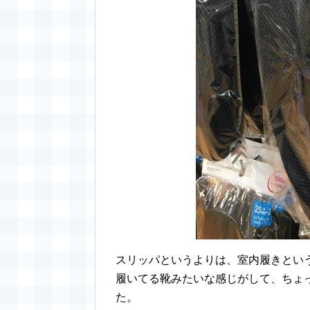
スリッパというよりは、室内履きとい
履いてる靴みたいな感じがして、ちょ
た。