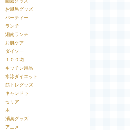
園芸グッズ
お風呂グッズ
パーティー
ランチ
湘南ランチ
お肌ケア
ダイソー
１００均
キッチン用品
水泳ダイエット
筋トレグッズ
キャンドゥ
セリア
本
消臭グッズ
アニメ