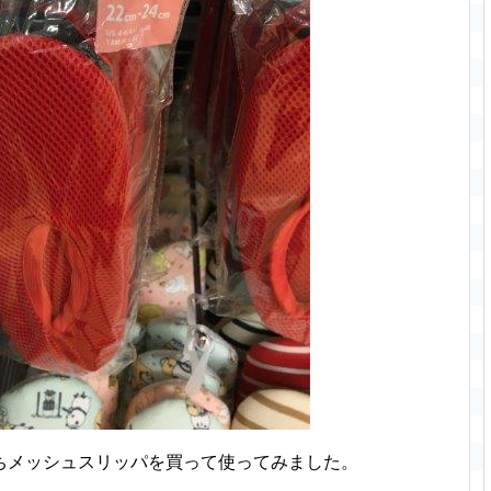
ちメッシュスリッパを買って使ってみました。