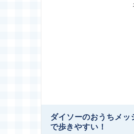
ダイソーのおうちメッ
で歩きやすい！