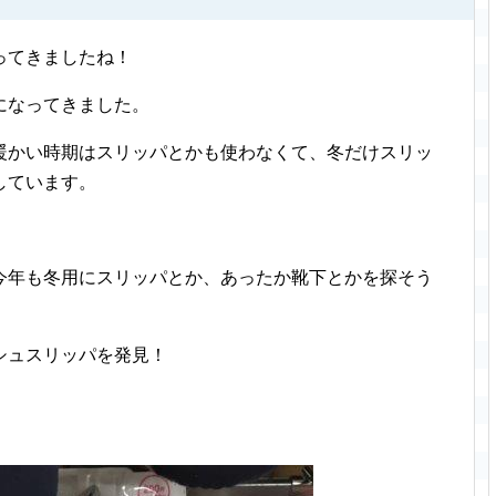
ってきましたね！
になってきました。
暖かい時期はスリッパとかも使わなくて、冬だけスリッ
しています。
今年も冬用にスリッパとか、あったか靴下とかを探そう
シュスリッパを発見！