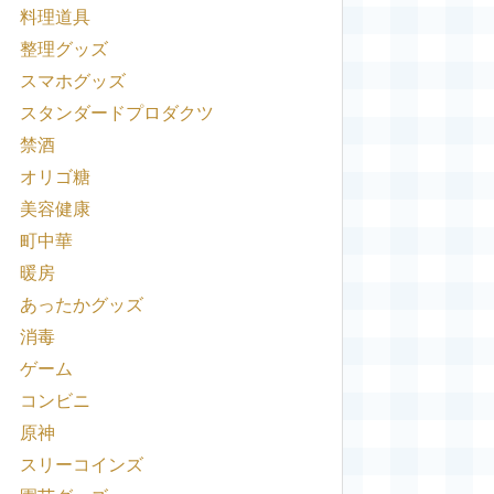
料理道具
整理グッズ
スマホグッズ
スタンダードプロダクツ
禁酒
オリゴ糖
美容健康
町中華
暖房
あったかグッズ
消毒
ゲーム
コンビニ
原神
スリーコインズ