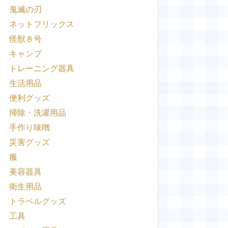
鬼滅の刃
ネットフリックス
怪獣８号
キャンプ
トレーニング器具
生活用品
便利グッズ
掃除・洗濯用品
手作り味噌
災害グッズ
服
美容器具
衛生用品
トラベルグッズ
工具