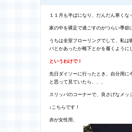
１１月も半ばになり、だんだん寒くな
家の中を裸足で過ごすのがつらい季節
うちは全室フローリングでして、私は
パとかあったか靴下とかを履くように
というわけで！
先日ダイソーに行ったとき、自分用に
と思って見ていたら、、、
スリッパのコーナーで、良さげなメッ
↓こちらです！
赤が女性用、