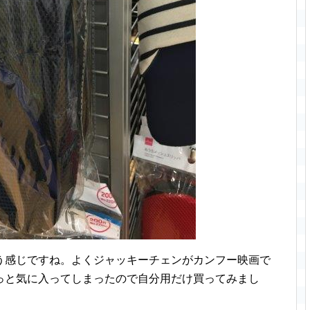
う感じですね。よくジャッキーチェンがカンフー映画で
っと気に入ってしまったので自分用だけ買ってみまし