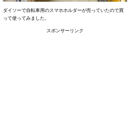
ダイソーで自転車用のスマホホルダーが売っていたので買
って使ってみました。
スポンサーリンク