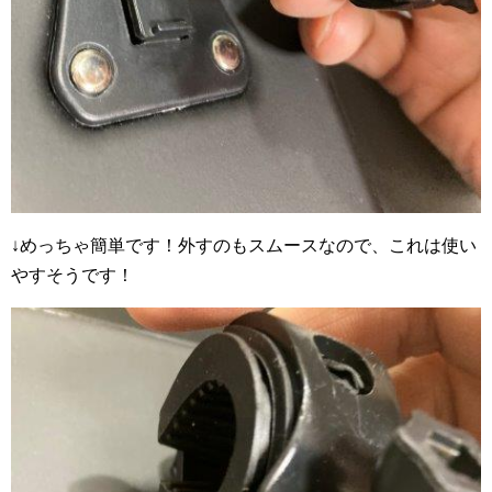
↓めっちゃ簡単です！外すのもスムースなので、これは使い
やすそうです！