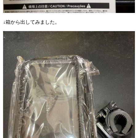
↓箱から出してみました。