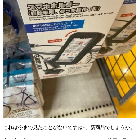
これは今まで見たことがないですね~、新商品でしょうか。