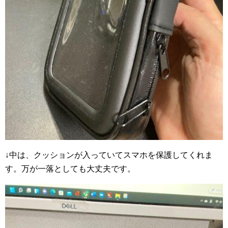
↓中は、クッションが入っていてスマホを保護してくれま
す。万が一落としても大丈夫です。