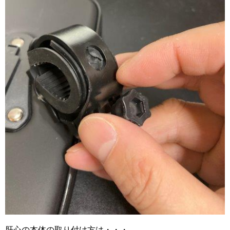
肝心の本体の取り付け方は・・・