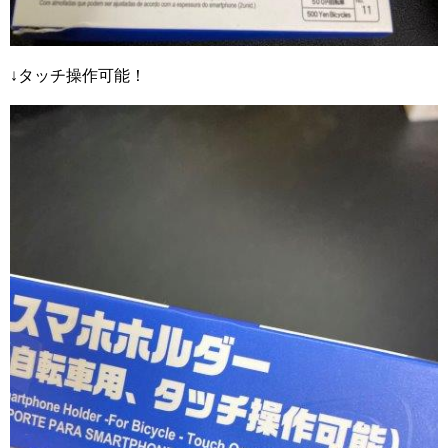
↓タッチ操作可能！