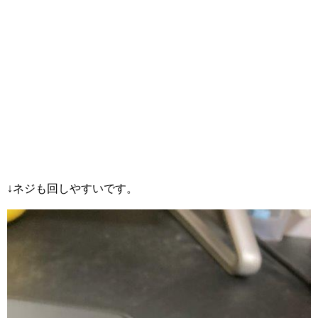
↓ネジも回しやすいです。