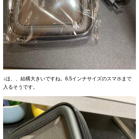
↓ほ、、結構大きいですね。6.5インチサイズのスマホまで
入るそうです。