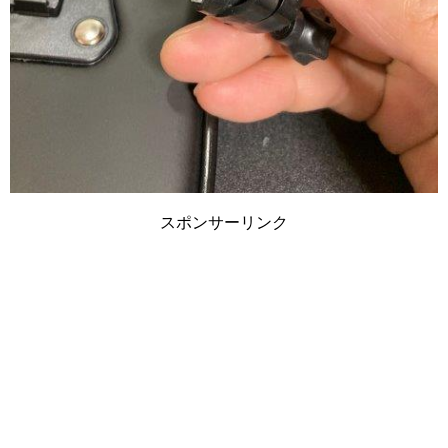
スポンサーリンク