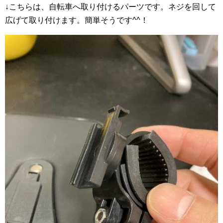
↓こちらは、自転車へ取り付けるパーツです。ネジを回して
広げて取り付けます。簡単そうです^^！