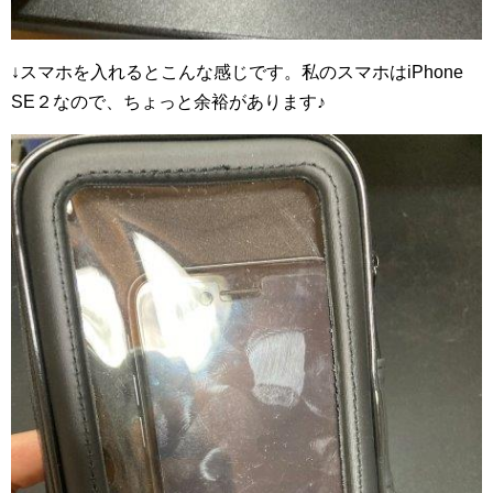
↓スマホを入れるとこんな感じです。私のスマホはiPhone
SE２なので、ちょっと余裕があります♪