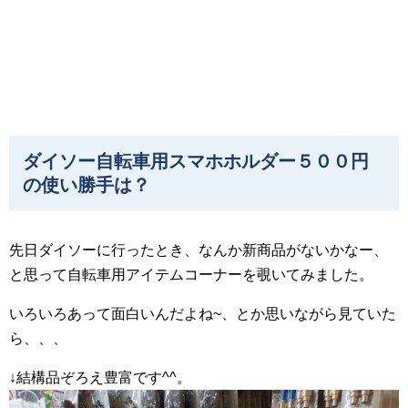
ダイソー自転車用スマホホルダー５００円
の使い勝手は？
先日ダイソーに行ったとき、なんか新商品がないかなー、
と思って自転車用アイテムコーナーを覗いてみました。
いろいろあって面白いんだよね~、とか思いながら見ていた
ら、、、
↓結構品ぞろえ豊富です^^。