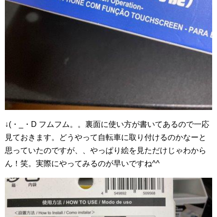
↓(・_・D フムフム。。裏面に使い方が書いてあるので一応
見ておきます。どうやって自転車に取り付けるのかなーと
思っていたのですが、、やっぱり絵を見ただけじゃわから
ん！笑。実際にやってみるのが早いですね^^