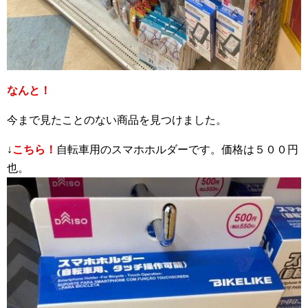
なんと！
今まで見たことのない商品を見つけました。
↓
こちら！
自転車用のスマホホルダーです。価格は５００円
也。