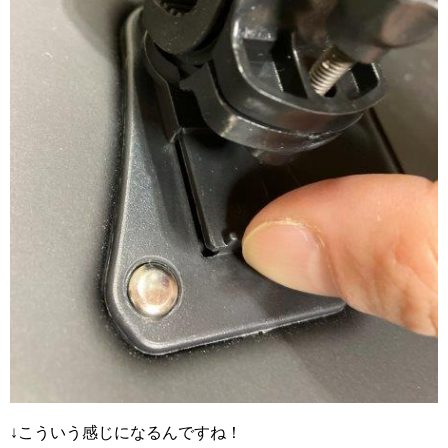
↓こういう感じになるんですね！