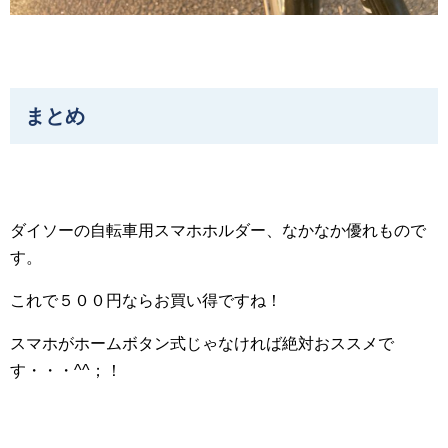
まとめ
ダイソーの自転車用スマホホルダー、なかなか優れもので
す。
これで５００円ならお買い得ですね！
スマホがホームボタン式じゃなければ絶対おススメで
す・・・^^；！