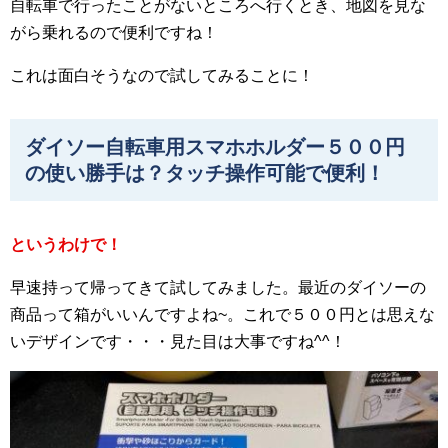
自転車で行ったことがないところへ行くとき、地図を見な
がら乗れるので便利ですね！
これは面白そうなので試してみることに！
ダイソー自転車用スマホホルダー５００円
の使い勝手は？タッチ操作可能で便利！
というわけで！
早速持って帰ってきて試してみました。最近のダイソーの
商品って箱がいいんですよね~。これで５００円とは思えな
いデザインです・・・見た目は大事ですね^^！