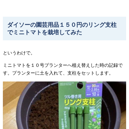
ダイソーの園芸用品１５０円のリング支柱
でミニトマトを栽培してみた
というわけで。
ミニトマトを１０号プランターへ植え替えした時の記録で
す。プランターに土を入れて、支柱をセットします。