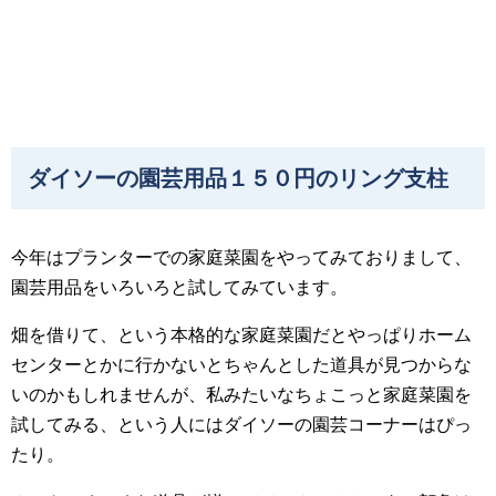
ダイソーの園芸用品１５０円のリング支柱
今年はプランターでの家庭菜園をやってみておりまして、
園芸用品をいろいろと試してみています。
畑を借りて、という本格的な家庭菜園だとやっぱりホーム
センターとかに行かないとちゃんとした道具が見つからな
いのかもしれませんが、私みたいなちょこっと家庭菜園を
試してみる、という人にはダイソーの園芸コーナーはぴっ
たり。