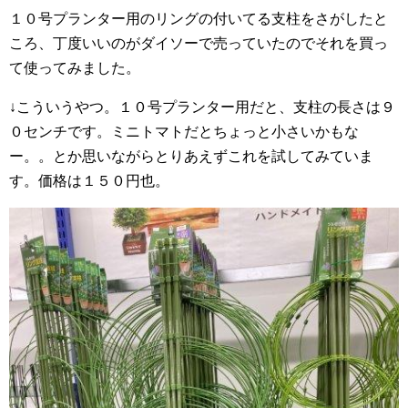
１０号プランター用のリングの付いてる支柱をさがしたと
ころ、丁度いいのがダイソーで売っていたのでそれを買っ
て使ってみました。
↓こういうやつ。１０号プランター用だと、支柱の長さは９
０センチです。ミニトマトだとちょっと小さいかもな
ー。。とか思いながらとりあえずこれを試してみていま
す。価格は１５０円也。