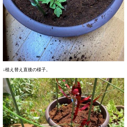
↓植え替え直後の様子。