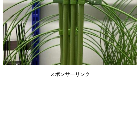
スポンサーリンク