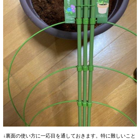
↓裏面の使い方に一応目を通しておきます。特に難しいこと