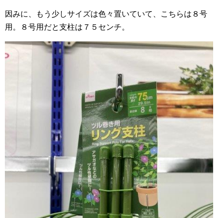
因みに、もう少しサイズは色々置いていて、こちらは８号
用。８号用だと支柱は７５センチ。