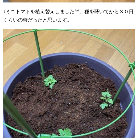
↓ミニトマトを植え替えしました^^。種を蒔いてから３０日
くらいの時だったと思います。