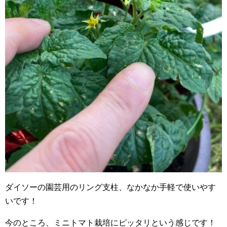
ダイソーの園芸用のリング支柱、なかなか手軽で使いやす
いです！
今のところ、ミニトマト栽培にピッタリという感じです！