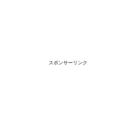
スポンサーリンク