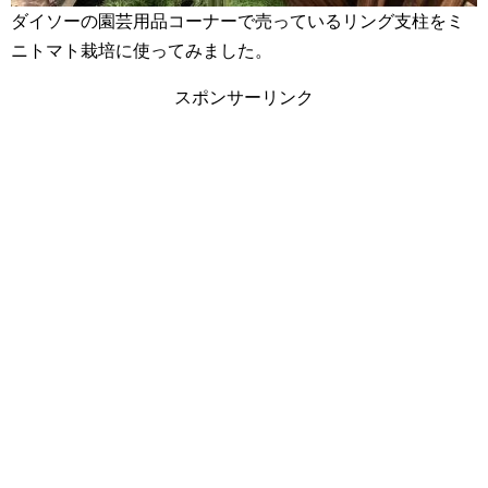
ダイソーの園芸用品コーナーで売っているリング支柱をミ
ニトマト栽培に使ってみました。
スポンサーリンク