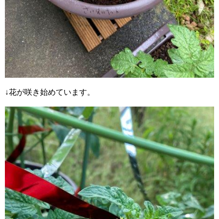
↓花が咲き始めています。