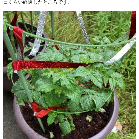
日くらい経過したところです。