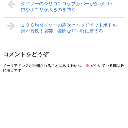
ダイソーのシリコンコップカバーがかわいい
虫やホコリが入るのを防ぐ！
１００均ダイソーの霧吹きヘッドペットボトル
用が秀逸！園芸・掃除など手軽に使える
コメントをどうぞ
メールアドレスが公開されることはありません。
※
が付いている欄は必
須項目です