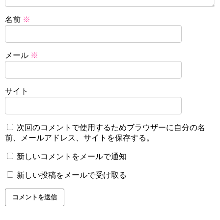
名前
※
メール
※
サイト
次回のコメントで使用するためブラウザーに自分の名
前、メールアドレス、サイトを保存する。
新しいコメントをメールで通知
新しい投稿をメールで受け取る