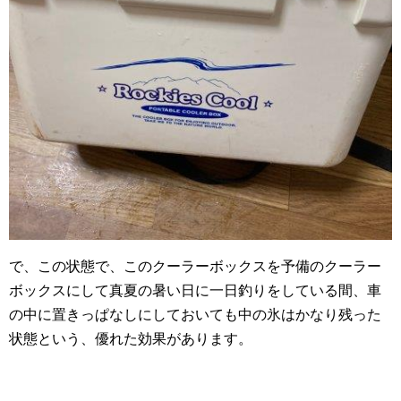
で、この状態で、このクーラーボックスを予備のクーラー
ボックスにして真夏の暑い日に一日釣りをしている間、車
の中に置きっぱなしにしておいても中の氷はかなり残った
状態という、優れた効果があります。