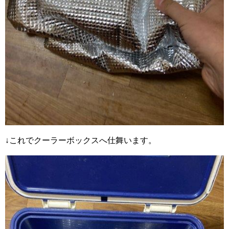
↓これでクーラーボックスへ仕舞います。