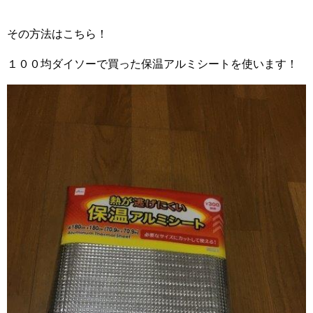
その方法はこちら！
１００均ダイソーで買った保温アルミシートを使います！