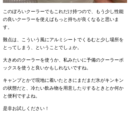
このぼろいクーラーでもこれだけ持つので、もう少し性能
の良いクーラーを使えばもっと持ちが良くなると思いま
す。
難点は、こういう風にアルミシートでくるむと少し場所を
とってしまう、ということでしょか。
大きめのクーラーを使うか、私みたいに予備のクーラーボ
ックスを使うと良いかもしれないですね。
キャンプとかで現地に着いたときにまだまだ氷がキンキン
の状態だと、冷たい飲み物を用意したりするときとか何か
と便利ですよね。
是非お試しください！