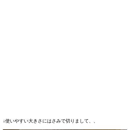
↓使いやすい大きさにはさみで切りまして、、