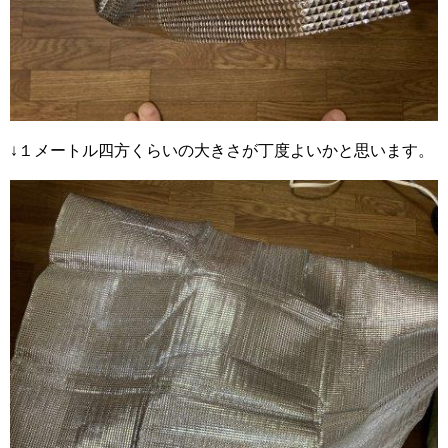
↓１メートル四方くらいの大きさが丁度よいかと思います。