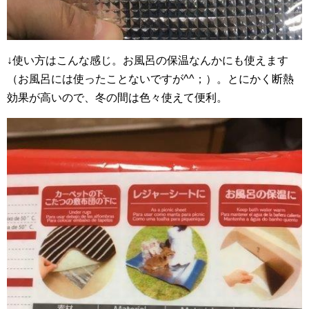
↓使い方はこんな感じ。お風呂の保温なんかにも使えます
（お風呂には使ったことないですが^^；）。とにかく断熱
効果が高いので、冬の間は色々使えて便利。