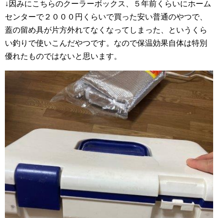
↓因みにこちらのクーラーボックス、５年前くらいにホーム
センターで２０００円くらいで買った安い普通のやつで、
蓋の留め具が片方外れてなくなってしまった、というくら
い釣りで使いこんだやつです。なので保温効果自体は特別
優れたものではないと思います。