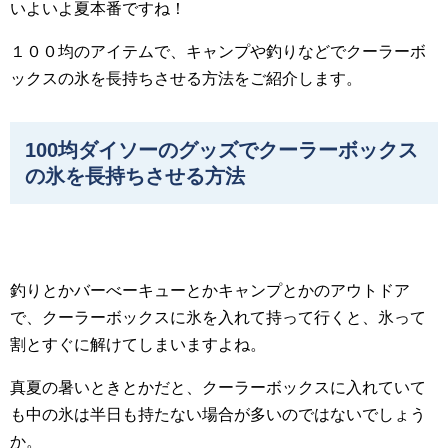
いよいよ夏本番ですね！
１００均のアイテムで、キャンプや釣りなどでクーラーボ
ックスの氷を長持ちさせる方法をご紹介します。
100均ダイソーのグッズでクーラーボックス
の氷を長持ちさせる方法
釣りとかバーべーキューとかキャンプとかのアウトドア
で、クーラーボックスに氷を入れて持って行くと、氷って
割とすぐに解けてしまいますよね。
真夏の暑いときとかだと、クーラーボックスに入れていて
も中の氷は半日も持たない場合が多いのではないでしょう
か。