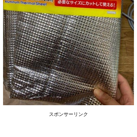
スポンサーリンク