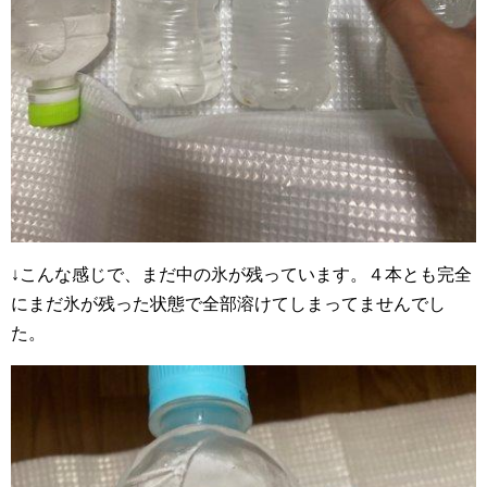
↓こんな感じで、まだ中の氷が残っています。４本とも完全
にまだ氷が残った状態で全部溶けてしまってませんでし
た。