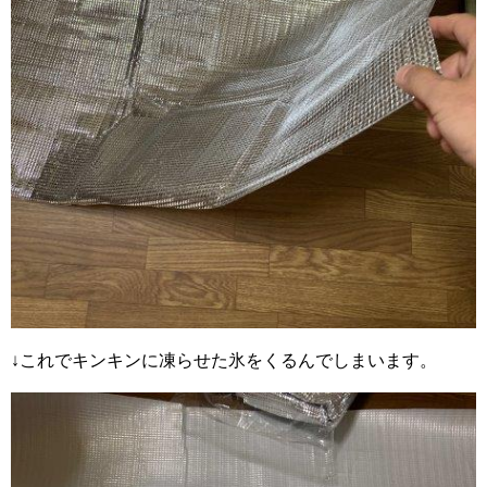
↓これでキンキンに凍らせた氷をくるんでしまいます。