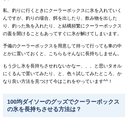
私、釣りに行くときにクーラーボックスに氷を入れていく
んですが、釣りの場合、餌を出したり、飲み物を出した
り、釣った魚を入れたり、と結構頻繁にクーラーボックス
の蓋を開けることもあってすぐに氷が解けてしまいます。
予備のクーラーボックスを用意して持って行っても車の中
とかに置いておくと、こちらもそんなに長持ちしません。
もう少し氷を長持ちさせれないかなー、、、と思いタオル
にくるんで置いてみたり、と、色々試してみたところ、か
なり良い方法を見つけて今はこれをやっています^^！
100均ダイソーのグッズでクーラーボックス
の氷を長持ちさせる方法は？