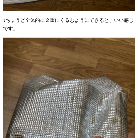
↓ちょうど全体的に２重にくるむようにできると、いい感じ
です。