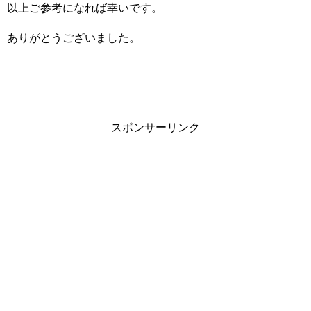
以上ご参考になれば幸いです。
ありがとうございました。
スポンサーリンク