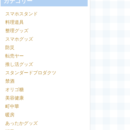
カテゴリー
スマホスタンド
料理道具
整理グッズ
スマホグッズ
防災
転売ヤー
推し活グッズ
スタンダードプロダクツ
禁酒
オリゴ糖
美容健康
町中華
暖房
あったかグッズ