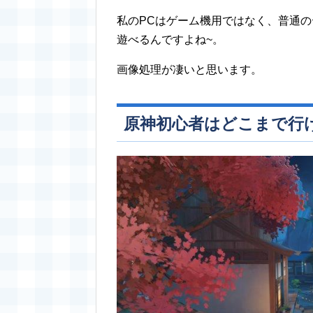
私のPCはゲーム機用ではなく、普通の
遊べるんですよね~。
画像処理が凄いと思います。
原神初心者はどこまで行