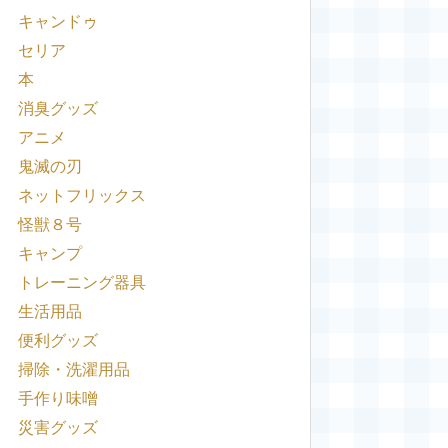
キャンドゥ
セリア
本
消臭グッズ
アニメ
鬼滅の刃
ネットフリックス
怪獣８号
キャンプ
トレーニング器具
生活用品
便利グッズ
掃除・洗濯用品
手作り味噌
災害グッズ