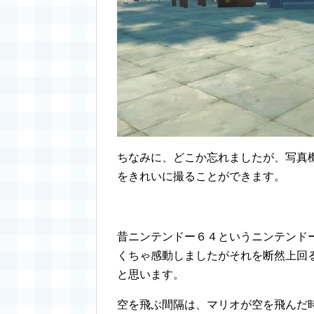
ちなみに、どこか忘れましたが、写真
をきれいに撮ることができます。
昔ニンテンドー６４というニンテンド
くちゃ感動しましたがそれを断然上回
と思います。
空を飛ぶ間隔は、マリオが空を飛んだ