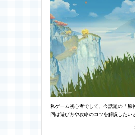
私ゲーム初心者でして、今話題の「原
回は遊び方や攻略のコツを解説したい