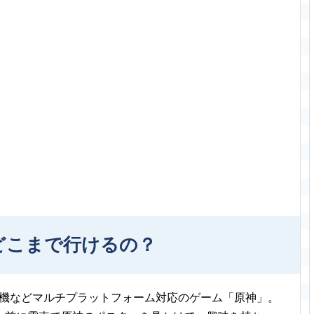
どこまで行けるの？
ム機などマルチプラットフォーム対応のゲーム「原神」。