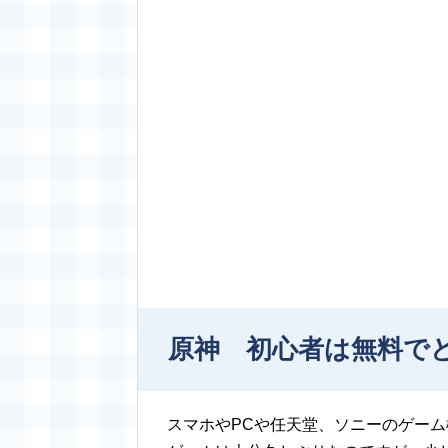
原神 初心者は無料で
スマホやPCや任天堂、ソニーのゲー