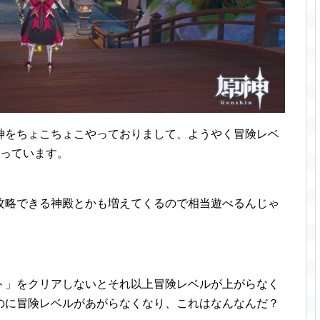
神をちょこちょこやっておりまして、ようやく冒険レベ
思っています。
攻略できる神殿とかも増えてくるので相当遊べるんじゃ
ト」をクリアしないとそれ以上冒険レベルが上がらなく
のに冒険レベルがあがらなくなり、これはなんなんだ？