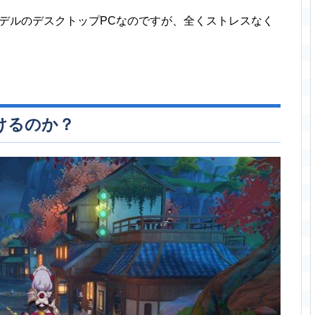
デルのデスクトップPCなのですが、全くストレスなく
けるのか？