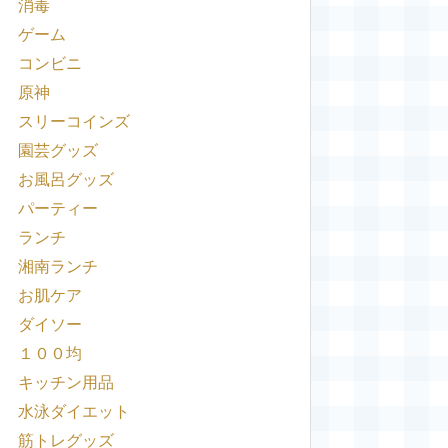
消毒
ゲーム
コンビニ
原神
スリーコインズ
園芸グッズ
お風呂グッズ
パーティー
ランチ
湘南ランチ
お肌ケア
ダイソー
１００均
キッチン用品
水泳ダイエット
筋トレグッズ