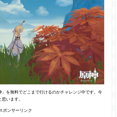
神」を無料でどこまで行けるのかチャレンジ中です。今
と思います。
スポンサーリンク