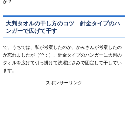
か？
大判タオルの干し方のコツ 針金タイプのハ
ンガーで広げて干す
で、うちでは、私が考案したのか、かみさんが考案したの
か忘れましたが（^^；）、針金タイプのハンガーに大判の
タオルを広げて引っ掛けて洗濯ばさみで固定して干してい
ます。
スポンサーリンク