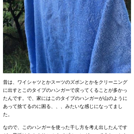
昔は、ワイシャツとかスーツのズボンとかをクリーニング
に出すとこのタイプのハンガーで戻ってくることが多かっ
たんです。で、家にはこのタイプのハンガーが山のように
あって捨てるのに困る、、、みたいな感じになってまし
た。
なので、このハンガーを使った干し方を考え出したんです