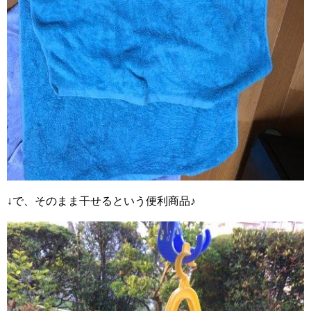
↓で、そのまま干せるという便利商品♪