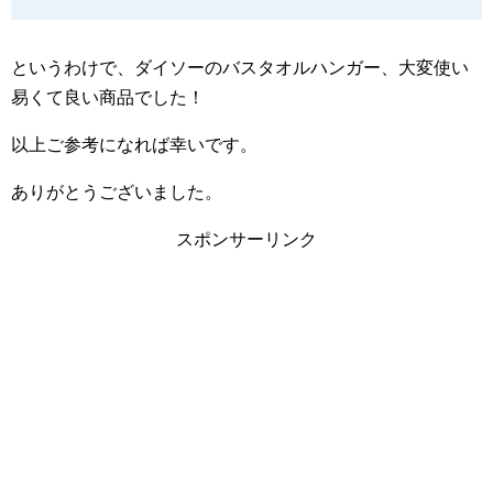
というわけで、ダイソーのバスタオルハンガー、大変使い
易くて良い商品でした！
以上ご参考になれば幸いです。
ありがとうございました。
スポンサーリンク