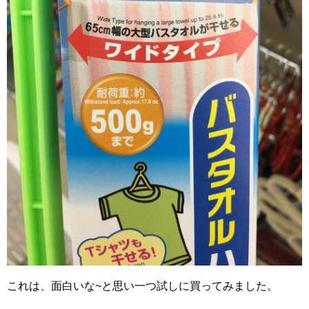
これは、面白いな~と思い一つ試しに買ってみました。