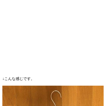
↓こんな感じです。