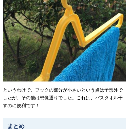
というわけで、フックの部分が小さいという点は予想外で
したが、その他は想像通りでした。これは、バスタオル干
すのに便利です！
まとめ