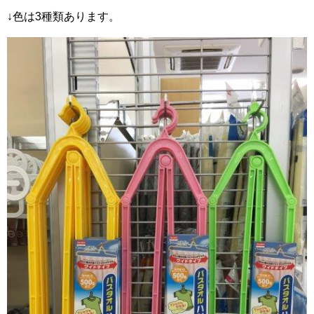
↓色は3種類あります。