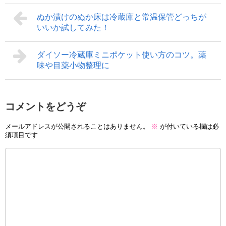
ぬか漬けのぬか床は冷蔵庫と常温保管どっちが
いいか試してみた！
ダイソー冷蔵庫ミニポケット使い方のコツ。薬
味や目薬小物整理に
コメントをどうぞ
メールアドレスが公開されることはありません。
※
が付いている欄は必
須項目です