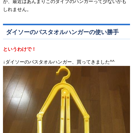
が、最近はあんまりこのタイプのハンガーって少ないかも
しれません。
ダイソーのバスタオルハンガーの使い勝手
というわけで！
↓ダイソーのバスタオルハンガー、買ってきました^^