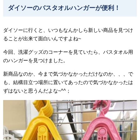
ダイソーのバスタオルハンガーが便利！
ダイソーに行くと、いつもなんかしら新しい商品を見つけ
ることが出来て面白いんですよね~
今回、洗濯グッズのコーナーを見ていたら、バスタオル用
のハンガーを見つけました。
新商品なのか、今まで気づかなかっただけなのか、、、で
も、結構目立つ場所に置いてあったので気づかなかったは
ずはないと思うんだよな~^^；