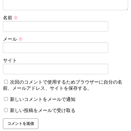
名前
※
メール
※
サイト
次回のコメントで使用するためブラウザーに自分の名
前、メールアドレス、サイトを保存する。
新しいコメントをメールで通知
新しい投稿をメールで受け取る