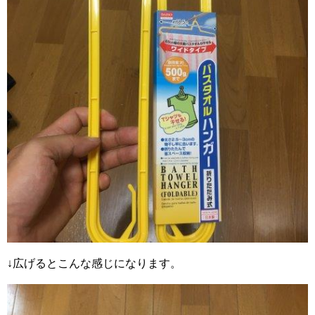
↓広げるとこんな感じになります。