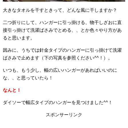
大きなタオルを干すときって、どんな風に干しますか？
二つ折りにして、ハンガーに引っ掛ける、物干しざおに直
接引っ掛けて洗濯ばさみでとめる、、とか色々やり方があ
ると思います。
因みに、うちでは針金タイプのハンガーに引っ掛けて洗濯
ばさみで止めます（下の写真を参照ください^^！）。
いつも、もう少し、幅の広いハンガーがあればいいのに
な、、と思っていたら！
なんと！
ダイソーで幅広タイプのハンガーを見つけました^^！
スポンサーリンク