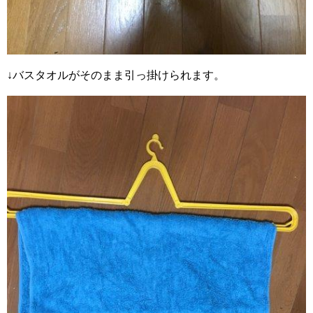
↓バスタオルがそのまま引っ掛けられます。