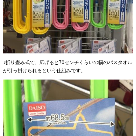
↓折り畳み式で、広げると70センチくらいの幅のバスタオル
が引っ掛けられるという仕組みです。