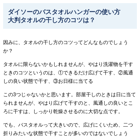
ダイソーのバスタオルハンガーの使い方
大判タオルの干し方のコツは？
因みに、タオルの干し方のコツってどんなものでしょう
か？
タオルに限らないかもしれませんが、やはり洗濯物を干す
ときのコツというのは、①できるだけ広げて干す、②風通
しの良い状態で干す、③お日様に当てる
この3つじゃないかと思います。部屋干しのときは日に当て
られませんが、やはり広げて干すのと、風通しの良いとこ
ろに干すは、しっかり乾燥させるのに大切な点です。
でも、バスタオルって大きいので、広げにくいため、二つ
折りみたいな状態で干すことが多いのではないでしょう