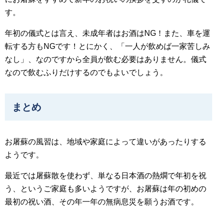
す。
年初の儀式とは言え、未成年者はお酒はNG！また、車を運
転する方もNGです！とにかく、「一人が飲めば一家苦しみ
なし」、なのですから全員が飲む必要はありません。儀式
なので飲むふりだけするのでもよいでしょう。
まとめ
お屠蘇の風習は、地域や家庭によって違いがあったりする
ようです。
最近では屠蘇散を使わず、単なる日本酒の熱燗で年初を祝
う、というご家庭も多いようですが、お屠蘇は年の初めの
最初の祝い酒、その年一年の無病息災を願うお酒です。