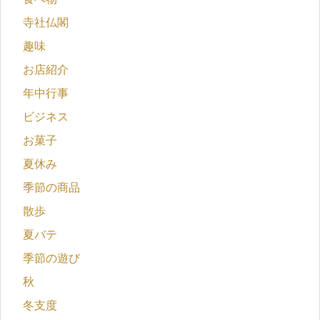
寺社仏閣
趣味
お店紹介
年中行事
ビジネス
お菓子
夏休み
季節の商品
散歩
夏バテ
季節の遊び
秋
冬支度