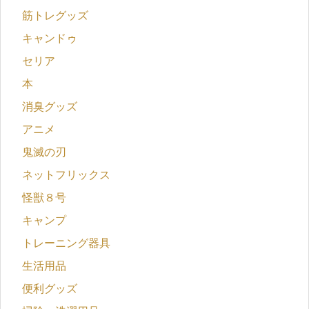
筋トレグッズ
キャンドゥ
セリア
本
消臭グッズ
アニメ
鬼滅の刃
ネットフリックス
怪獣８号
キャンプ
トレーニング器具
生活用品
便利グッズ