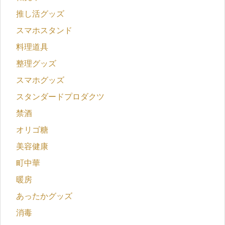
推し活グッズ
スマホスタンド
料理道具
整理グッズ
スマホグッズ
スタンダードプロダクツ
禁酒
オリゴ糖
美容健康
町中華
暖房
あったかグッズ
消毒