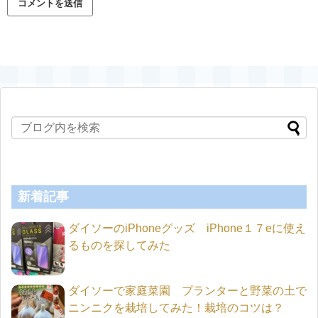
新着記事
ダイソーのiPhoneグッズ iPhone１７eに使え
るものを探してみた
ダイソーで家庭菜園 プランターと野菜の土で
ニンニクを栽培してみた！栽培のコツは？