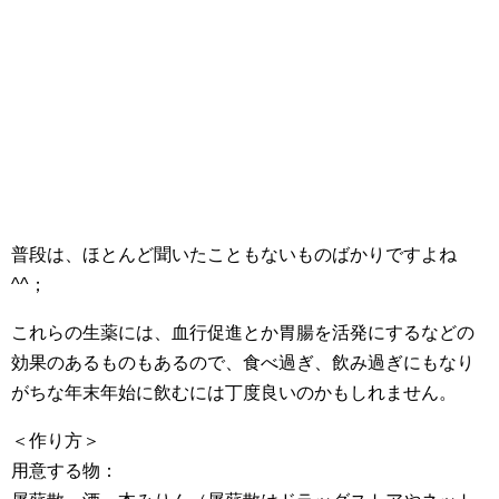
普段は、ほとんど聞いたこともないものばかりですよね
^^；
これらの生薬には、血行促進とか胃腸を活発にするなどの
効果のあるものもあるので、食べ過ぎ、飲み過ぎにもなり
がちな年末年始に飲むには丁度良いのかもしれません。
＜作り方＞
用意する物：