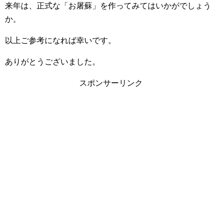
来年は、正式な「お屠蘇」を作ってみてはいかがでしょう
か。
以上ご参考になれば幸いです。
ありがとうございました。
スポンサーリンク