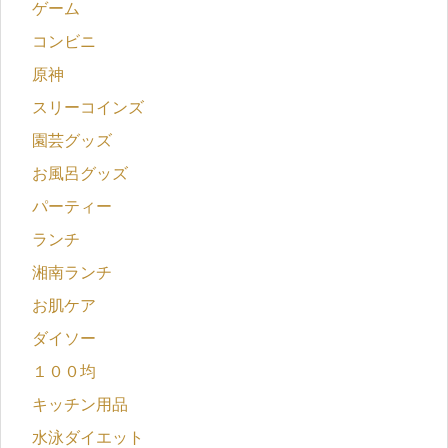
ゲーム
コンビニ
原神
スリーコインズ
園芸グッズ
お風呂グッズ
パーティー
ランチ
湘南ランチ
お肌ケア
ダイソー
１００均
キッチン用品
水泳ダイエット