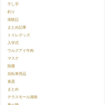
干し芋
釣り
体験記
まとめ記事
トイレグッズ
入学式
ウルグアイ牛肉
マスク
除菌
自転車用品
食器
まとめ
テラスモール湘南
食べ物