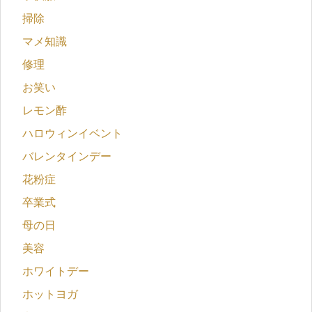
掃除
マメ知識
修理
お笑い
レモン酢
ハロウィンイベント
バレンタインデー
花粉症
卒業式
母の日
美容
ホワイトデー
ホットヨガ