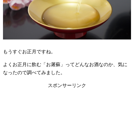
もうすぐお正月ですね。
よくお正月に飲む「お屠蘇」ってどんなお酒なのか、気に
なったので調べてみました。
スポンサーリンク