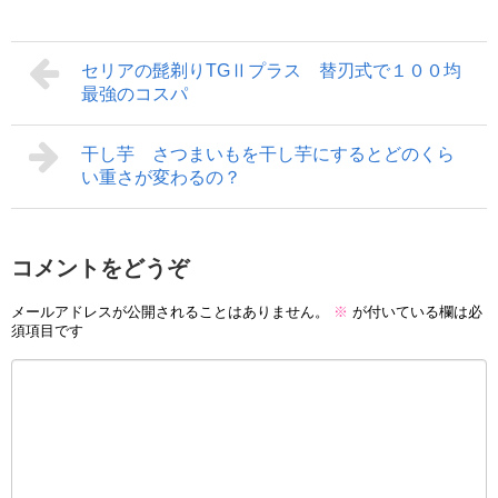
セリアの髭剃りTGⅡプラス 替刃式で１００均
最強のコスパ
干し芋 さつまいもを干し芋にするとどのくら
い重さが変わるの？
コメントをどうぞ
メールアドレスが公開されることはありません。
※
が付いている欄は必
須項目です