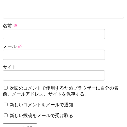
名前
※
メール
※
サイト
次回のコメントで使用するためブラウザーに自分の名
前、メールアドレス、サイトを保存する。
新しいコメントをメールで通知
新しい投稿をメールで受け取る