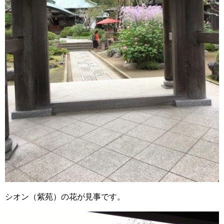
シオン（紫苑）の花が見事です。