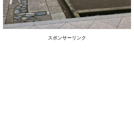
スポンサーリンク