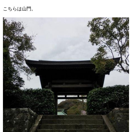
こちらは山門。