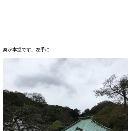
奥が本堂です。左手に