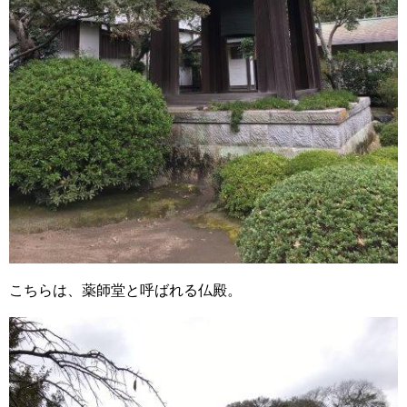
こちらは、薬師堂と呼ばれる仏殿。