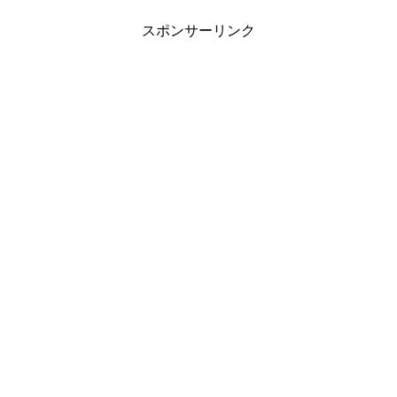
スポンサーリンク