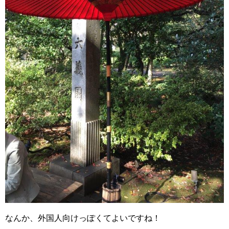
なんか、外国人向けっぽくてよいですね！