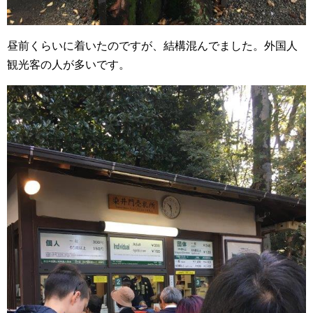
昼前くらいに着いたのですが、結構混んでました。外国人
観光客の人が多いです。