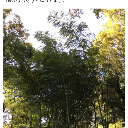
竹藪がうっそうと茂ってます。