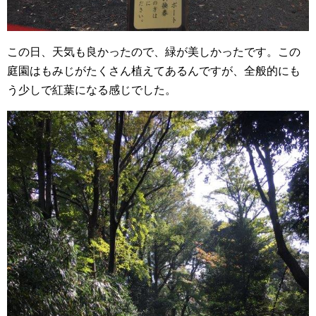
この日、天気も良かったので、緑が美しかったです。この
庭園はもみじがたくさん植えてあるんですが、全般的にも
う少しで紅葉になる感じでした。