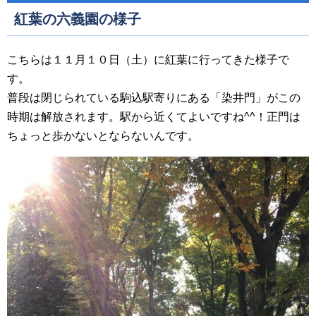
紅葉の六義園の様子
こちらは１１月１０日（土）に紅葉に行ってきた様子で
す。
普段は閉じられている駒込駅寄りにある「染井門」がこの
時期は解放されます。駅から近くてよいですね^^！正門は
ちょっと歩かないとならないんです。