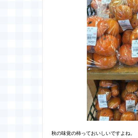
秋の味覚の柿っておいしいですよね。