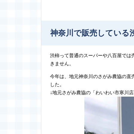
神奈川で販売している
渋柿って普通のスーパーや八百屋では
きません。
今年は、地元神奈川のさがみ農協の直
した。
↓地元さがみ農協の「わいわい市寒川店