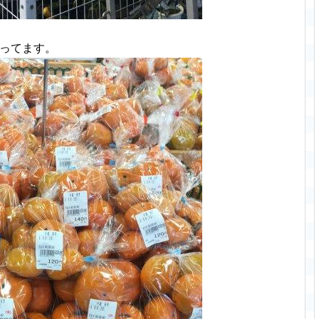
売ってます。