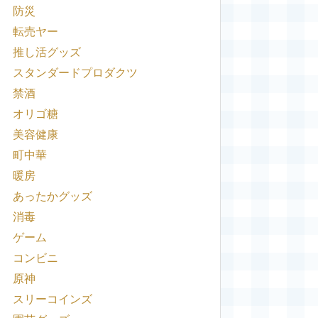
防災
転売ヤー
推し活グッズ
スタンダードプロダクツ
禁酒
オリゴ糖
美容健康
町中華
暖房
あったかグッズ
消毒
ゲーム
コンビニ
原神
スリーコインズ