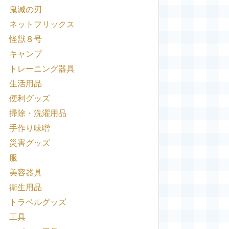
鬼滅の刃
ネットフリックス
怪獣８号
キャンプ
トレーニング器具
生活用品
便利グッズ
掃除・洗濯用品
手作り味噌
災害グッズ
服
美容器具
衛生用品
トラベルグッズ
工具