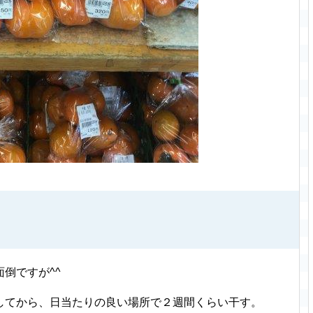
倒ですが^^
してから、日当たりの良い場所で２週間くらい干す。