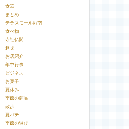
食器
まとめ
テラスモール湘南
食べ物
寺社仏閣
趣味
お店紹介
年中行事
ビジネス
お菓子
夏休み
季節の商品
散歩
夏バテ
季節の遊び