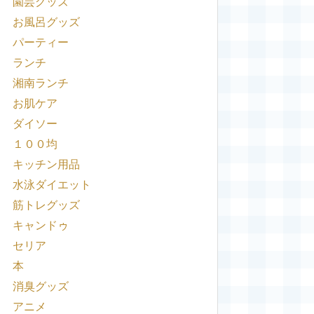
園芸グッズ
お風呂グッズ
パーティー
ランチ
湘南ランチ
お肌ケア
ダイソー
１００均
キッチン用品
水泳ダイエット
筋トレグッズ
キャンドゥ
セリア
本
消臭グッズ
アニメ