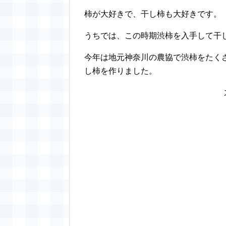
柿が大好きで、干し柿も大好きです。
うちでは、この時期渋柿を入手して干
今年は地元神奈川の農協で渋柿をたく
し柿を作りました。