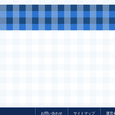
お問い合わせ
サイトマップ
運営