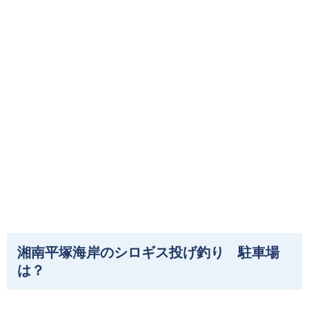
湘南平塚海岸のシロギス投げ釣り 駐車場
は？