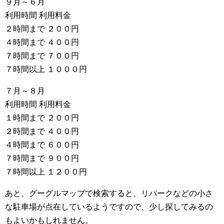
９月～６月
利用時間 利用料金
２時間まで ２００円
４時間まで ４００円
７時間まで ７００円
７時間以上 １０００円
７月～８月
利用時間 利用料金
１時間まで ２００円
２時間まで ４００円
４時間まで ６００円
７時間まで ９００円
７時間以上 １２００円
あと、グーグルマップで検索すると、リパークなどの小さ
な駐車場が点在しているようですので、少し探してみるの
もよいかもしれません。