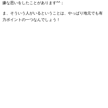
嫌な思いをしたことがあります^^；
ま、そういう人がいるということは、やっぱり地元でも有
力ポイントの一つなんでしょう！