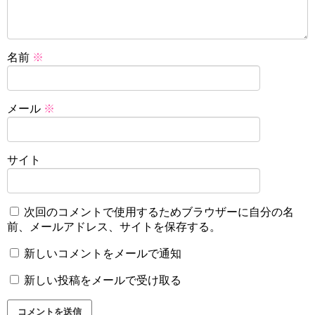
名前
※
メール
※
サイト
次回のコメントで使用するためブラウザーに自分の名
前、メールアドレス、サイトを保存する。
新しいコメントをメールで通知
新しい投稿をメールで受け取る