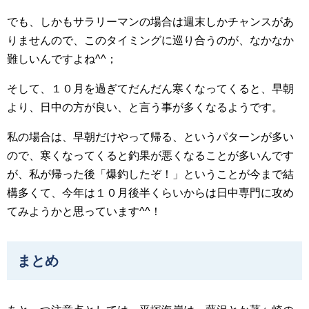
でも、しかもサラリーマンの場合は週末しかチャンスがあ
りませんので、このタイミングに巡り合うのが、なかなか
難しいんですよね^^；
そして、１０月を過ぎてだんだん寒くなってくると、早朝
より、日中の方が良い、と言う事が多くなるようです。
私の場合は、早朝だけやって帰る、というパターンが多い
ので、寒くなってくると釣果が悪くなることが多いんです
が、私が帰った後「爆釣したぞ！」ということが今まで結
構多くて、今年は１０月後半くらいからは日中専門に攻め
てみようかと思っています^^！
まとめ