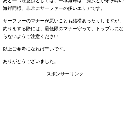
あと一つ注意点としては、平塚海岸は、藤沢とか茅ヶ崎の
海岸同様、非常にサーファーの多いエリアです。
サーファーのマナーが悪いことも結構あったりしますが、
釣りをする際には、最低限のマナー守って、トラブルにな
らないようご注意ください！
以上ご参考になれば幸いです。
ありがとうございました。
スポンサーリンク