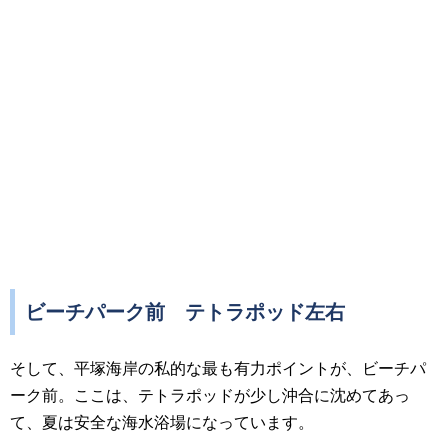
ビーチパーク前 テトラポッド左右
そして、平塚海岸の私的な最も有力ポイントが、ビーチパ
ーク前。ここは、テトラポッドが少し沖合に沈めてあっ
て、夏は安全な海水浴場になっています。