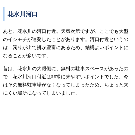
花水川河口
あと、花水川の河口付近。天気次第ですが、ここでも大型
のイシモチが連発したことがあります。河口付近というの
は、濁りが出て餌が豊富にあるため、結構よいポイントに
なることが多いです。
昔は、花水川の大磯側に、無料の駐車スペースがあったの
で、花水川河口付近は非常に来やすいポイントでした。今
はその無料駐車場がなくなってしまったため、ちょっと来
にくい場所になってしまいました。