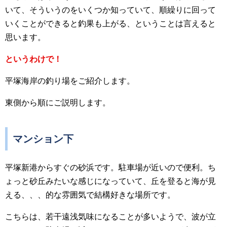
いて、そういうのをいくつか知っていて、順繰りに回って
いくことができると釣果も上がる、ということは言えると
思います。
というわけで！
平塚海岸の釣り場をご紹介します。
東側から順にご説明します。
マンション下
平塚新港からすぐの砂浜です。駐車場が近いので便利。ち
ょっと砂丘みたいな感じになっていて、丘を登ると海が見
える、、、的な雰囲気で結構好きな場所です。
こちらは、若干遠浅気味になることが多いようで、波が立