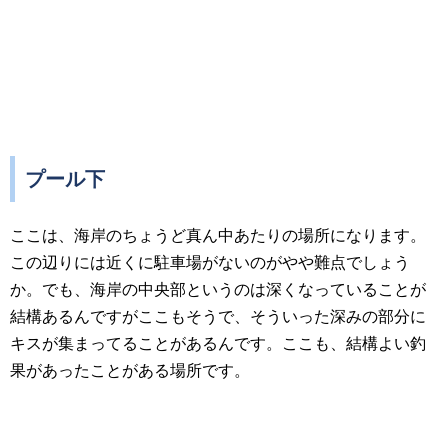
プール下
ここは、海岸のちょうど真ん中あたりの場所になります。
この辺りには近くに駐車場がないのがやや難点でしょう
か。でも、海岸の中央部というのは深くなっていることが
結構あるんですがここもそうで、そういった深みの部分に
キスが集まってることがあるんです。ここも、結構よい釣
果があったことがある場所です。