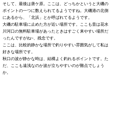
そして、最後は唐ケ原。ここは、どっちかというと大磯の
ポイントの一つに数えられてるようですね。大磯港の北側
にあるから、「北浜」とか呼ばれてるようです。
大磯の駐車場に止めた方が近い場所です。ここも昔は花水
川河口の無料駐車場があったときはすごく来やすい場所だ
ったんですがね~、残念です。
ここは、比較的静かな場所で釣りやすい雰囲気がして私は
好きな場所です。
秋口の波が静かな時は、結構よく釣れるポイントです。た
だ、ここも遠浅なのか波が立ちやすいのが難点でしょう
か。