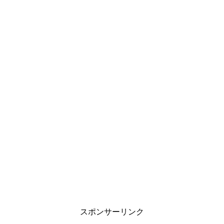
スポンサーリンク