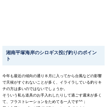
湘南平塚海岸のシロギス投げ釣りのポイン
ト
今年も最近の傾向の通り８月に入ってから台風などの影響
で天候がすぐれないことが多く、イライラしている釣りキ
チの方は多いのではないでしょうか。
そういう私も道具のお手入れしたりして過ごす週末が多く
て、フラストレーションをためてる一人です^^；