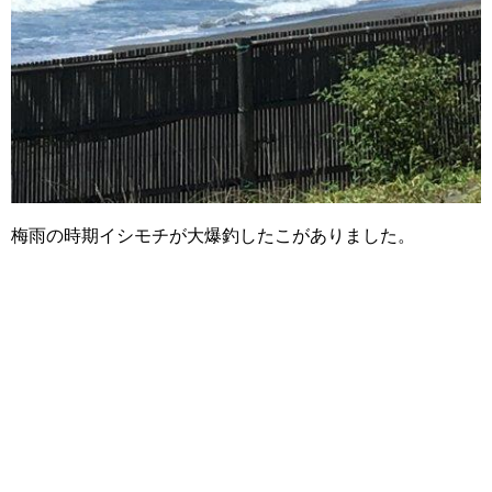
梅雨の時期イシモチが大爆釣したこがありました。