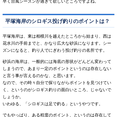
早く台風シーズンが過ぎて欲しいところですよね。
平塚海岸のシロギス投げ釣りのポイントは？
平塚海岸は、東は相模川を越えたところから始まり、西は
花水川の手前までと、かなり広大な砂浜になります。シー
ズンになると、釣り人でにぎわう投げ釣りの名所です。
砂浜の海岸は、一般的には海底の形状がどんどん変わって
しまうので、あまり一定のポイントというのは存在しない
と言う事が言えるのかな、と思います。
なので、その時々自分で探りながらポイントを見つけてい
く、というのがシロギス釣りの面白いところ、じゃないで
しょうか。
いわゆる、「シロギスは足で釣る」というやつです。
でもやっぱり、ある程度のポイント、というのは存在して