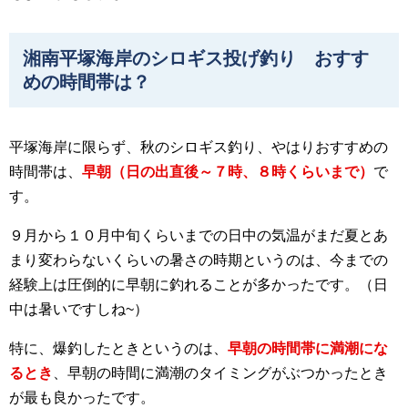
湘南平塚海岸のシロギス投げ釣り おすす
めの時間帯は？
平塚海岸に限らず、秋のシロギス釣り、やはりおすすめの
時間帯は、
早朝（日の出直後～７時、８時くらいまで）
で
す。
９月から１０月中旬くらいまでの日中の気温がまだ夏とあ
まり変わらないくらいの暑さの時期というのは、今までの
経験上は圧倒的に早朝に釣れることが多かったです。（日
中は暑いですしね~）
特に、爆釣したときというのは、
早朝の時間帯に満潮にな
るとき
、早朝の時間に満潮のタイミングがぶつかったとき
が最も良かったです。