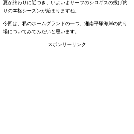
夏が終わりに近づき、いよいよサーフのシロギスの投げ釣
りの本格シーズンが始まりますね。
今回は、私のホームグランドの一つ、湘南平塚海岸の釣り
場についてみてみたいと思います。
スポンサーリンク