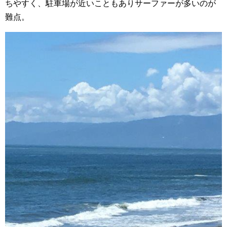
ちやすく、駐車場が近いこともありサーファーが多いのが
難点。