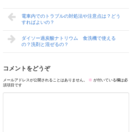
電車内でのトラブルの対処法や注意点は？どう
すればよいの？
ダイソー過炭酸ナトリウム 食洗機で使える
の？洗剤と混ぜるの？
コメントをどうぞ
メールアドレスが公開されることはありません。
※
が付いている欄は必
須項目です