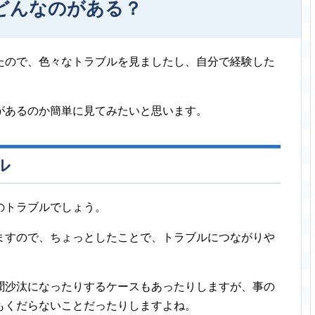
どんなのがある？
たので、色々なトラブルを見ましたし、自分で経験した
があるのか簡単に見てみたいと思います。
ル
のトラブルでしょう。
ますので、ちょっとしたことで、トラブルにつながりや
聞沙汰になったりするケースもあったりしますが、事の
もくだらないことだったりしますよね。