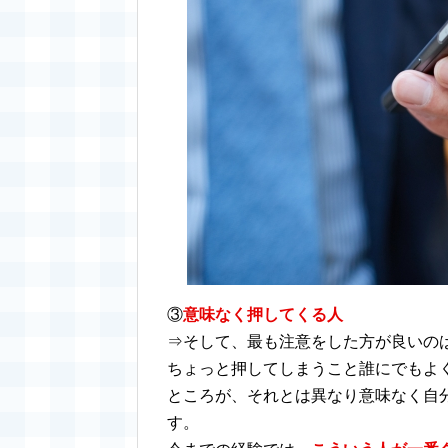
③
意味なく押してくる人
⇒そして、最も注意をした方が良いの
ちょっと押してしまうこと誰にでもよ
ところが、それとは異なり意味なく自
す。