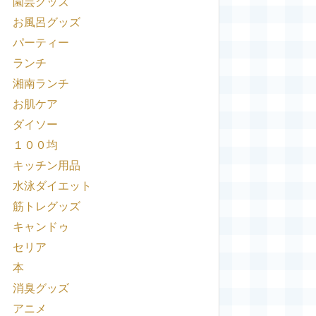
園芸グッズ
お風呂グッズ
パーティー
ランチ
湘南ランチ
お肌ケア
ダイソー
１００均
キッチン用品
水泳ダイエット
筋トレグッズ
キャンドゥ
セリア
本
消臭グッズ
アニメ