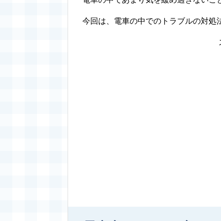
今回は、電車の中でのトラブルの対処