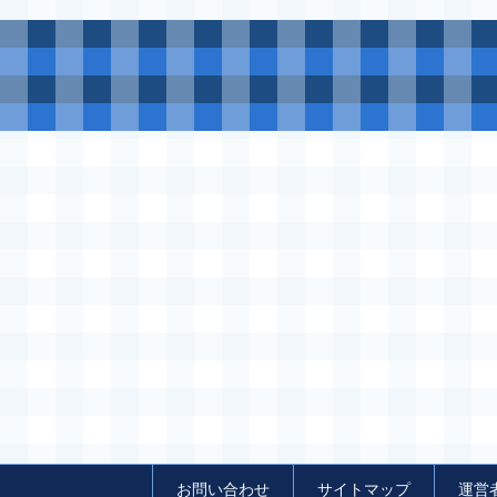
お問い合わせ
サイトマップ
運営