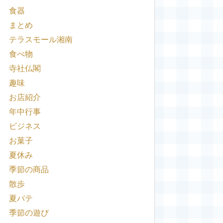
食器
まとめ
テラスモール湘南
食べ物
寺社仏閣
趣味
お店紹介
年中行事
ビジネス
お菓子
夏休み
季節の商品
散歩
夏バテ
季節の遊び