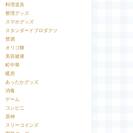
料理道具
整理グッズ
スマホグッズ
スタンダードプロダクツ
禁酒
オリゴ糖
美容健康
町中華
暖房
あったかグッズ
消毒
ゲーム
コンビニ
原神
スリーコインズ