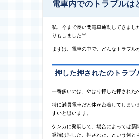
電車内でのトラブルは
私、今まで長い間電車通勤してきまし
りもしました^^；！
まずは、電車の中で、どんなトラブル
押した押されたのトラブ
一番多いのは、やはり押した押された
特に満員電車だと体が密着してしまい
すいと思います。
ケンカに発展して、場合によっては新
発端は押した、押された、という何と