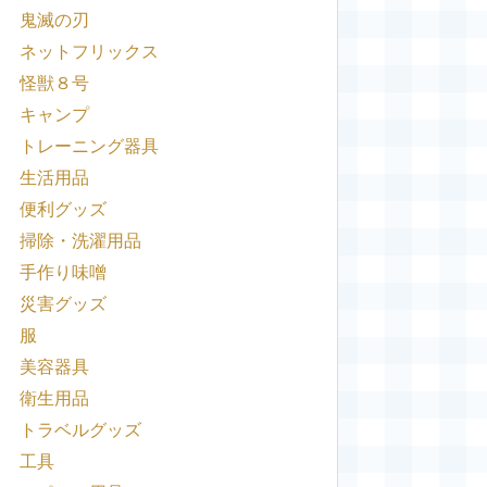
鬼滅の刃
ネットフリックス
怪獣８号
キャンプ
トレーニング器具
生活用品
便利グッズ
掃除・洗濯用品
手作り味噌
災害グッズ
服
美容器具
衛生用品
トラベルグッズ
工具