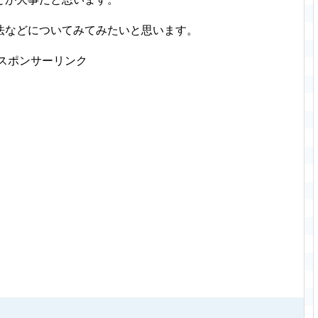
法などについてみてみたいと思います。
スポンサーリンク