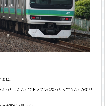
すよね。
ちょっとしたことでトラブルになったりすることがあり
とが大事だと思います。