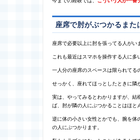
今までの経験では、
こういう人が一番
座席で肘がぶつかるまた
座席で必要以上に肘を張ってる人がい
これも最近はスマホを操作する人に多
一人分の座席のスペースは限られてる
せっかく、座れてほっとしたときに隣
実は、やってみるとわかりますが、結
ば、肘が隣の人にぶつかることはほと
逆に体の小さい女性とかでも、腕を体
の人にぶつかります。