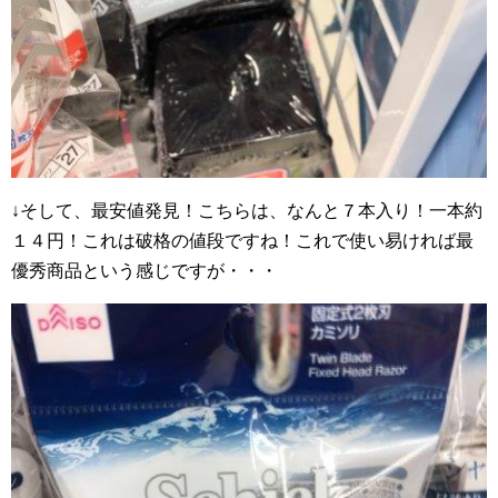
↓そして、最安値発見！こちらは、なんと７本入り！一本約
１４円！これは破格の値段ですね！これで使い易ければ最
優秀商品という感じですが・・・