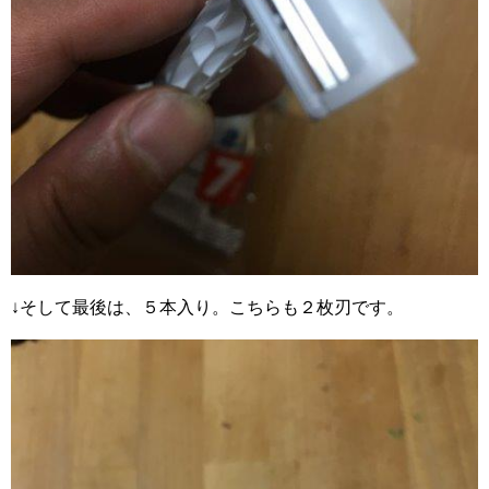
↓そして最後は、５本入り。こちらも２枚刃です。