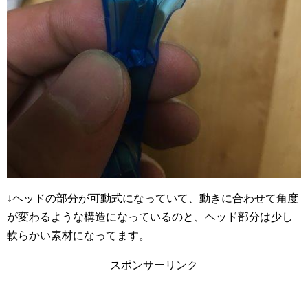
↓ヘッドの部分が可動式になっていて、動きに合わせて角度
が変わるような構造になっているのと、ヘッド部分は少し
軟らかい素材になってます。
スポンサーリンク