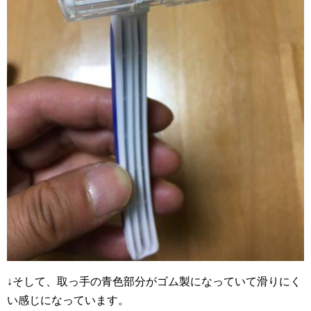
↓そして、取っ手の青色部分がゴム製になっていて滑りにく
い感じになっています。