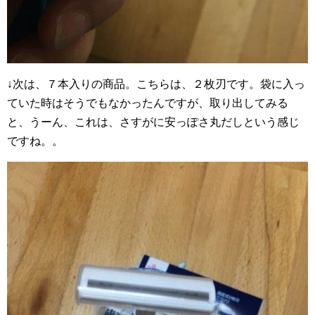
↓次は、７本入りの商品。こちらは、２枚刃です。袋に入っ
ていた時はそうでもなかったんですが、取り出してみる
と、うーん、これは、さすがに安っぽさ丸だしという感じ
ですね。。