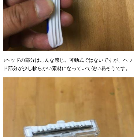
↓ヘッドの部分はこんな感じ。可動式ではないですが、ヘッ
ド部分が少し軟らかい素材になっていて使い易そうです。