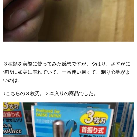
３種類を実際に使ってみた感想ですが、やはり、さすがに
値段に如実に表れていて、一番使い易くて、剃り心地がよ
いのは、
↓こちらの３枚刃。２本入りの商品でした。