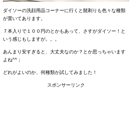
ダイソーの洗顔用品コーナーに行くと髭剃りも色々な種類
が置いてあります。
７本入りで１００円のとかもあって、さすがダイソー！と
いう感じもしますが。。。
あんまり安すぎると、大丈夫なのか？とか思っちゃいます
よね^^；
どれがよいのか、何種類か試してみました！
スポンサーリンク