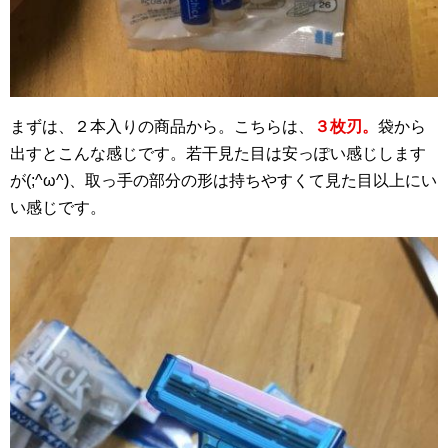
まずは、２本入りの商品から。こちらは、
３枚刃。
袋から
出すとこんな感じです。若干見た目は安っぽい感じします
が(;^ω^)、取っ手の部分の形は持ちやすくて見た目以上にい
い感じです。