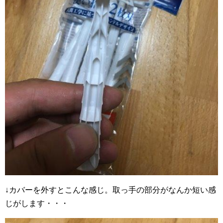
↓カバーを外すとこんな感じ。取っ手の部分がなんか短い感
じがします・・・