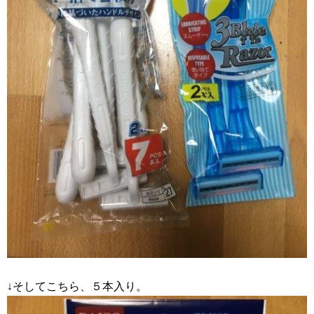
↓そしてこちら、５本入り。