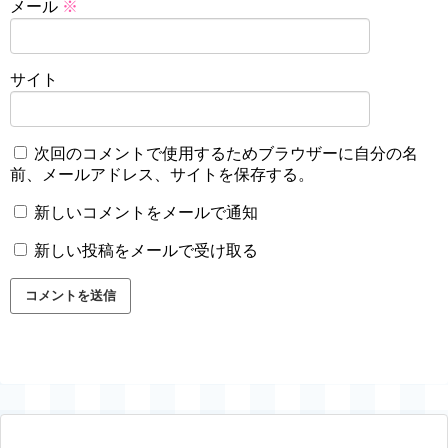
メール
※
サイト
次回のコメントで使用するためブラウザーに自分の名
前、メールアドレス、サイトを保存する。
新しいコメントをメールで通知
新しい投稿をメールで受け取る