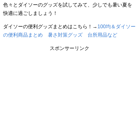
色々とダイソーのグッズを試してみて、少しでも暑い夏を
快適に過ごしましょう！
ダイソーの便利グッズまとめはこちら！→
100均＆ダイソー
の便利商品まとめ 暑さ対策グッズ 台所用品など
スポンサーリンク