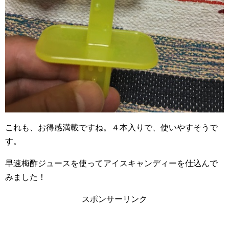
これも、お得感満載ですね。４本入りで、使いやすそうで
す。
早速梅酢ジュースを使ってアイスキャンディーを仕込んで
みました！
スポンサーリンク