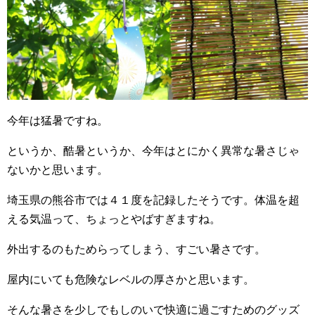
今年は猛暑ですね。
というか、酷暑というか、今年はとにかく異常な暑さじゃ
ないかと思います。
埼玉県の熊谷市では４１度を記録したそうです。体温を超
える気温って、ちょっとやばすぎますね。
外出するのもためらってしまう、すごい暑さです。
屋内にいても危険なレベルの厚さかと思います。
そんな暑さを少しでもしのいで快適に過ごすためのグッズ