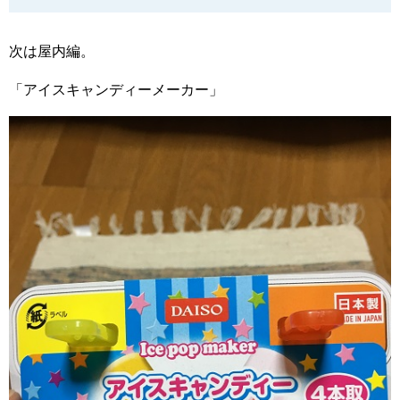
次は屋内編。
「アイスキャンディーメーカー」