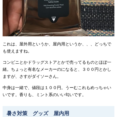
これは、屋外用というか、屋内用というか、、、どっちで
も使えますね。
コンビニとかドラッグストアとかで売ってるものとほぼ一
緒。ちょっと有名なメーカーのになると、３００円とかし
ますが、さすがダイソーさん。
中身は一緒で、値段は１００円。うーむこれもめっちゃい
いです。香りも、ミント系のいい匂いです。
暑さ対策 グッズ 屋内用