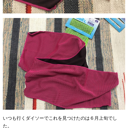
いつも行くダイソーでこれを見つけたのは６月上旬でし
た。