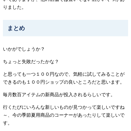
りました。
まとめ
いかがでしょうか？
ちょっと失敗だったかな？
と思っても一つ１００円なので、気軽に試してみることが
できるのも１００円ショップの良いところだと思います。
毎月数百アイテムの新商品が投入されるらしいです。
行くたびにいろんな新しいものが見つかって楽しいですね
～、今の季節夏用商品のコーナーがあったりして楽しいで
す。