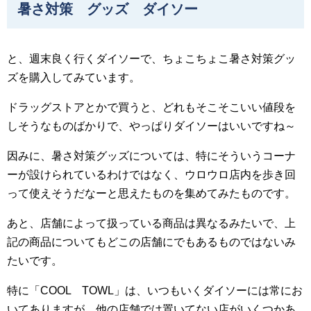
暑さ対策 グッズ ダイソー
と、週末良く行くダイソーで、ちょこちょこ暑さ対策グッ
ズを購入してみています。
ドラッグストアとかで買うと、どれもそこそこいい値段を
しそうなものばかりで、やっぱりダイソーはいいですね～
因みに、暑さ対策グッズについては、特にそういうコーナ
ーが設けられているわけではなく、ウロウロ店内を歩き回
って使えそうだなーと思えたものを集めてみたものです。
あと、店舗によって扱っている商品は異なるみたいで、上
記の商品についてもどこの店舗にでもあるものではないみ
たいです。
特に「COOL TOWL」は、いつもいくダイソーには常にお
いてありますが、他の店舗では置いてない店がいくつかあ