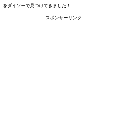
をダイソーで見つけてきました！
スポンサーリンク