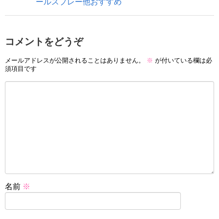
ールスプレー他おすすめ
コメントをどうぞ
メールアドレスが公開されることはありません。
※
が付いている欄は必
須項目です
名前
※