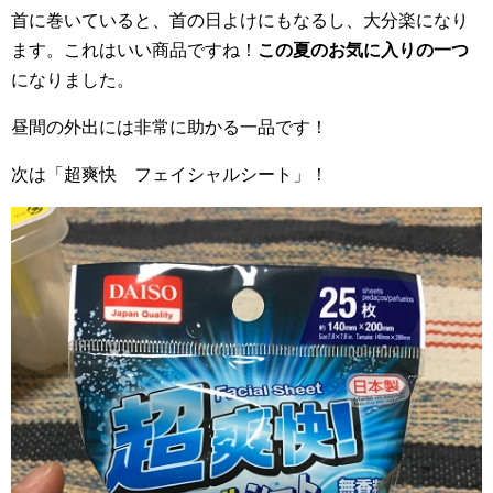
首に巻いていると、首の日よけにもなるし、大分楽になり
ます。これはいい商品ですね！
この夏のお気に入りの一つ
になりました。
昼間の外出には非常に助かる一品です！
次は「超爽快 フェイシャルシート」！