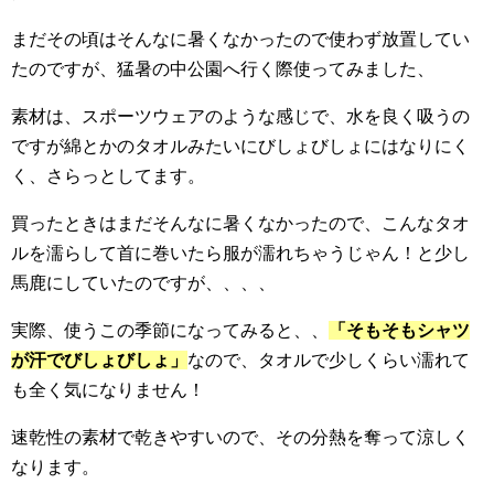
まだその頃はそんなに暑くなかったので使わず放置してい
たのですが、猛暑の中公園へ行く際使ってみました、
素材は、スポーツウェアのような感じで、水を良く吸うの
ですが綿とかのタオルみたいにびしょびしょにはなりにく
く、さらっとしてます。
買ったときはまだそんなに暑くなかったので、こんなタオ
ルを濡らして首に巻いたら服が濡れちゃうじゃん！と少し
馬鹿にしていたのですが、、、、
実際、使うこの季節になってみると、、
「そもそもシャツ
が汗でびしょびしょ」
なので、タオルで少しくらい濡れて
も全く気になりません！
速乾性の素材で乾きやすいので、その分熱を奪って涼しく
なります。