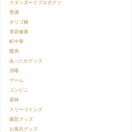
スタンダードプロダクツ
禁酒
オリゴ糖
美容健康
町中華
暖房
あったかグッズ
消毒
ゲーム
コンビニ
原神
スリーコインズ
園芸グッズ
お風呂グッズ