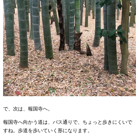
で、次は、報国寺へ。
報国寺へ向かう道は、バス通りで、ちょっと歩きにくいで
すね。歩道を歩いていく形になります。