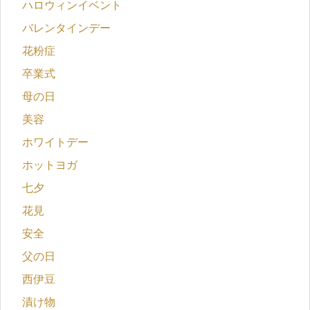
ハロウィンイベント
バレンタインデー
花粉症
卒業式
母の日
美容
ホワイトデー
ホットヨガ
七夕
花見
安全
父の日
西伊豆
漬け物