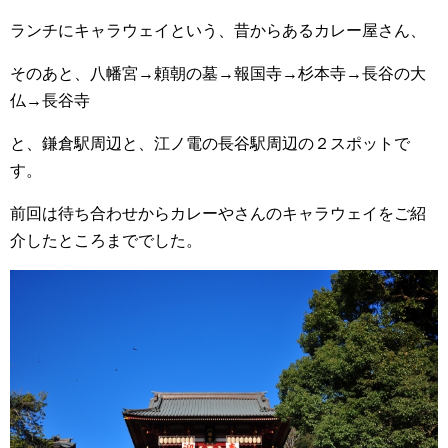
ランチにキャラウェイという、昔からあるカレー屋さん、
そのあと、八幡宮→頼朝の墓→報国寺→杉本寺→長谷の大
仏→長谷寺
と、鎌倉駅周辺と、江ノ電の長谷駅周辺の２スポットで
す。
前回は待ち合わせからカレーやさんのキャラウェイをご紹
介したところまででした。