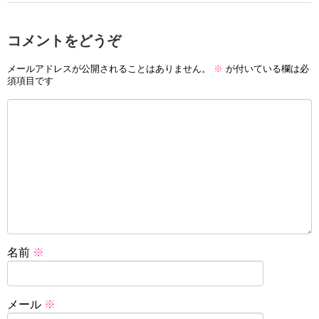
コメントをどうぞ
メールアドレスが公開されることはありません。
※
が付いている欄は必
須項目です
名前
※
メール
※