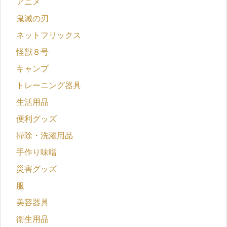
アニメ
鬼滅の刃
ネットフリックス
怪獣８号
キャンプ
トレーニング器具
生活用品
便利グッズ
掃除・洗濯用品
手作り味噌
災害グッズ
服
美容器具
衛生用品