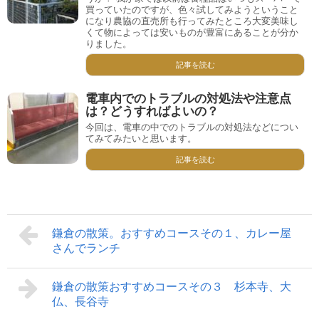
買っていたのですが、色々試してみようということ
になり農協の直売所も行ってみたところ大変美味し
くて物によっては安いものが豊富にあることが分か
りました。
記事を読む
電車内でのトラブルの対処法や注意点
は？どうすればよいの？
今回は、電車の中でのトラブルの対処法などについ
てみてみたいと思います。
記事を読む
鎌倉の散策。おすすめコースその１、カレー屋
さんでランチ
鎌倉の散策おすすめコースその３ 杉本寺、大
仏、長谷寺