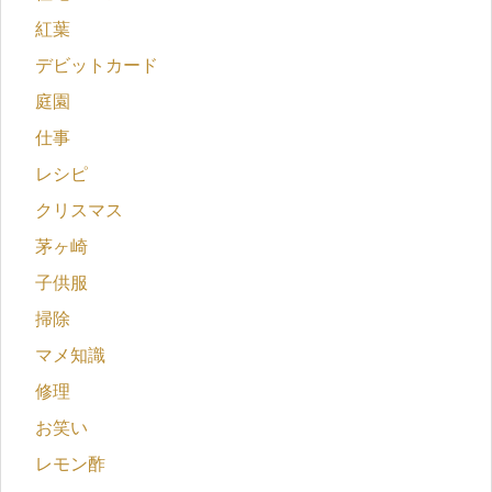
紅葉
デビットカード
庭園
仕事
レシピ
クリスマス
茅ヶ崎
子供服
掃除
マメ知識
修理
お笑い
レモン酢