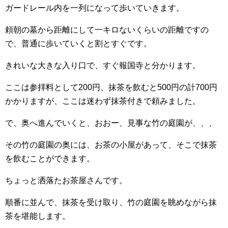
ガードレール内を一列になって歩いていきます。
頼朝の墓から距離にして一キロないくらいの距離ですの
で、普通に歩いていくと割とすぐです。
きれいな大きな入り口で、すぐ報国寺と分かります。
ここは参拝料として200円、抹茶を飲むと500円の計700円
かかりますが、ここは迷わず抹茶付きで頼みました。
で、奥へ進んでいくと、おおー、見事な竹の庭園が、、、
その竹の庭園の奥には、お茶の小屋があって、そこで抹茶
を飲むことができます。
ちょっと洒落たお茶屋さんです。
順番に並んで、抹茶を受け取り、竹の庭園を眺めながら抹
茶を堪能します。