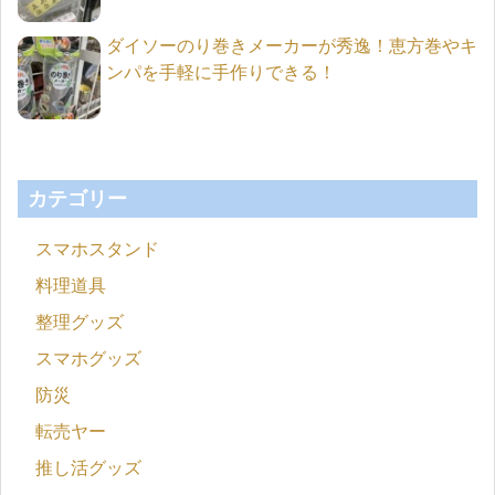
ダイソーのり巻きメーカーが秀逸！恵方巻やキ
ンパを手軽に手作りできる！
カテゴリー
スマホスタンド
料理道具
整理グッズ
スマホグッズ
防災
転売ヤー
推し活グッズ