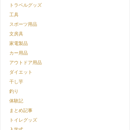
トラベルグッズ
工具
スポーツ用品
文房具
家電製品
カー用品
アウトドア用品
ダイエット
干し芋
釣り
体験記
まとめ記事
トイレグッズ
入学式