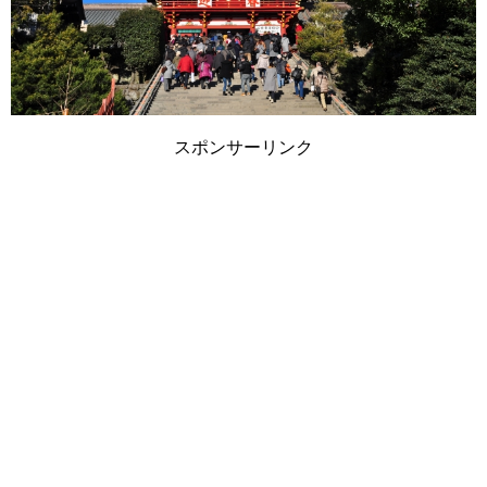
スポンサーリンク