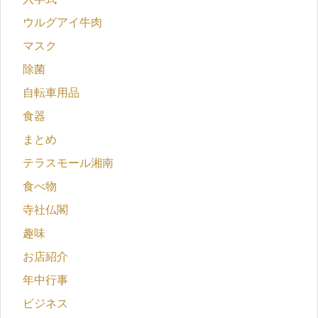
ウルグアイ牛肉
マスク
除菌
自転車用品
食器
まとめ
テラスモール湘南
食べ物
寺社仏閣
趣味
お店紹介
年中行事
ビジネス