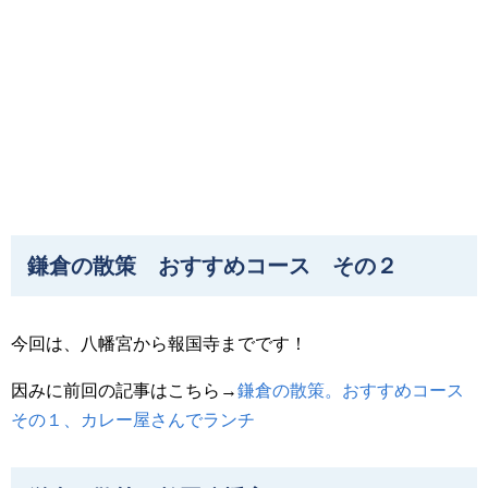
鎌倉の散策 おすすめコース その２
今回は、八幡宮から報国寺までです！
因みに前回の記事はこちら→
鎌倉の散策。おすすめコース
その１、カレー屋さんでランチ