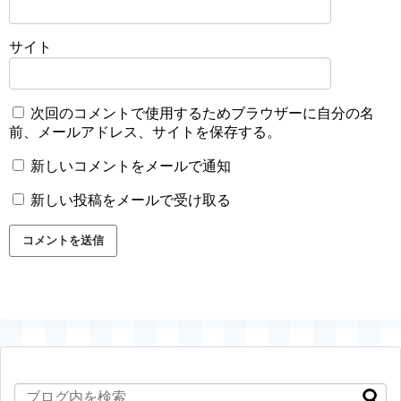
サイト
次回のコメントで使用するためブラウザーに自分の名
前、メールアドレス、サイトを保存する。
新しいコメントをメールで通知
新しい投稿をメールで受け取る