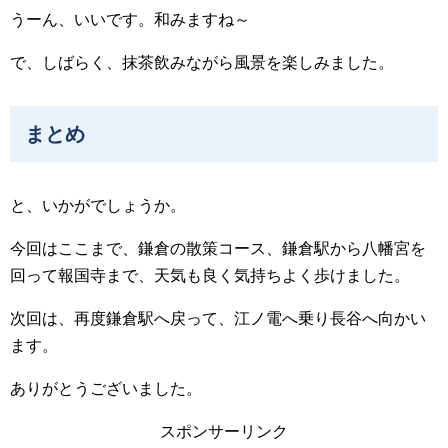
うーん、いいです。和みますね～
で、しばらく、抹茶飲みながら風景を楽しみました。
まとめ
と、いかがでしょうか。
今回はここまで、鎌倉の散策コース、鎌倉駅から八幡宮を
回って報国寺まで、天気も良く気持ちよく歩けました。
次回は、再度鎌倉駅へ戻って、江ノ電へ乗り長谷へ向かい
ます。
ありがとうございました。
スポンサーリンク