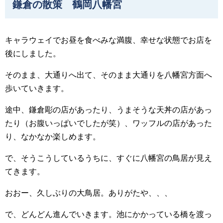
鎌倉の散策 鶴岡八幡宮
キャラウェイでお昼を食べみな満腹、幸せな状態でお店を
後にしました。
そのまま、大通りへ出て、そのまま大通りを八幡宮方面へ
歩いていきます。
途中、鎌倉彫の店があったり、うまそうな天丼の店があっ
たり（お腹いっぱいでしたが笑）、ワッフルの店があった
り、なかなか楽しめます。
で、そうこうしているうちに、すぐに八幡宮の鳥居が見え
てきます。
おおー、久しぶりの大鳥居。ありがたや、、、
で、どんどん進んでいきます。池にかかっている橋を渡っ