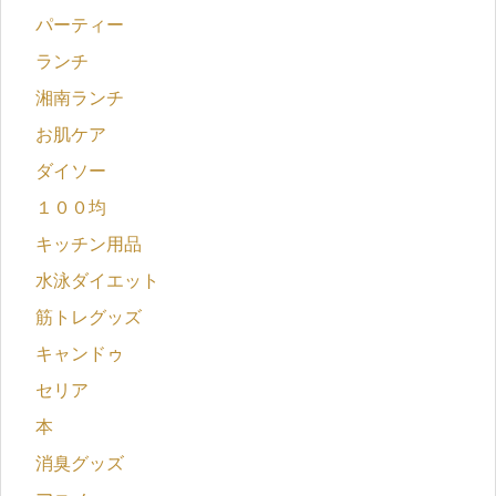
パーティー
ランチ
湘南ランチ
お肌ケア
ダイソー
１００均
キッチン用品
水泳ダイエット
筋トレグッズ
キャンドゥ
セリア
本
消臭グッズ