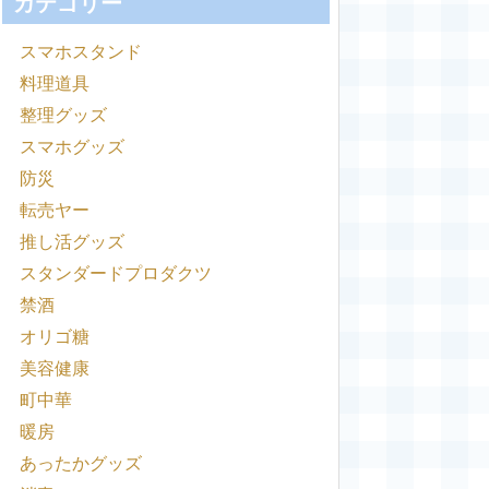
カテゴリー
スマホスタンド
料理道具
整理グッズ
スマホグッズ
防災
転売ヤー
推し活グッズ
スタンダードプロダクツ
禁酒
オリゴ糖
美容健康
町中華
暖房
あったかグッズ