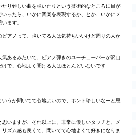
いたり難しい曲を弾いたりという技術的なところに目が
でいったら、いかに音楽を表現するか、とか、いかにメ
思います。
のピアノって、弾いてる人は気持ちいいけど周りの人か
人気あるみたいで、ピアノ弾きのユーチューバーが沢山
だけで、心地よく聞ける人はほとんどいないです
というか聞いてて心地よいので、ホント珍しいなーと思
と思いますが、それ以上に、非常に優しいタッチと、メ
、リズム感も良くて、聞いてて心地よくて好きになりま