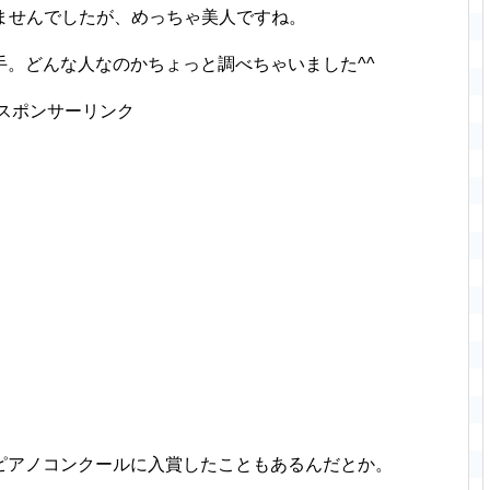
ませんでしたが、めっちゃ美人ですね。
。どんな人なのかちょっと調べちゃいました^^
スポンサーリンク
ピアノコンクールに入賞したこともあるんだとか。