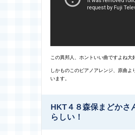
この異邦人、ホントいい曲ですよね大
しかものこのピアノアレンジ、原曲よ
います。
HKT４８森保まどか
らしい！