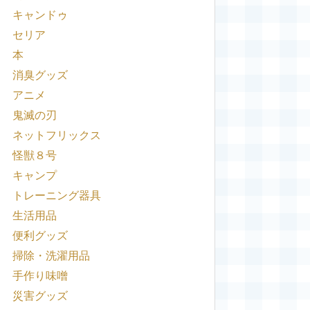
キャンドゥ
セリア
本
消臭グッズ
アニメ
鬼滅の刃
ネットフリックス
怪獣８号
キャンプ
トレーニング器具
生活用品
便利グッズ
掃除・洗濯用品
手作り味噌
災害グッズ