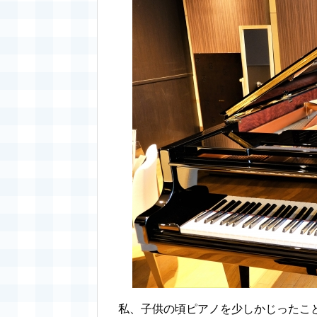
私、子供の頃ピアノを少しかじったこ