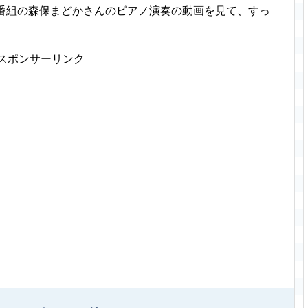
う番組の森保まどかさんのピアノ演奏の動画を見て、すっ
スポンサーリンク