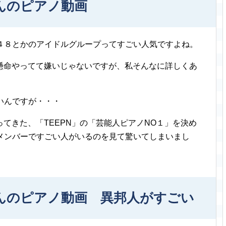
んのピアノ動画
坂４８とかのアイドルグループってすごい人気ですよね。
懸命やってて嫌いじゃないですが、私そんなに詳しくあ
いんですが・・・
てきた、「TEEPN」の「芸能人ピアノNO１」を決め
のメンバーですごい人がいるのを見て驚いてしまいまし
さんのピアノ動画 異邦人がすごい