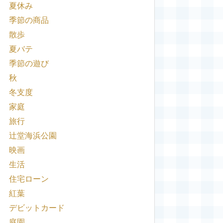
夏休み
季節の商品
散歩
夏バテ
季節の遊び
秋
冬支度
家庭
旅行
辻堂海浜公園
映画
生活
住宅ローン
紅葉
デビットカード
庭園