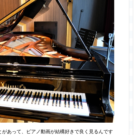
とがあって、ピアノ動画が結構好きで良く見るんです