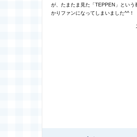
が、たまたま見た「TEPPEN」とい
かりファンになってしまいました^^！