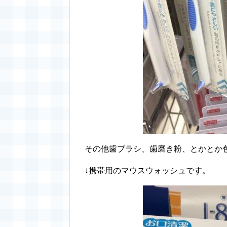
その他歯ブラシ、歯磨き粉、とかとか
↓携帯用のマウスウォッシュです。