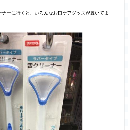
ーナーに行くと、いろんなお口ケアグッズが置いてま