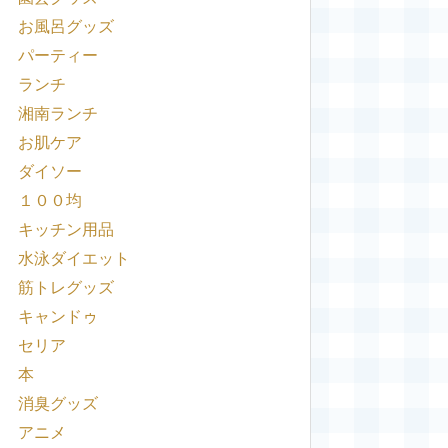
お風呂グッズ
パーティー
ランチ
湘南ランチ
お肌ケア
ダイソー
１００均
キッチン用品
水泳ダイエット
筋トレグッズ
キャンドゥ
セリア
本
消臭グッズ
アニメ