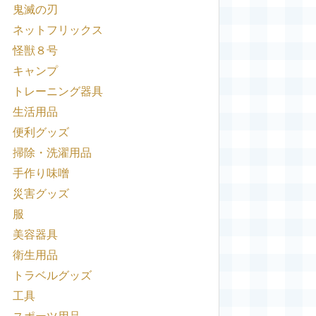
鬼滅の刃
ネットフリックス
怪獣８号
キャンプ
トレーニング器具
生活用品
便利グッズ
掃除・洗濯用品
手作り味噌
災害グッズ
服
美容器具
衛生用品
トラベルグッズ
工具