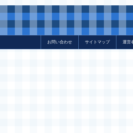
お問い合わせ
サイトマップ
運営