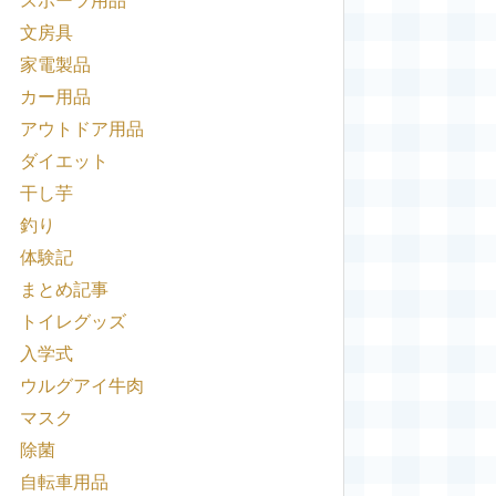
スポーツ用品
文房具
家電製品
カー用品
アウトドア用品
ダイエット
干し芋
釣り
体験記
まとめ記事
トイレグッズ
入学式
ウルグアイ牛肉
マスク
除菌
自転車用品