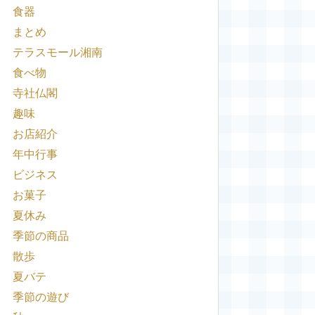
食器
まとめ
テラスモール湘南
食べ物
寺社仏閣
趣味
お店紹介
年中行事
ビジネス
お菓子
夏休み
季節の商品
散歩
夏バテ
季節の遊び