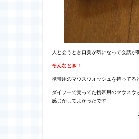
人と会うとき口臭が気になって会話が
そんなとき！
携帯用のマウスウォッシュを持ってる
ダイソーで売ってた携帯用のマウスウ
感じがしてよかったです。