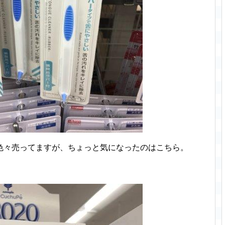
色々売ってますが、ちょっと気になったのはこちら。