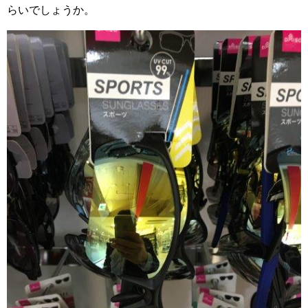
らいでしょうか。