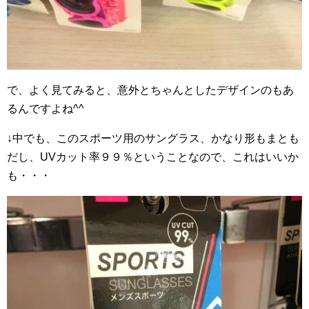
で、よく見てみると、意外とちゃんとしたデザインのもあ
るんですよね^^
↓中でも、このスポーツ用のサングラス、かなり形もまとも
だし、UVカット率９９％ということなので、これはいいか
も・・・