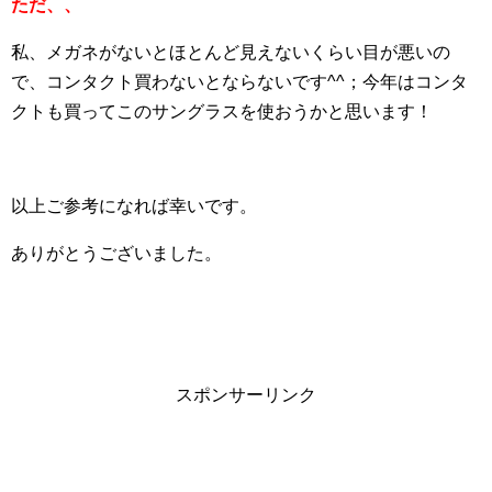
ただ、、
私、メガネがないとほとんど見えないくらい目が悪いの
で、コンタクト買わないとならないです^^；今年はコンタ
クトも買ってこのサングラスを使おうかと思います！
以上ご参考になれば幸いです。
ありがとうございました。
スポンサーリンク