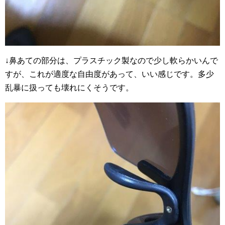
↓鼻あての部分は、プラスチック製なので少し軟らかいんで
すが、これが適度な自由度があって、いい感じです。多少
乱暴に扱っても壊れにくそうです。