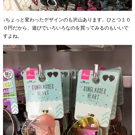
↓ちょっと変わったデザインのも沢山あります。ひとつ１０
０円だから、遊びでいろいろなのを買ってみるのもいいで
すよね。