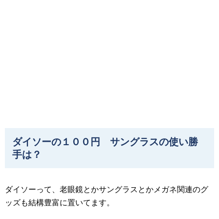
ダイソーの１００円 サングラスの使い勝
手は？
ダイソーって、老眼鏡とかサングラスとかメガネ関連のグ
ッズも結構豊富に置いてます。