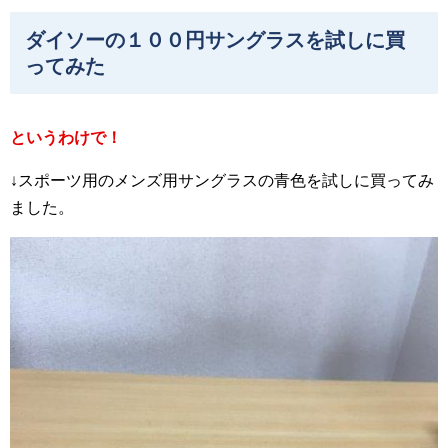
ダイソーの１００円サングラスを試しに買
ってみた
というわけで！
↓スポーツ用のメンズ用サングラスの青色を試しに買ってみ
ました。