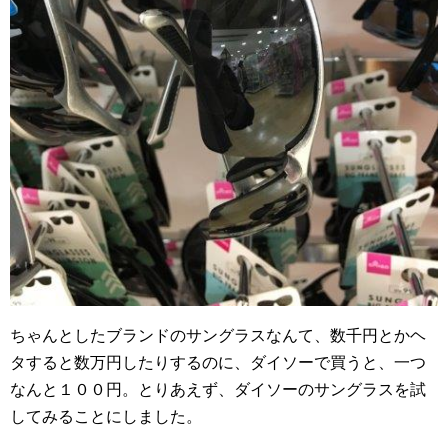
ちゃんとしたブランドのサングラスなんて、数千円とかヘ
タすると数万円したりするのに、ダイソーで買うと、一つ
なんと１００円。とりあえず、ダイソーのサングラスを試
してみることにしました。