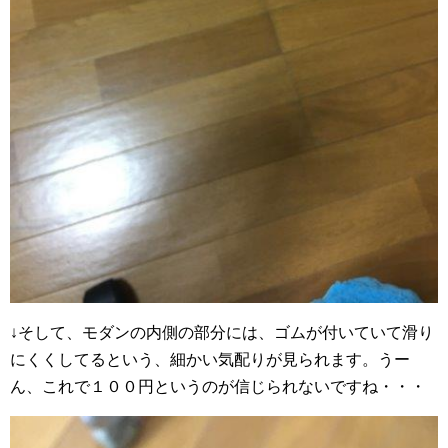
↓そして、モダンの内側の部分には、ゴムが付いていて滑り
にくくしてるという、細かい気配りが見られます。うー
ん、これで１００円というのが信じられないですね・・・