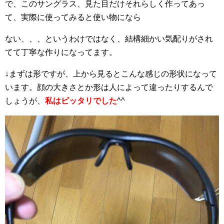
で、このサングラス、見た目だけそれらしく作ってあっ
て、実際に使ってみると使い物になら
ない、、、というわけではなく、結構細かい気配りがされ
てて丁寧な作りになってます。
↓まずは形ですが、上から見るとこんな感じの形状になって
います。顔の大きさとか形は人によって違ったりするんで
しょうが、
私はピッタリでした
^^