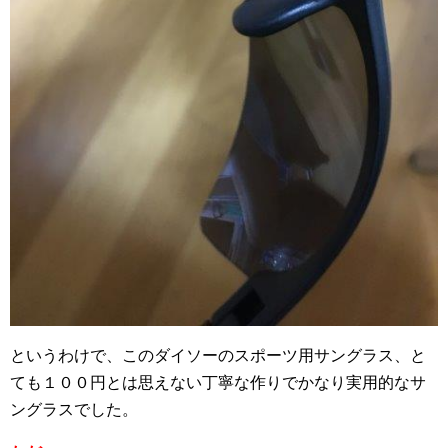
というわけで、このダイソーのスポーツ用サングラス、と
ても１００円とは思えない丁寧な作りでかなり実用的なサ
ングラスでした。