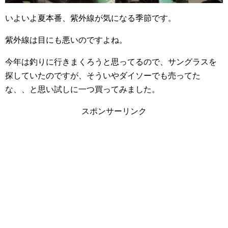
いよいよ夏本番、紫外線が気になる季節です。
紫外線は目にも悪いのですよね。
今年は釣りに行きまくろうと思ってるので、サングラスを
探していたのですが、そういやダイソーでも売ってた
な、、と思い試しに一つ買ってみました。
スポンサーリンク