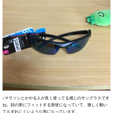
↓マラソンとかやる人が良く使ってる感じのサングラスです
ね。顔の形にフィットする形状になっていて、激しく動い
てもずれにくいような形になっています。