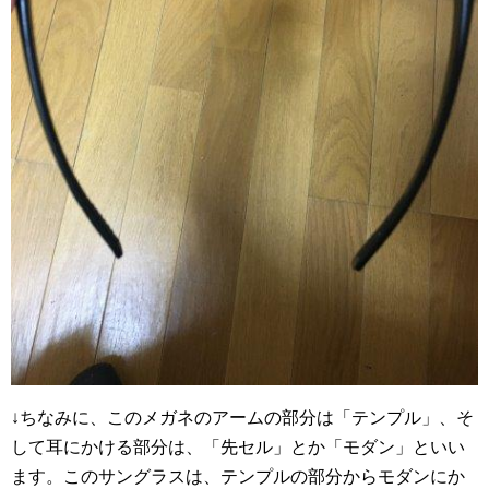
↓ちなみに、このメガネのアームの部分は「テンプル」、そ
して耳にかける部分は、「先セル」とか「モダン」といい
ます。このサングラスは、テンプルの部分からモダンにか