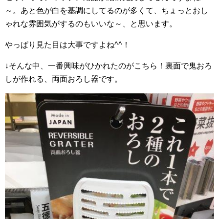
～。あと色が白を基調にしてるのが多くて、ちょっとおし
ゃれな雰囲気がするのもいいな～、と思います。
やっぱり見た目は大事ですよね^^！
↓そんな中、一番興味がひかれたのがこちら！裏面で鬼おろ
しが作れる、両面おろし器です。