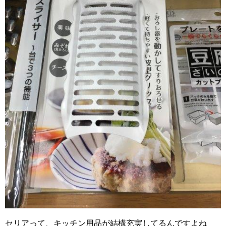
セリアって、キッチン用品が結構充実してるんですよね