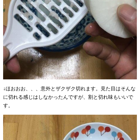
↓ほおおお、、、意外とザクザク切れます。見た目はそんな
に切れる感じはしなかったんですが、割と切れ味もいいで
す。