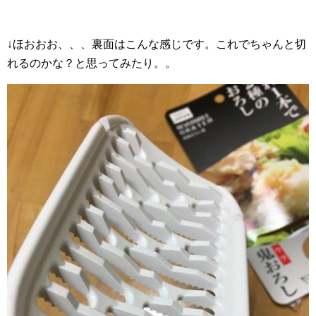
↓ほおおお、、、裏面はこんな感じです。これでちゃんと切
れるのかな？と思ってみたり。。