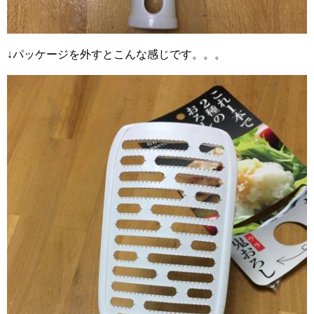
↓パッケージを外すとこんな感じです。。。