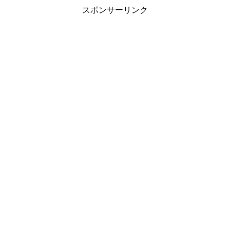
スポンサーリンク