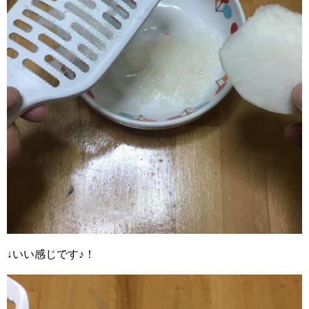
↓いい感じです♪！