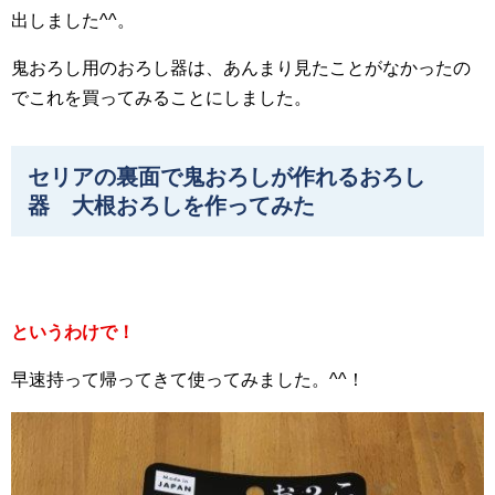
出しました^^。
鬼おろし用のおろし器は、あんまり見たことがなかったの
でこれを買ってみることにしました。
セリアの裏面で鬼おろしが作れるおろし
器 大根おろしを作ってみた
というわけで！
早速持って帰ってきて使ってみました。^^！