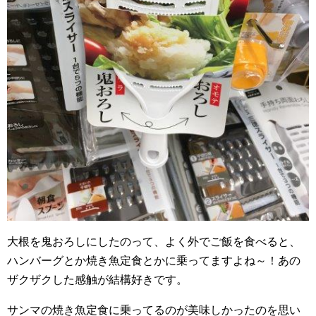
大根を鬼おろしにしたのって、よく外でご飯を食べると、
ハンバーグとか焼き魚定食とかに乗ってますよね～！あの
ザクザクした感触が結構好きです。
サンマの焼き魚定食に乗ってるのが美味しかったのを思い