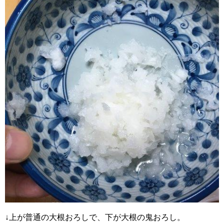
↓上が普通の大根おろしで、下が大根の鬼おろし。