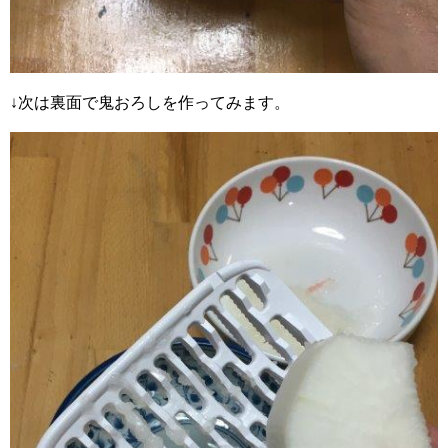
↓次は裏面で鬼おろしを作ってみます。