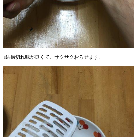
↓結構切れ味が良くて、サクサクおろせます。