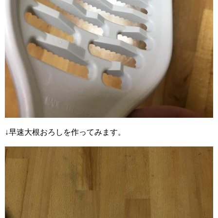
↓早速大根おろしを作ってみます。