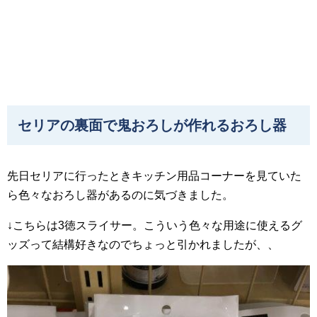
セリアの裏面で鬼おろしが作れるおろし器
先日セリアに行ったときキッチン用品コーナーを見ていた
ら色々なおろし器があるのに気づきました。
↓こちらは3徳スライサー。こういう色々な用途に使えるグ
ッズって結構好きなのでちょっと引かれましたが、、