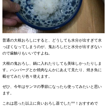
普通の大根おろしにすると、どうしても水分が出すぎて水
っぽくなってしまうのが、鬼おろしだと水分が出すぎない
ので歯触りもいいですよね。
大根の鬼おろし、鍋に入れたりしても美味しかったりしま
す。ハンバーグとか焼肉なんかにあえて見たり、焼き魚に
載せてみたり色々使えます。
ぜひ、今年はサンマの季節になったら使ってみたいと思い
ます。
これは思った以上に良いおろし器でした^^！おすすめで