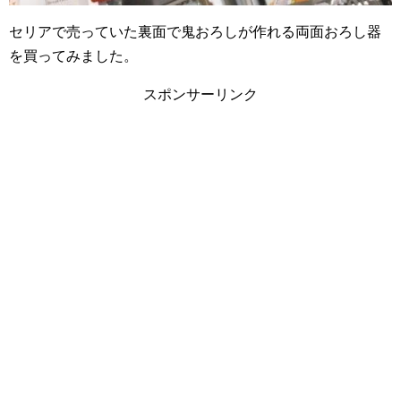
セリアで売っていた裏面で鬼おろしが作れる両面おろし器
を買ってみました。
スポンサーリンク