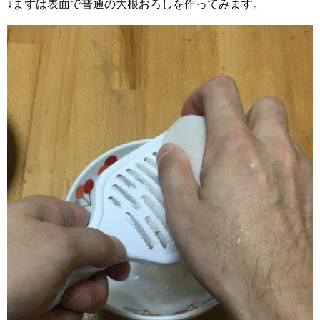
↓まずは表面で普通の大根おろしを作ってみます。