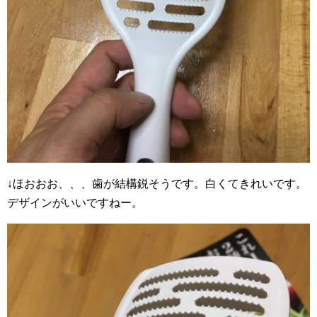
↓ほおおお、、、歯が結構鋭そうです。白くてきれいです。
デザインがいいですねー。