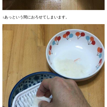
↓あっという間におろせてしまいます。