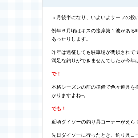
５月後半になり、いよいよサーフの投
例年６月頃はキスの接岸第１波がある
あったりします。
昨年は遠征しても駐車場が閉鎖されて
満足な釣りができませんでしたが今年
で！
本格シーズンの前の準備で色々道具を
かりますよね~。
でも！
近頃ダイソーの釣り具コーナーがえら
先日ダイソーに行ったとき、釣り具コ