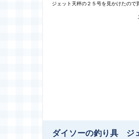
ジェット天秤の２５号を見かけたので
ダイソーの釣り具 ジ