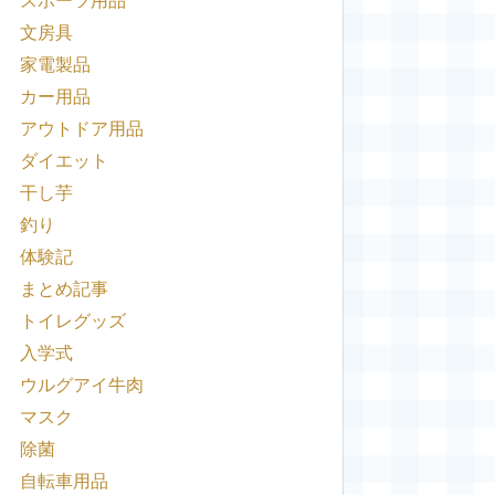
スポーツ用品
文房具
家電製品
カー用品
アウトドア用品
ダイエット
干し芋
釣り
体験記
まとめ記事
トイレグッズ
入学式
ウルグアイ牛肉
マスク
除菌
自転車用品