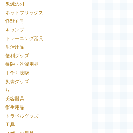
鬼滅の刃
ネットフリックス
怪獣８号
キャンプ
トレーニング器具
生活用品
便利グッズ
掃除・洗濯用品
手作り味噌
災害グッズ
服
美容器具
衛生用品
トラベルグッズ
工具