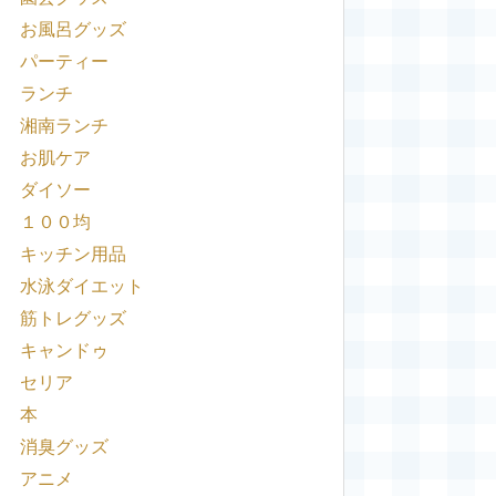
お風呂グッズ
パーティー
ランチ
湘南ランチ
お肌ケア
ダイソー
１００均
キッチン用品
水泳ダイエット
筋トレグッズ
キャンドゥ
セリア
本
消臭グッズ
アニメ