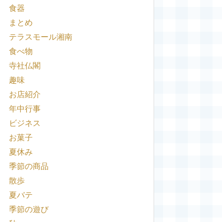
食器
まとめ
テラスモール湘南
食べ物
寺社仏閣
趣味
お店紹介
年中行事
ビジネス
お菓子
夏休み
季節の商品
散歩
夏バテ
季節の遊び