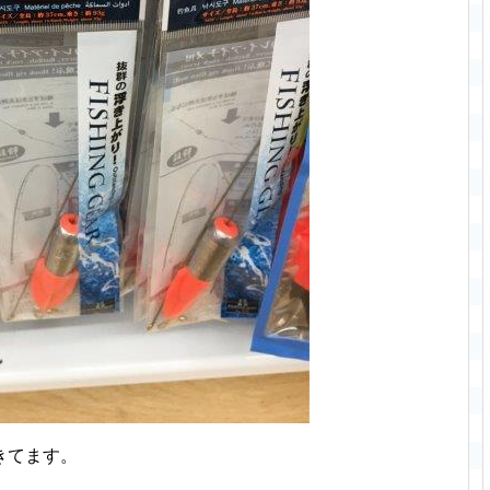
きてます。