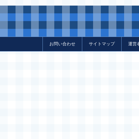
お問い合わせ
サイトマップ
運営