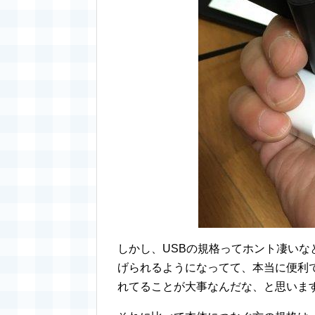
しかし、USBの規格ってホント凄いな
げられるようになってて、本当に便利
れてることが大事なんだな、と思いま