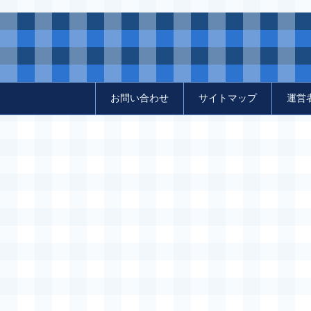
お問い合わせ
サイトマップ
運営