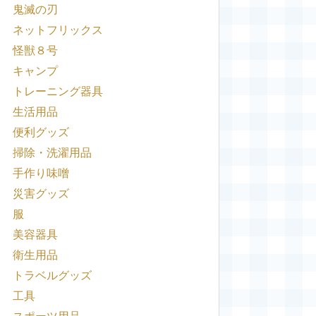
鬼滅の刃
ネットフリックス
怪獣８号
キャンプ
トレーニング器具
生活用品
便利グッズ
掃除・洗濯用品
手作り味噌
災害グッズ
服
美容器具
衛生用品
トラベルグッズ
工具