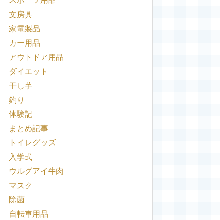
スポーツ用品
文房具
家電製品
カー用品
アウトドア用品
ダイエット
干し芋
釣り
体験記
まとめ記事
トイレグッズ
入学式
ウルグアイ牛肉
マスク
除菌
自転車用品