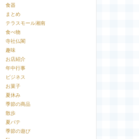
食器
まとめ
テラスモール湘南
食べ物
寺社仏閣
趣味
お店紹介
年中行事
ビジネス
お菓子
夏休み
季節の商品
散歩
夏バテ
季節の遊び