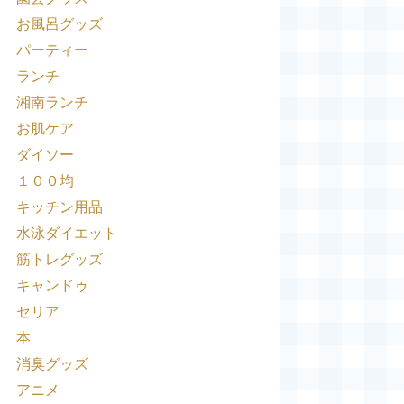
お風呂グッズ
パーティー
ランチ
湘南ランチ
お肌ケア
ダイソー
１００均
キッチン用品
水泳ダイエット
筋トレグッズ
キャンドゥ
セリア
本
消臭グッズ
アニメ