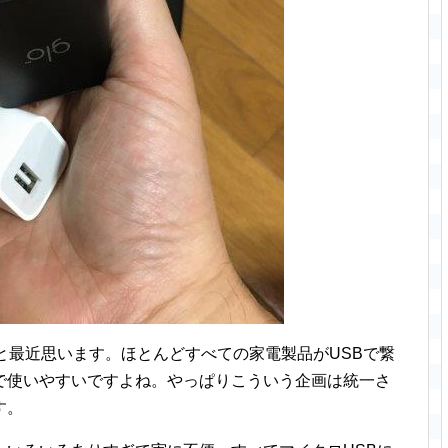
と最近思います。ほとんどすべての家電製品がUSBで繋
で使いやすいですよね。やっぱりこういう企画は統一さ
す。