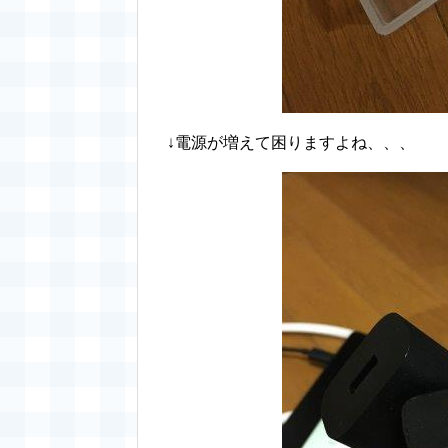
↓電源が増えて困りますよね、、、