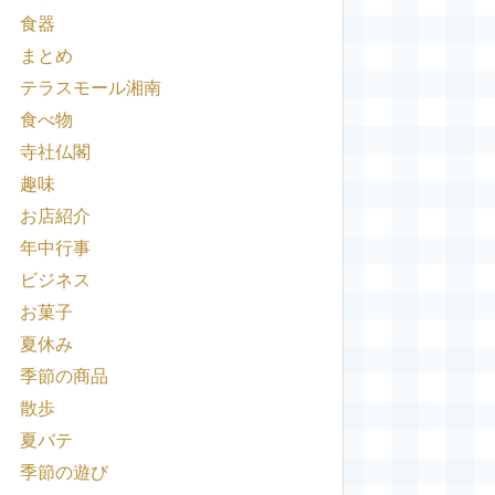
食器
まとめ
テラスモール湘南
食べ物
寺社仏閣
趣味
お店紹介
年中行事
ビジネス
お菓子
夏休み
季節の商品
散歩
夏バテ
季節の遊び