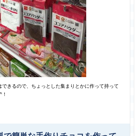
はできるので、ちょっとした集まりとかに作って持って
^！