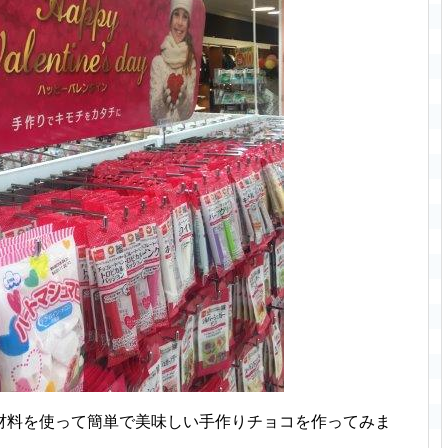
材料を使って簡単で美味しい手作りチョコを作ってみま