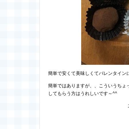
簡単で安くて美味しくてバレンタインに
簡単ではありますが、、こういうちょ
してもらう方はうれしいです～^^