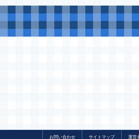
お問い合わせ
サイトマップ
運営