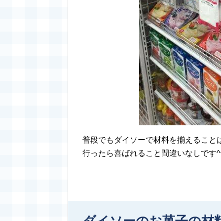
普段でもダイソーで材料を揃えること
行ったら喜ばれること間違いなしです^