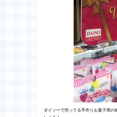
ダイソーで売ってる手作りお菓子用の