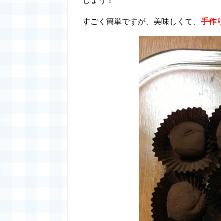
しょう！
すごく簡単ですが、美味しくて、
手作