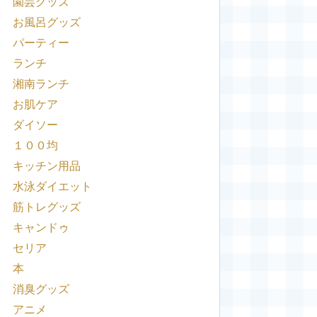
園芸グッズ
お風呂グッズ
パーティー
ランチ
湘南ランチ
お肌ケア
ダイソー
１００均
キッチン用品
水泳ダイエット
筋トレグッズ
キャンドゥ
セリア
本
消臭グッズ
アニメ