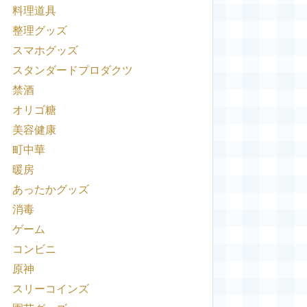
料理道具
整理グッズ
スマホグッズ
スタンダードプロダクツ
禁酒
オリゴ糖
美容健康
町中華
暖房
あったかグッズ
消毒
ゲーム
コンビニ
原神
スリーコインズ