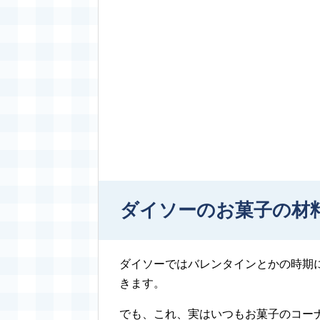
ダイソーのお菓子の材
ダイソーではバレンタインとかの時期
きます。
でも、これ、実はいつもお菓子のコー