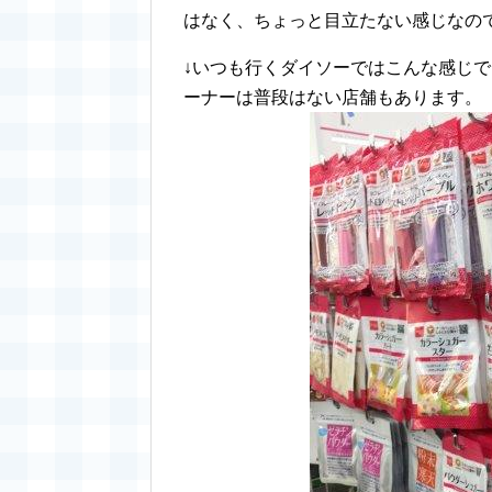
はなく、ちょっと目立たない感じなので
↓いつも行くダイソーではこんな感じ
ーナーは普段はない店舗もあります。