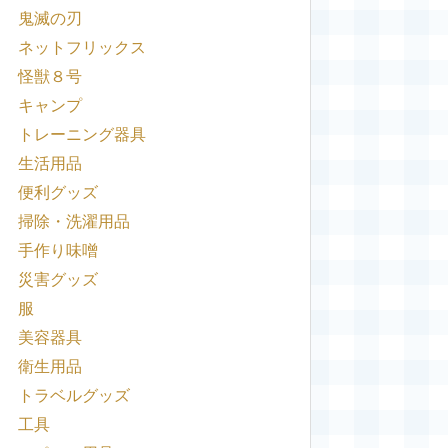
鬼滅の刃
ネットフリックス
怪獣８号
キャンプ
トレーニング器具
生活用品
便利グッズ
掃除・洗濯用品
手作り味噌
災害グッズ
服
美容器具
衛生用品
トラベルグッズ
工具