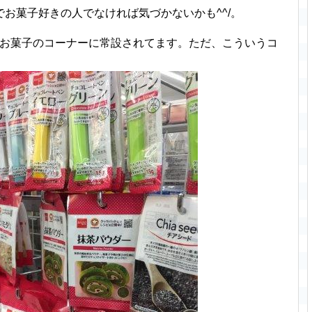
お菓子好きの人でなければ気づかないかも^^/。
でお菓子のコーナーに常設されてます。ただ、こういうコ