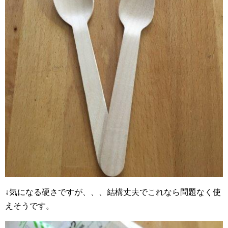
↓気になる硬さですが、、、結構丈夫でこれなら問題なく使
えそうです。