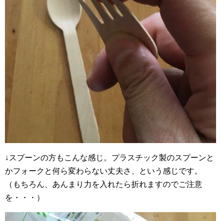
↓スプーンの方もこんな感じ。プラスチック製のスプーンと
かフォークと何ら変わらない丈夫さ、という感じです。
（もちろん、あんまり力を入れたら折れますのでご注意
を・・・）