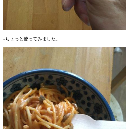
↓ちょっと使ってみました。