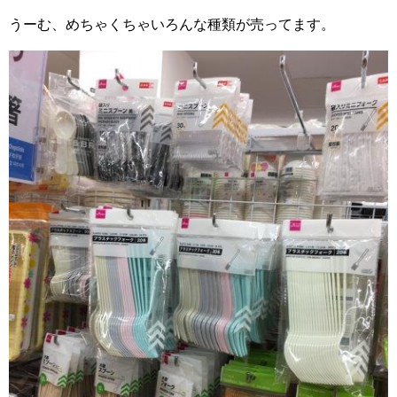
うーむ、めちゃくちゃいろんな種類が売ってます。