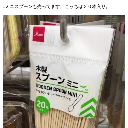
↓ミニスプーンも売ってます。こっちは２０本入り。