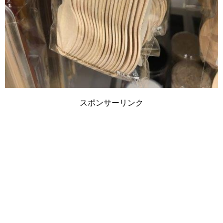
スポンサーリンク