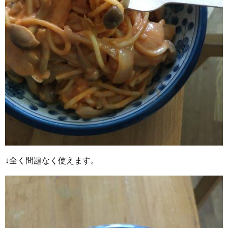
↓全く問題なく使えます。