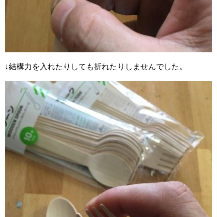
↓結構力を入れたりしても折れたりしませんでした。