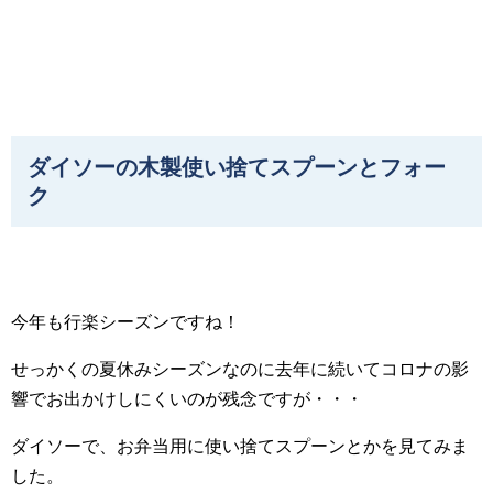
ダイソーの木製使い捨てスプーンとフォー
ク
今年も行楽シーズンですね！
せっかくの夏休みシーズンなのに去年に続いてコロナの影
響でお出かけしにくいのが残念ですが・・・
ダイソーで、お弁当用に使い捨てスプーンとかを見てみま
した。