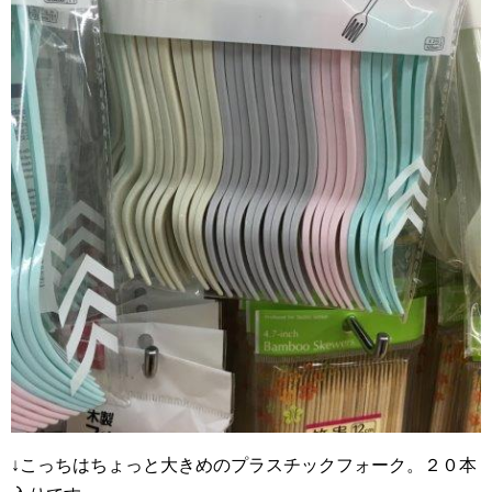
↓こっちはちょっと大きめのプラスチックフォーク。２０本