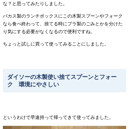
な？と思ってみたりしました。
バカス製のランチボックスにこの木製スプーンやフォーク
なら食べ終わって、捨てる時にプラ製のごみとかを分けた
り気にする必要がなくなるので便利ですね。
ちょっと試しに買って使ってみることにしました。
ダイソーの木製使い捨てスプーンとフォー
ク 環境にやさしい
というわけで早速持って帰ってきて使ってみました。