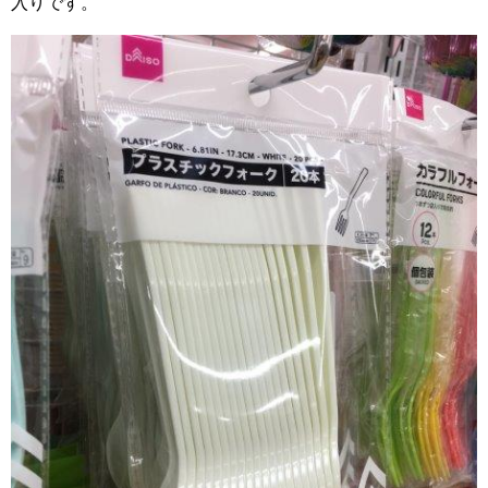
入りです。