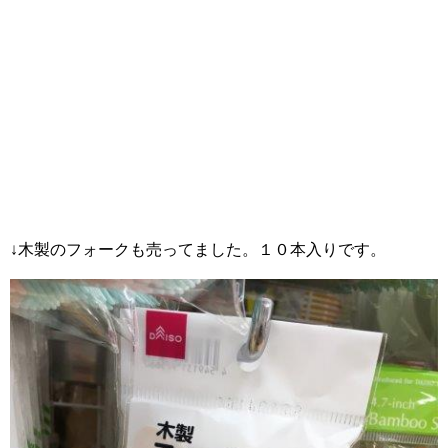
↓木製のフォークも売ってました。１０本入りです。