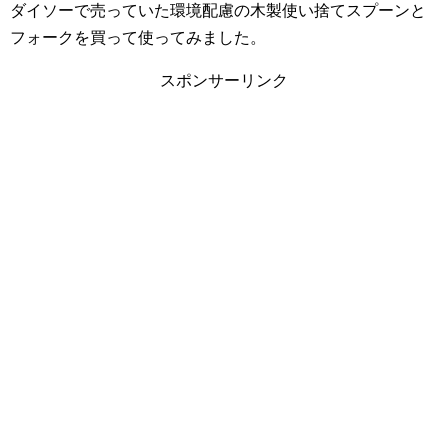
ダイソーで売っていた環境配慮の木製使い捨てスプーンと
フォークを買って使ってみました。
スポンサーリンク