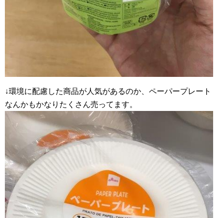
↓環境に配慮した商品が人気があるのか、ペーパープレート
なんかもかなりたくさん売ってます。