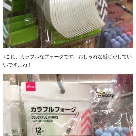
↓これ、カラフルなフォークです。おしゃれな感じがしてい
いですよね！