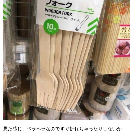
見た感じ、ペラペラなのですぐ折れちゃったりしないか