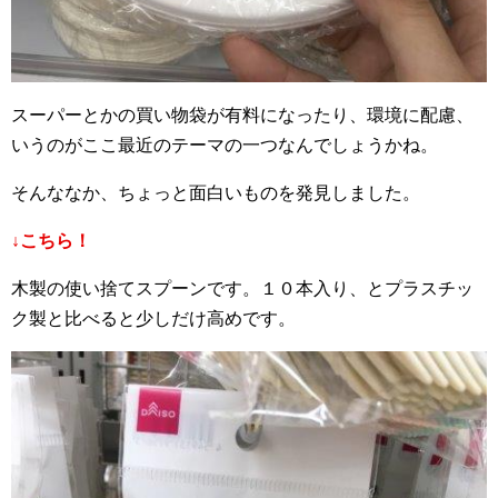
スーパーとかの買い物袋が有料になったり、環境に配慮、
いうのがここ最近のテーマの一つなんでしょうかね。
そんななか、ちょっと面白いものを発見しました。
↓こちら！
木製の使い捨てスプーンです。１０本入り、とプラスチッ
ク製と比べると少しだけ高めです。