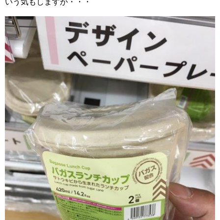
いう気もしますが・・・