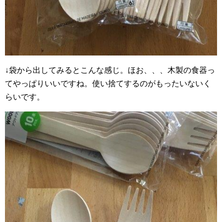
↓袋から出してみるとこんな感じ。ほお、、、木製の食器っ
てやっぱりいいですね。使い捨てするのがもったいないく
らいです。