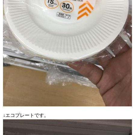
↓エコプレートです。