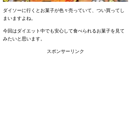
ダイソーに行くとお菓子が色々売っていて、つい買ってし
まいますよね。
今回はダイエット中でも安心して食べられるお菓子を見て
みたいと思います。
スポンサーリンク