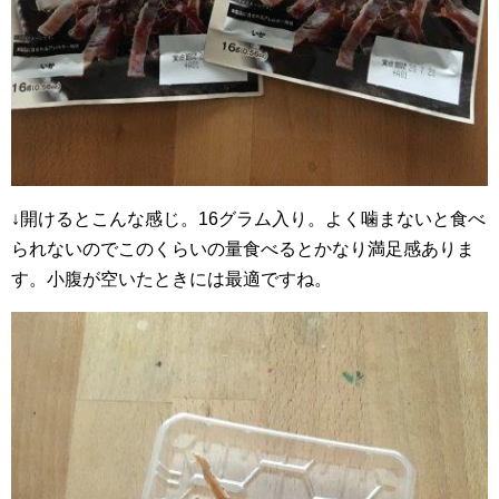
↓開けるとこんな感じ。16グラム入り。よく噛まないと食べ
られないのでこのくらいの量食べるとかなり満足感ありま
す。小腹が空いたときには最適ですね。