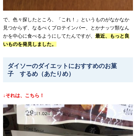
で、色々探したところ、「これ！」というものがなかなか
見つからず、なるべくプロテインバー、とかナッツ類なん
かを中心に食べるようにしてたんですが、
最近、もっと良
いものを発見しました。
ダイソーのダイエットにおすすめのお菓
子 するめ（あたりめ）
↓それは、こちら！