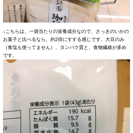
↓こちらは、一袋当たりの栄養成分なので、さっきのいかの
お菓子と比べるなら、約2倍にすする感じです。大豆のみ
（食塩も使ってません）、タンパク質と、食物繊維が多め
です。