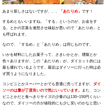
あまり新しさはないですが、、、
「あたりめ」
です！
するめともいいますね。「する」というのが、お金をす
る、とかの言葉を連想させ縁起が悪いので「あたりめ」と
も呼ばれます。
なので、「するめ」と「あたりめ」は同じものです。
いかを材料にしたお菓子って、さきいかとか、燻製とか
色々ありますが、この「あたりめ」が、ダイエット的には
最も優れているようです。最近はダイソーに行った時は必
ず買うようになりました。
コンビニとかスーパーとかでも普通に売ってますが、
ダイ
ソーのは量が丁度良いので気にいっています。
また、コン
ビニとかだと食べきりサイズの少量のは130~150円くらい
なので、ダイソーの方が値段的にも少し安いのかなと思い