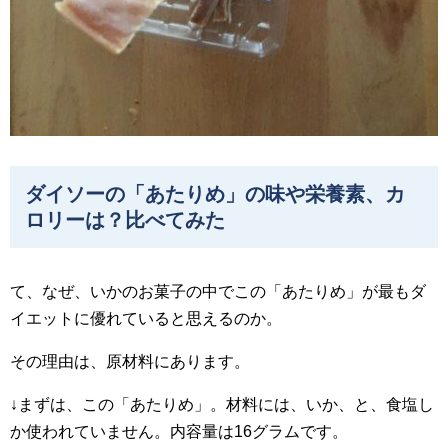
ダイソーの「あたりめ」の味や栄養素、カ
ロリーは？比べてみた
て、なぜ、いかのお菓子の中でこの「あたりめ」が最もダ
イエットに優れていると思えるのか。
その理由は、原材料にあります。
↓まずは、この「あたりめ」。材料には、いか、と、食塩し
か使われていません。内容量は16グラムです。