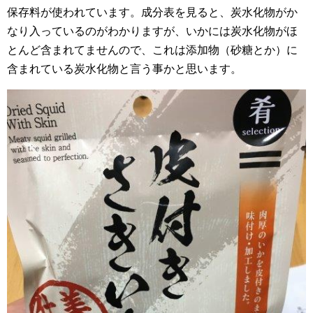
保存料が使われています。成分表を見ると、炭水化物がか
なり入っているのがわかりますが、いかには炭水化物がほ
とんど含まれてませんので、これは添加物（砂糖とか）に
含まれている炭水化物と言う事かと思います。