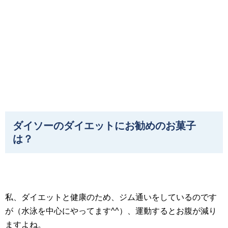
ダイソーのダイエットにお勧めのお菓子
は？
私、ダイエットと健康のため、ジム通いをしているのです
が（水泳を中心にやってます^^）、運動するとお腹が減り
ますよね。