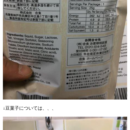
↓豆菓子については、、、