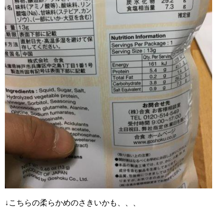
↓こちらの柔らかめのさきいかも、、、