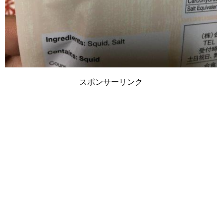
スポンサーリンク