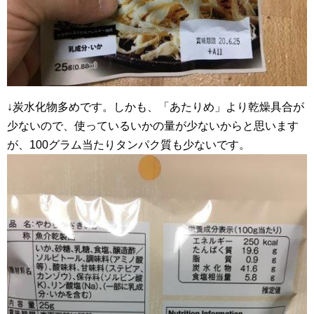
↓炭水化物多めです。しかも、「あたりめ」より乾燥具合が
少ないので、使っているいかの量が少ないからと思います
が、100グラム当たりタンパク質も少ないです。