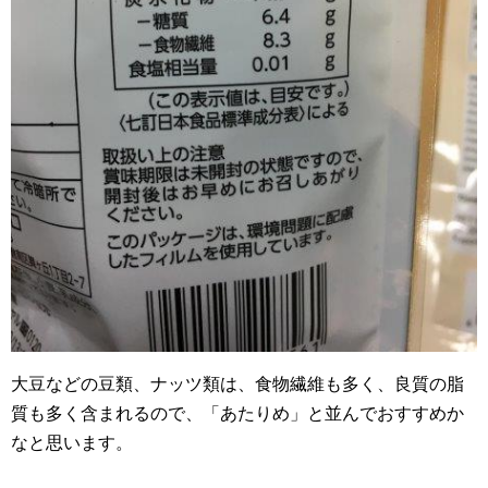
大豆などの豆類、ナッツ類は、食物繊維も多く、良質の脂
質も多く含まれるので、「あたりめ」と並んでおすすめか
なと思います。