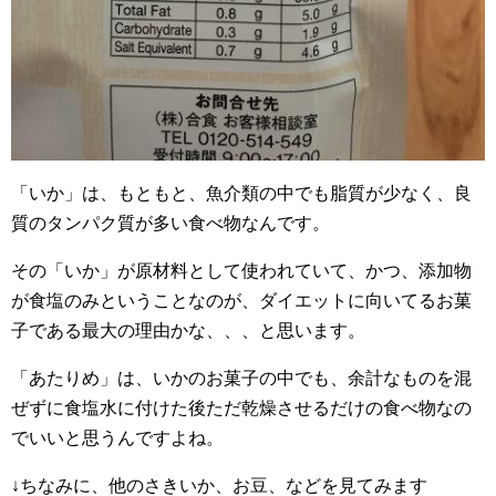
「いか」は、もともと、魚介類の中でも脂質が少なく、良
質のタンパク質が多い食べ物なんです。
その「いか」が原材料として使われていて、かつ、添加物
が食塩のみということなのが、ダイエットに向いてるお菓
子である最大の理由かな、、、と思います。
「あたりめ」は、いかのお菓子の中でも、余計なものを混
ぜずに食塩水に付けた後ただ乾燥させるだけの食べ物なの
でいいと思うんですよね。
↓ちなみに、他のさきいか、お豆、などを見てみます