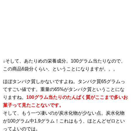
↓そして、あたりめの栄養成分。100グラム当たりなので、
この商品6袋分くらい、ということになりますが。。。
ほぼタンパク質しかないですよね。タンパク質65グラムっ
てすごい値です。重量の65%がタンパク質ということにな
りますね。
100グラム当たりのたんぱく質がここまで多いお
菓子って見たことないです。
そして、もう一つ凄いのが炭水化物が少ない点。炭水化物
が100グラム中1.9グラム！これはもう、ほとんどゼロとい
ってよいのでは。