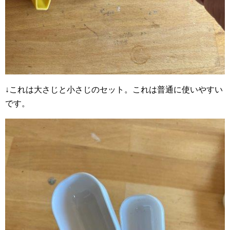
↓これは大さじと小さじのセット。これは普通に使いやすい
です。