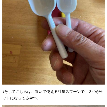
↓そしてこちらは、置いて使える計量スプーンで、３つがセ
ットになってるやつ。