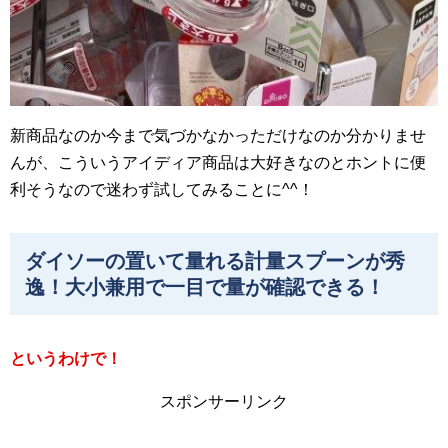
新商品なのか今まで気づかなかっただけなのか分かりませ
んが、こういうアイディア商品は大好きなのとホントに便
利そうなので迷わず試してみることに^^！
ダイソーの置いて量れる計量スプーンが秀
逸！大小兼用で一目で量が確認できる！
というわけで！
スポンサーリンク