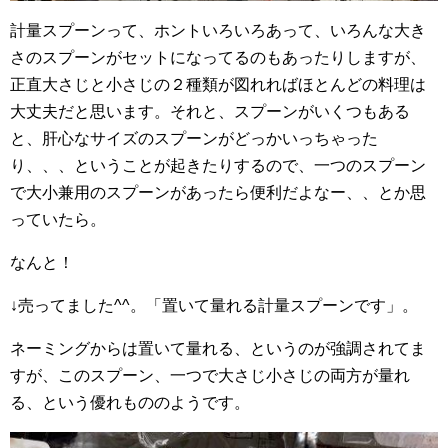
計量スプーンって、ホントいろいろあって、いろんな大き
さのスプーンがセットになってるのもあったりしますが、
正直大さじと小さじの２種類が図れればほとんどの料理は
大丈夫だと思います。それと、スプーンがいくつもある
と、肝心なサイズのスプーンがどっかいっちゃった
り、、、ということが起きたりするので、一つのスプーン
で大小兼用のスプーンがあったら便利だよなー、、とか思
っていたら。
なんと！
↓売ってました^^。「置いて量れる計量スプーンです」。
ネーミングからは置いて量れる、というのが強調されてま
すが、このスプーン、一つで大さじ小さじの両方が量れ
る、という優れもののようです。