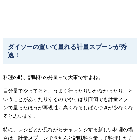
ダイソーの置いて量れる計量スプーンが秀
逸！
料理の時、調味料の分量って大事ですよね。
目分量でやってると、うまく行ったりいかなかったり、と
いうことがあったりするのでやっぱり面倒でも計量スプー
ンで量ったほうが再現性も高くなるしばらつきが少なくな
ると思います。
特に、レシピとか見ながらチャレンジする新しい料理の場
合は、計量スプーンできちんと調味料を量って料理した方