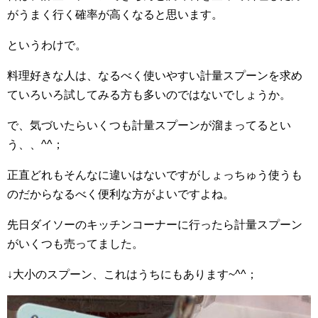
がうまく行く確率が高くなると思います。
というわけで。
料理好きな人は、なるべく使いやすい計量スプーンを求め
ていろいろ試してみる方も多いのではないでしょうか。
で、気づいたらいくつも計量スプーンが溜まってるとい
う、、^^；
正直どれもそんなに違いはないですがしょっちゅう使うも
のだからなるべく便利な方がよいですよね。
先日ダイソーのキッチンコーナーに行ったら計量スプーン
がいくつも売ってました。
↓大小のスプーン、これはうちにもあります~^^；