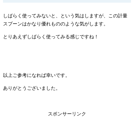
しばらく使ってみないと、という気はしますが、この計量
スプーンはかなり優れもののような気がします。
とりあえずしばらく使ってみる感じですね！
以上ご参考になれば幸いです。
ありがとうございました。
スポンサーリンク