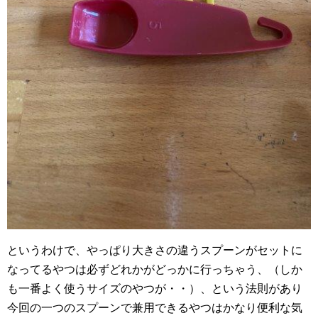
というわけで、やっぱり大きさの違うスプーンがセットに
なってるやつは必ずどれかがどっかに行っちゃう、（しか
も一番よく使うサイズのやつが・・）、という法則があり
今回の一つのスプーンで兼用できるやつはかなり便利な気