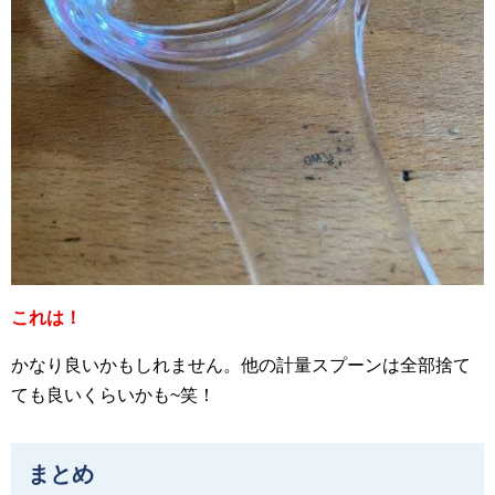
これは！
かなり良いかもしれません。他の計量スプーンは全部捨て
ても良いくらいかも~笑！
まとめ