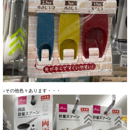
↓その他色々あります・・・