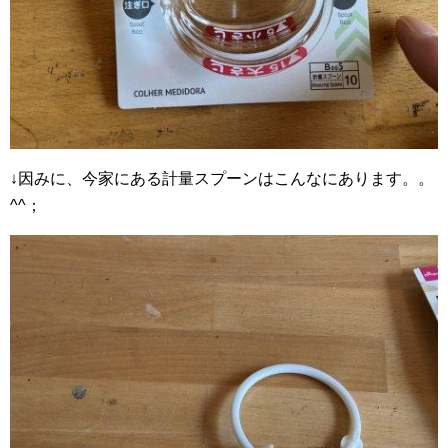
↓因みに、今家にある計量スプーンはこんなにあります。。
^^；