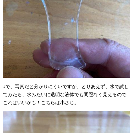
↓で、写真だと分かりにくいですが、とりあえず、水で試し
てみたら、水みたいに透明な液体でも問題なく見えるので
これはいいかも！こちらは小さじ。