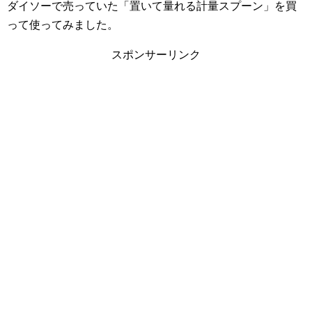
ダイソーで売っていた「置いて量れる計量スプーン」を買
って使ってみました。
スポンサーリンク