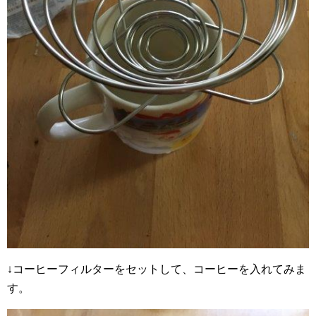
↓コーヒーフィルターをセットして、コーヒーを入れてみま
す。