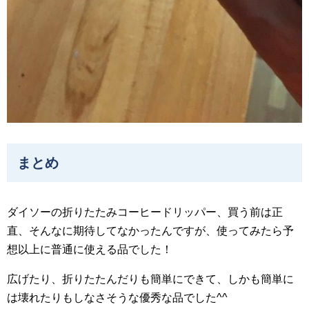
まとめ
ダイソーの折りたたみコーヒードリッパー、買う前は正
直、そんなに期待してなかったんですが、使ってみたら予
想以上に普通に使える品でした！
広げたり、折りたたんだりも簡単にできて、しかも簡単に
は壊れたりもしなさそうな優秀な品でした^^