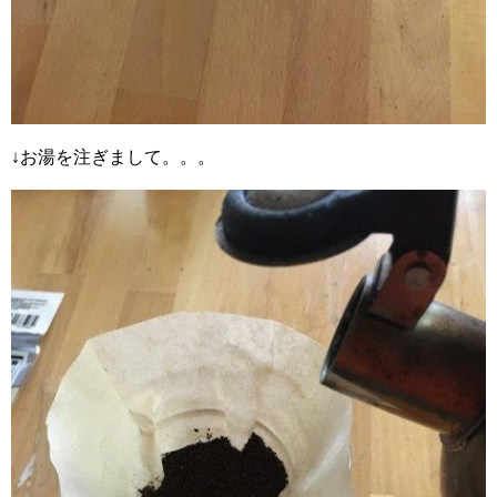
↓お湯を注ぎまして。。。