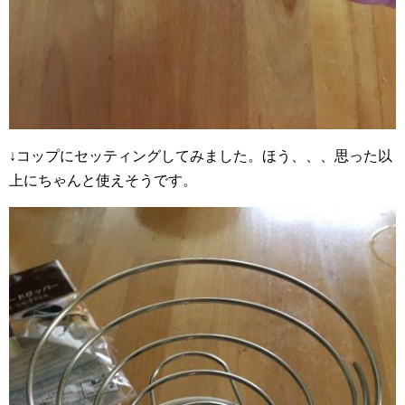
↓コップにセッティングしてみました。ほう、、、思った以
上にちゃんと使えそうです。