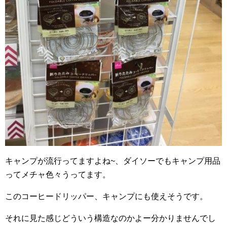
キャンプが流行ってますよね~、ダイソーでもキャンプ用品
ってメチャ色々うってます。
このコーヒードリッパー、キャンプにも使えそうです。
それに見た感じどういう構造なのかよー分かりませんでし