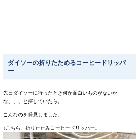
ダイソーの折りたためるコーヒードリッパ
ー
先日ダイソーに行ったとき何か面白いものがないか
な、、、と探していたら。
こんなのを発見しました。
↓こちら。折りたたみコーヒードリッパー。