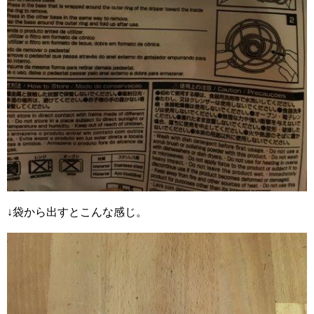
↓袋から出すとこんな感じ。