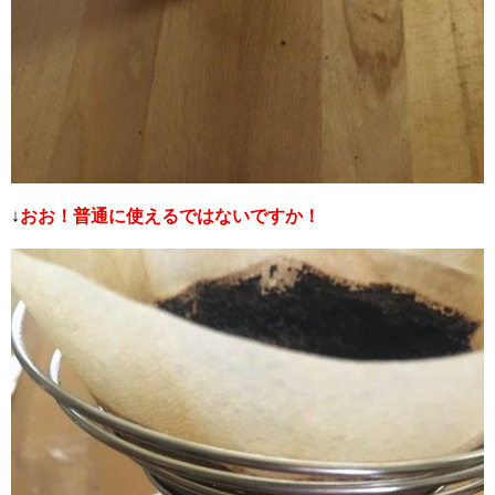
↓
おお！普通に使えるではないですか！