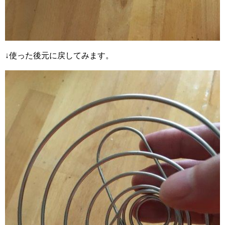
↓使った後元に戻してみます。