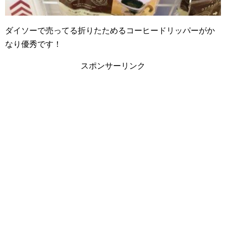
ダイソーで売ってる折りたためるコーヒードリッパーがか
なり優秀です！
スポンサーリンク