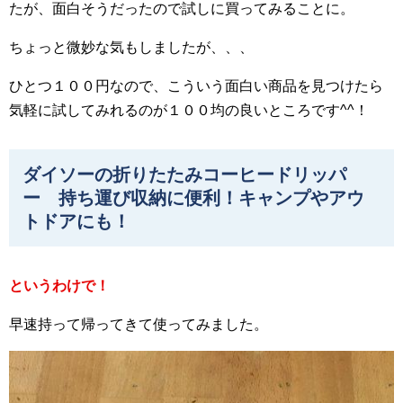
たが、面白そうだったので試しに買ってみることに。
ちょっと微妙な気もしましたが、、、
ひとつ１００円なので、こういう面白い商品を見つけたら
気軽に試してみれるのが１００均の良いところです^^！
ダイソーの折りたたみコーヒードリッパ
ー 持ち運び収納に便利！キャンプやアウ
トドアにも！
というわけで！
早速持って帰ってきて使ってみました。