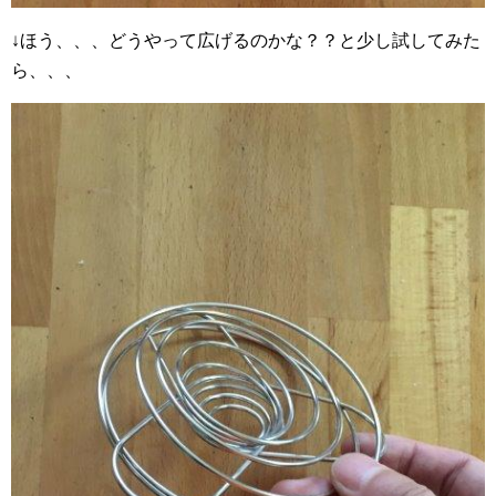
↓ほう、、、どうやって広げるのかな？？と少し試してみた
ら、、、