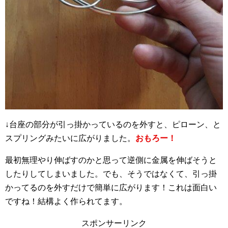
↓台座の部分が引っ掛かっているのを外すと、ピローン、と
スプリングみたいに広がりました。
おもろー！
最初無理やり伸ばすのかと思って逆側に金属を伸ばそうと
したりしてしまいました。でも、そうではなくて、引っ掛
かってるのを外すだけで簡単に広がります！これは面白い
ですね！結構よく作られてます。
スポンサーリンク