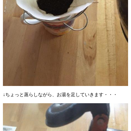
↓ちょっと蒸らしながら、お湯を足していきます・・・