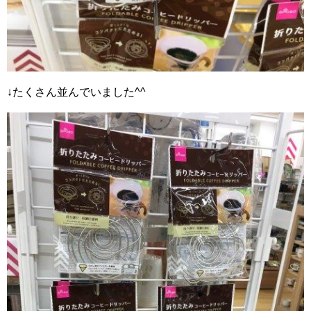
↓たくさん並んでいました^^