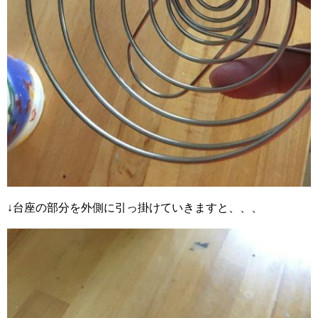
↓台座の部分を外側に引っ掛けていきますと、、、