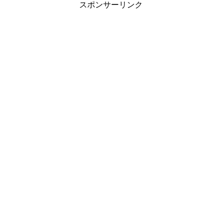
スポンサーリンク