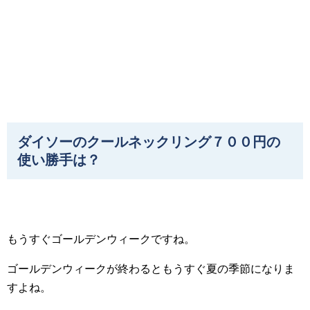
ダイソーのクールネックリング７００円の
使い勝手は？
もうすぐゴールデンウィークですね。
ゴールデンウィークが終わるともうすぐ夏の季節になりま
すよね。