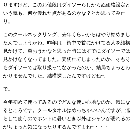
りますけど、このお値段はダイソーらしからぬ価格設定と
いう気も。何か優れた点があるのかな？とか思ってみた
り。
このクールネックリング、去年くらいからはやり始めまし
たんでしょうかね。昨年は、街中で首にかけてる人を結構
見かけて、買おうかなと思った時にはすでにダイソーでは
見かけなくなってました。売切れてしまったのか、そもそ
もダイソーでは取り扱ってなかったのか、結局ちょっとわ
かりませんでした。結構探したんですけどね~。
で。
今年初めて使ってみるのでどんな使い心地なのか、気にな
るところです。クールタオルはめっちゃいいんですが、濡
らして使うのでホントに暑いとき以外はシャツが濡れるの
がちょっと気になったりするんですよね~・・・