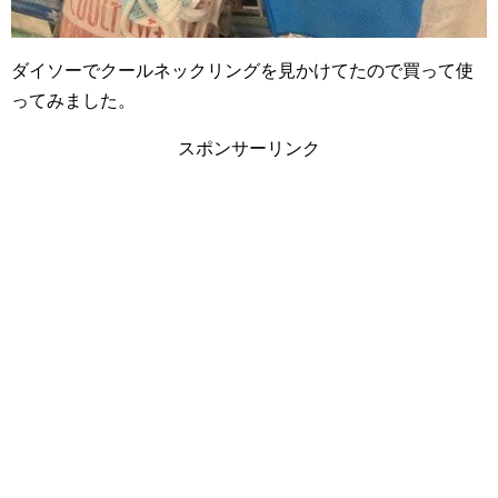
ダイソーでクールネックリングを見かけてたので買って使
ってみました。
スポンサーリンク