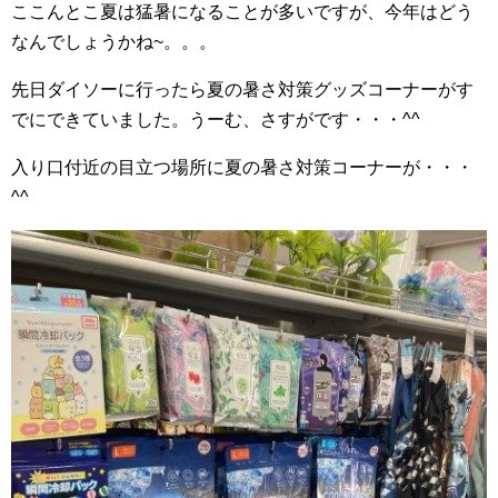
ここんとこ夏は猛暑になることが多いですが、今年はどう
なんでしょうかね~。。。
先日ダイソーに行ったら夏の暑さ対策グッズコーナーがす
でにできていました。うーむ、さすがです・・・^^
入り口付近の目立つ場所に夏の暑さ対策コーナーが・・・
^^