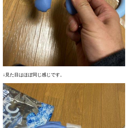
↓見た目はほぼ同じ感じです。