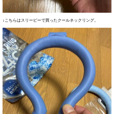
↓こちらはスリーピーで買ったクールネックリング。