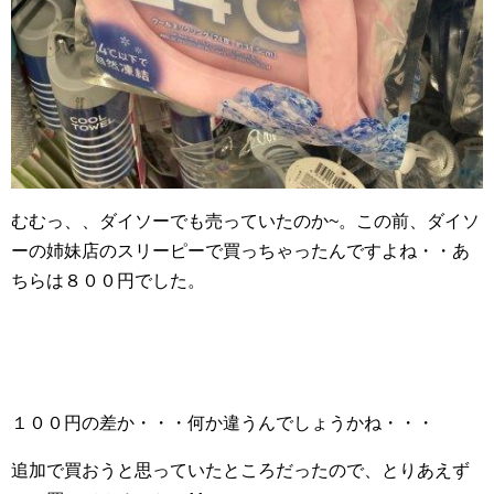
むむっ、、ダイソーでも売っていたのか~。この前、ダイソ
ーの姉妹店のスリーピーで買っちゃったんですよね・・あ
ちらは８００円でした。
１００円の差か・・・何か違うんでしょうかね・・・
追加で買おうと思っていたところだったので、とりあえず