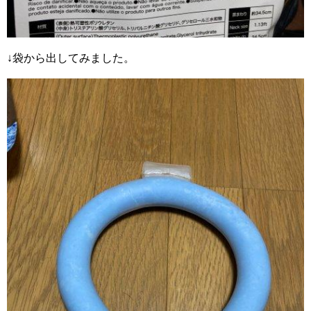
↓袋から出してみました。