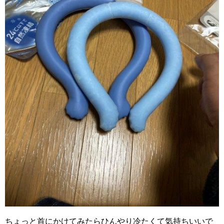
ちょっと首にかけてみたらひんやり冷たくて気持ちいいで