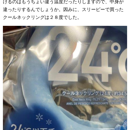
けるのはもうちょい違う温度だったりしますので、中身が
違ったりするんでしょうか。因みに、スリーピーで買った
クールネックリングは２８度でした。