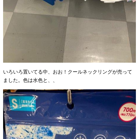
いろいろ置いてる中、おお！クールネックリングが売って
ました。色は水色と、、