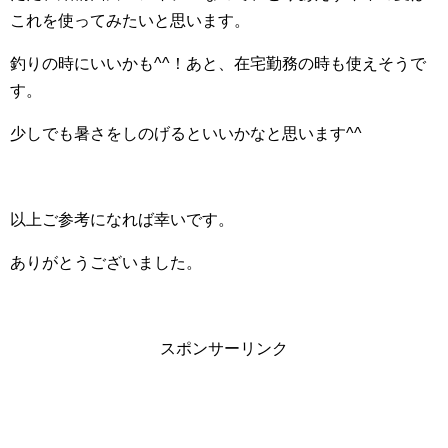
これを使ってみたいと思います。
釣りの時にいいかも^^！あと、在宅勤務の時も使えそうで
す。
少しでも暑さをしのげるといいかなと思います^^
以上ご参考になれば幸いです。
ありがとうございました。
スポンサーリンク