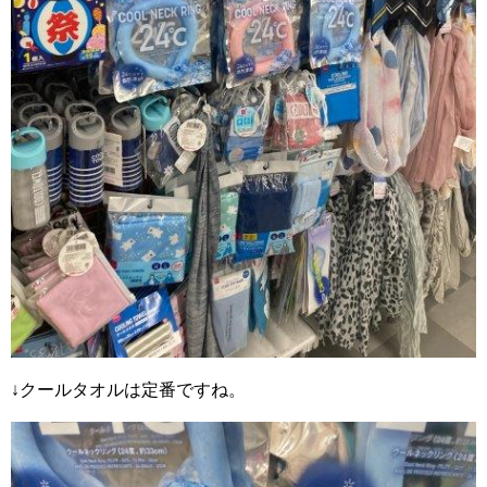
↓クールタオルは定番ですね。