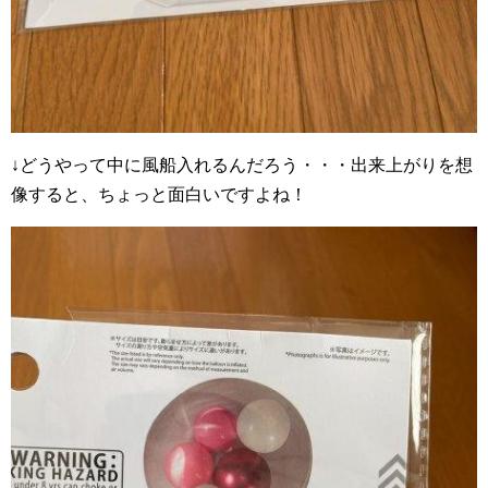
↓どうやって中に風船入れるんだろう・・・出来上がりを想
像すると、ちょっと面白いですよね！