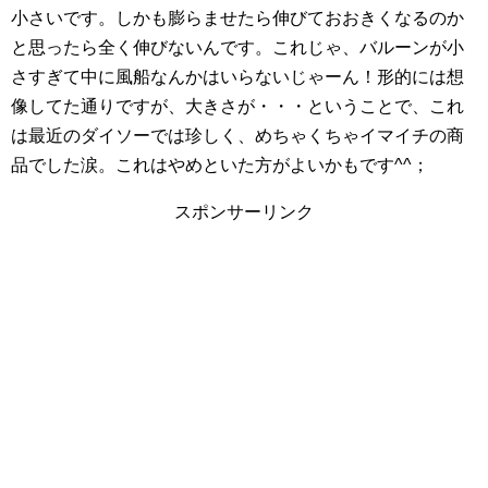
小さいです。しかも膨らませたら伸びておおきくなるのか
と思ったら全く伸びないんです。これじゃ、バルーンが小
さすぎて中に風船なんかはいらないじゃーん！形的には想
像してた通りですが、大きさが・・・ということで、これ
は最近のダイソーでは珍しく、めちゃくちゃイマイチの商
品でした涙。これはやめといた方がよいかもです^^；
スポンサーリンク