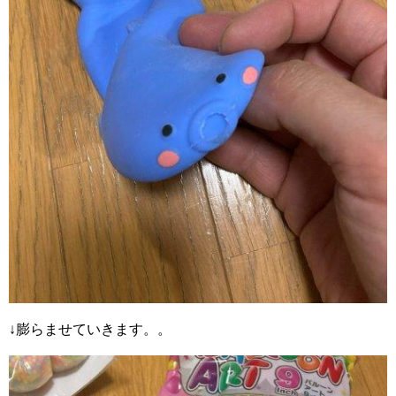
↓膨らませていきます。。