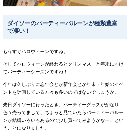
ダイソーのパーティーバルーンが種類豊富
で凄い！
もうすぐハロウィーンですね。
そしてハロウィーンが終わるとクリスマス、と年末に向け
てパーティーシーズンですね！
今年は久しぶりに忘年会とか新年会とか年末・年始のイベ
ントを計画している方々も多いのではないでしょうか。
先日ダイソーに行ったとき、パーティーグッズがかなり
色々売ってまして、ちょっと見ていたらパーティーバルー
ンが結構いろいろあるので少し買ってみようかなー、とい
うことになりました。