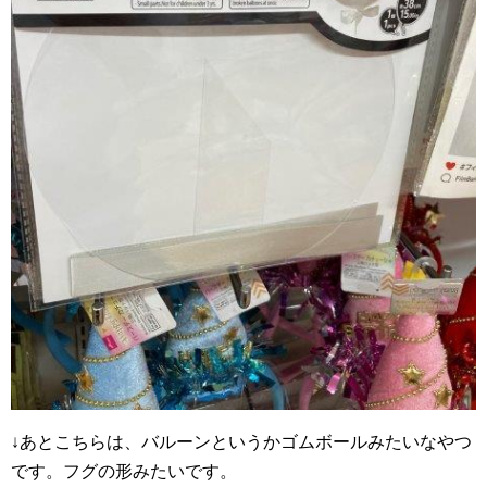
↓あとこちらは、バルーンというかゴムボールみたいなやつ
です。フグの形みたいです。