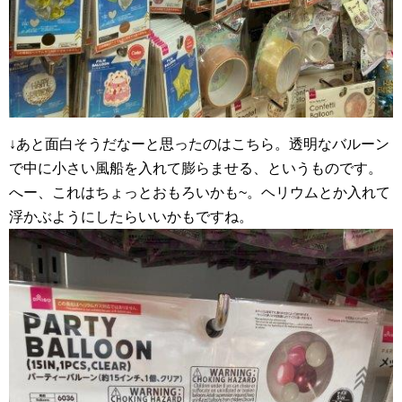
↓あと面白そうだなーと思ったのはこちら。透明なバルーン
で中に小さい風船を入れて膨らませる、というものです。
へー、これはちょっとおもろいかも~。ヘリウムとか入れて
浮かぶようにしたらいいかもですね。