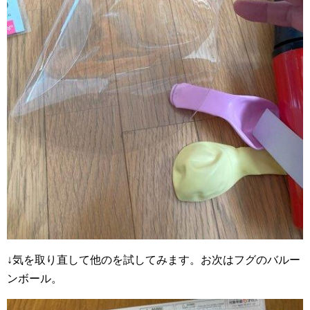
↓気を取り直して他のを試してみます。お次はフグのバルー
ンボール。