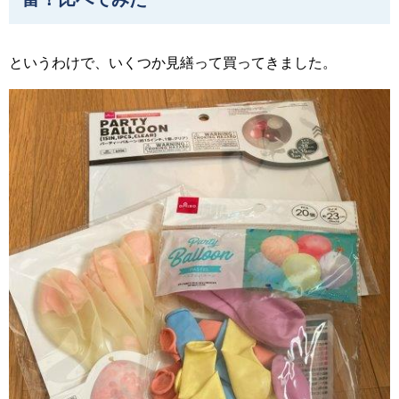
というわけで、いくつか見繕って買ってきました。