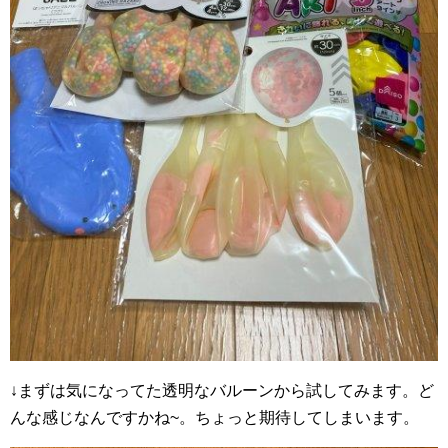
↓まずは気になってた透明なバルーンから試してみます。ど
んな感じなんですかね~。ちょっと期待してしまいます。