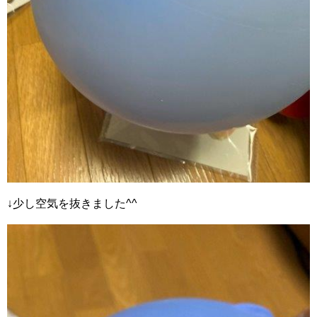
↓少し空気を抜きました^^