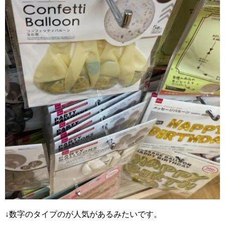
↓数字のタイプのが人気があるみたいです。