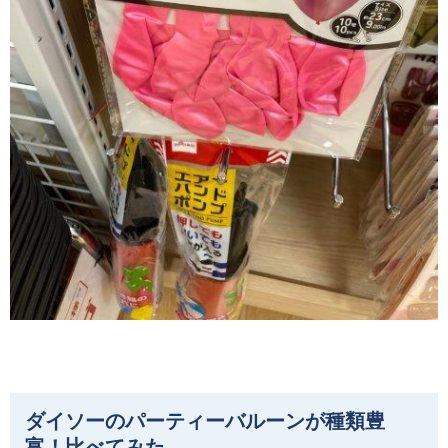
ダイソーのパーティーバルーンが種類豊
富！比べてみた