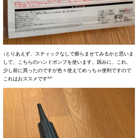
↓とりあえず、スティックなしで膨らませてみるかと思いま
して、こちらのハンドポンプを使います。因みに、これ、
少し前に買ったのですが色々使えてめっちゃ便利ですので
これはおススメです^^