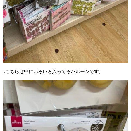
↓こちらは中にいろいろ入ってるバルーンです。