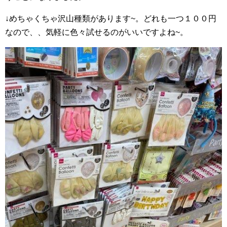
↓めちゃくちゃ沢山種類があります~。どれも一つ１００円
なので、、気軽に色々試せるのがいいですよね~。