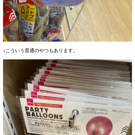
↓こういう普通のやつもあります。