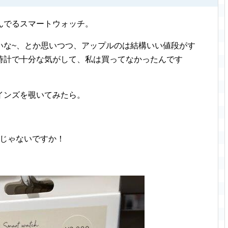
んでるスマートウォッチ。
いな~、とか思いつつ、アップルのは結構いい値段がす
時計で十分な気がして、私は買ってなかったんです
インズを覗いてみたら。
るじゃないですか！