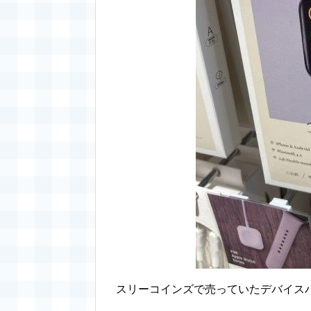
スリーコインズで売っていたデバイス