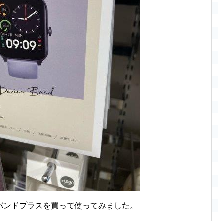
バンドプラスを買って使ってみました。