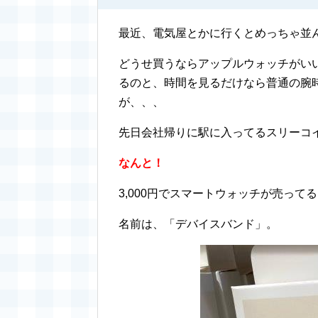
最近、電気屋とかに行くとめっちゃ並
どうせ買うならアップルウォッチがい
るのと、時間を見るだけなら普通の腕
が、、、
先日会社帰りに駅に入ってるスリーコ
なんと！
3,000円でスマートウォッチが売って
名前は、「デバイスバンド」。