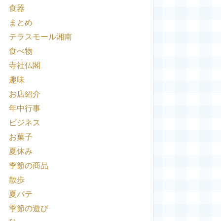
食器
まとめ
テラスモール湘南
食べ物
寺社仏閣
趣味
お店紹介
年中行事
ビジネス
お菓子
夏休み
季節の商品
散歩
夏バテ
季節の遊び