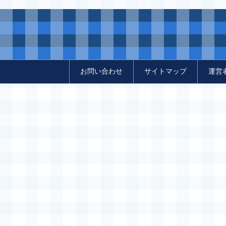
お問い合わせ
サイトマップ
運営