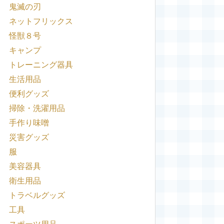
鬼滅の刃
ネットフリックス
怪獣８号
キャンプ
トレーニング器具
生活用品
便利グッズ
掃除・洗濯用品
手作り味噌
災害グッズ
服
美容器具
衛生用品
トラベルグッズ
工具