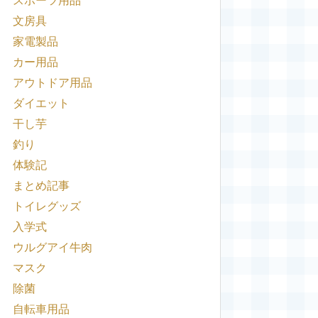
スポーツ用品
文房具
家電製品
カー用品
アウトドア用品
ダイエット
干し芋
釣り
体験記
まとめ記事
トイレグッズ
入学式
ウルグアイ牛肉
マスク
除菌
自転車用品