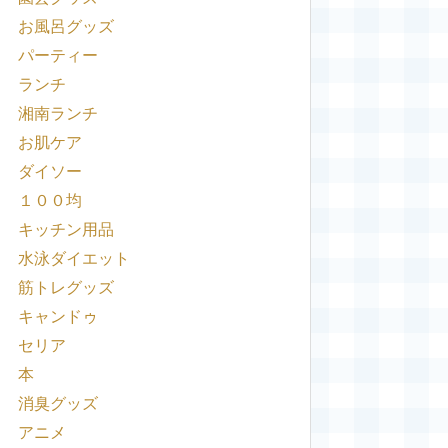
お風呂グッズ
パーティー
ランチ
湘南ランチ
お肌ケア
ダイソー
１００均
キッチン用品
水泳ダイエット
筋トレグッズ
キャンドゥ
セリア
本
消臭グッズ
アニメ