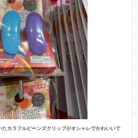
いたカラフルビーンズクリップがオシャレでかわいいで