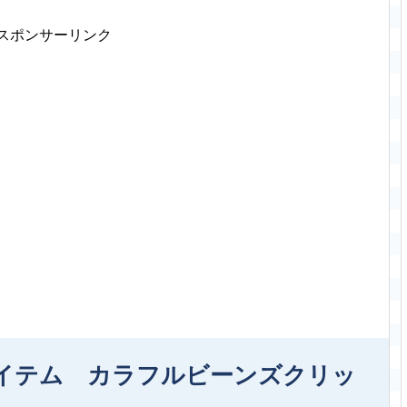
スポンサーリンク
イテム カラフルビーンズクリッ