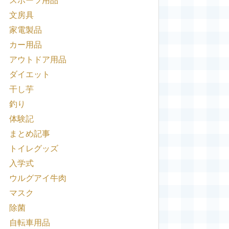
スポーツ用品
文房具
家電製品
カー用品
アウトドア用品
ダイエット
干し芋
釣り
体験記
まとめ記事
トイレグッズ
入学式
ウルグアイ牛肉
マスク
除菌
自転車用品