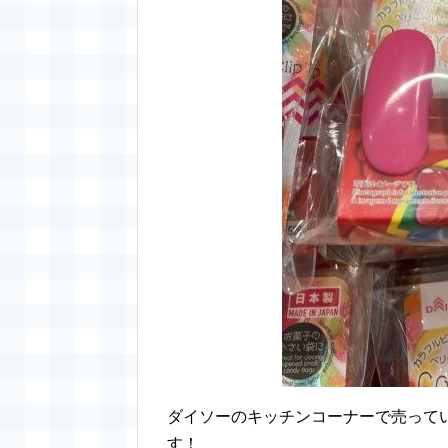
ダイソーのキッチンコーナーで売って
す！