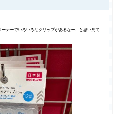
コーナーでいろいろなクリップがあるなー、と思い見て