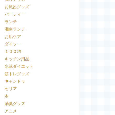
お風呂グッズ
パーティー
ランチ
湘南ランチ
お肌ケア
ダイソー
１００均
キッチン用品
水泳ダイエット
筋トレグッズ
キャンドゥ
セリア
本
消臭グッズ
アニメ