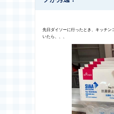
先日ダイソーに行ったとき、キッチン
いたら、、、