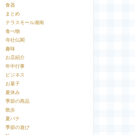
食器
まとめ
テラスモール湘南
食べ物
寺社仏閣
趣味
お店紹介
年中行事
ビジネス
お菓子
夏休み
季節の商品
散歩
夏バテ
季節の遊び