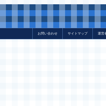
お問い合わせ
サイトマップ
運営