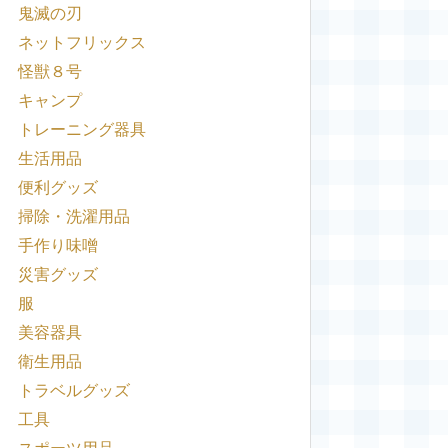
鬼滅の刃
ネットフリックス
怪獣８号
キャンプ
トレーニング器具
生活用品
便利グッズ
掃除・洗濯用品
手作り味噌
災害グッズ
服
美容器具
衛生用品
トラベルグッズ
工具