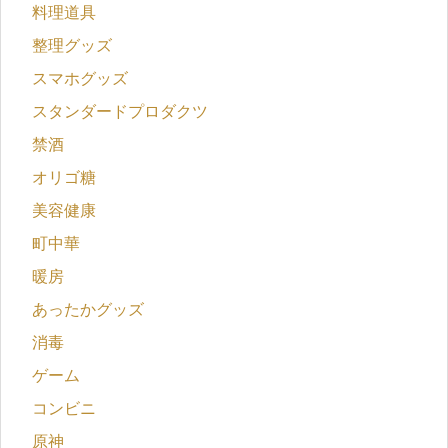
料理道具
整理グッズ
スマホグッズ
スタンダードプロダクツ
禁酒
オリゴ糖
美容健康
町中華
暖房
あったかグッズ
消毒
ゲーム
コンビニ
原神