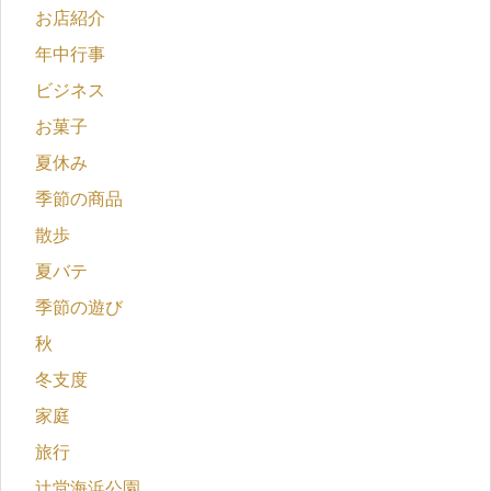
お店紹介
年中行事
ビジネス
お菓子
夏休み
季節の商品
散歩
夏バテ
季節の遊び
秋
冬支度
家庭
旅行
辻堂海浜公園