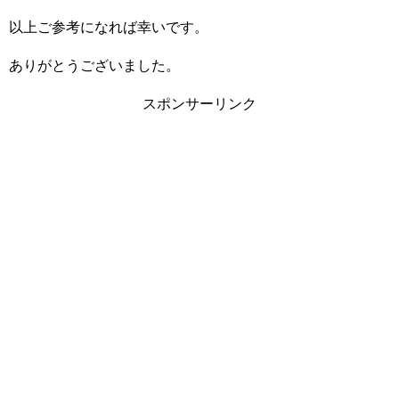
以上ご参考になれば幸いです。
ありがとうございました。
スポンサーリンク