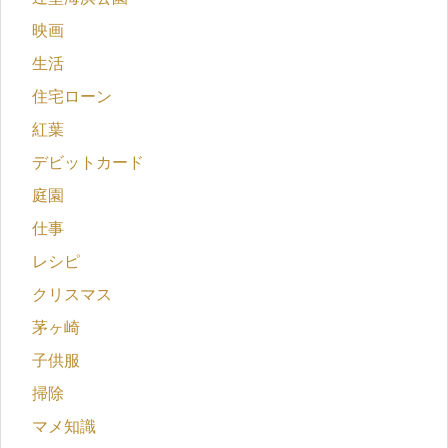
映画
生活
住宅ローン
紅葉
デビットカード
庭園
仕事
レシピ
クリスマス
茅ヶ崎
子供服
掃除
マメ知識