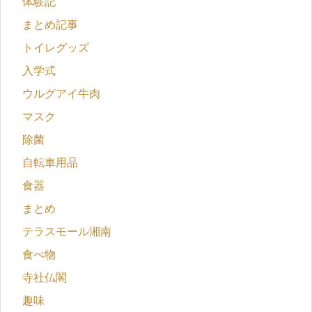
体験記
まとめ記事
トイレグッズ
入学式
ウルグアイ牛肉
マスク
除菌
自転車用品
食器
まとめ
テラスモール湘南
食べ物
寺社仏閣
趣味