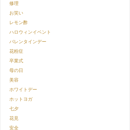
修理
お笑い
レモン酢
ハロウィンイベント
バレンタインデー
花粉症
卒業式
母の日
美容
ホワイトデー
ホットヨガ
七夕
花見
安全