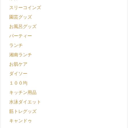
スリーコインズ
園芸グッズ
お風呂グッズ
パーティー
ランチ
湘南ランチ
お肌ケア
ダイソー
１００均
キッチン用品
水泳ダイエット
筋トレグッズ
キャンドゥ