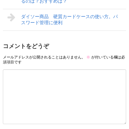
るのは？おすすめは？
ダイソー商品 硬質カードケースの使い方。パ
スワード管理に便利
コメントをどうぞ
メールアドレスが公開されることはありません。
※
が付いている欄は必
須項目です