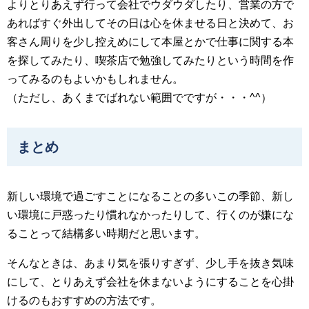
よりとりあえず行って会社でウダウダしたり、営業の方で
あればすぐ外出してその日は心を休ませる日と決めて、お
客さん周りを少し控えめにして本屋とかで仕事に関する本
を探してみたり、喫茶店で勉強してみたりという時間を作
ってみるのもよいかもしれません。
（ただし、あくまでばれない範囲でですが・・・^^）
まとめ
新しい環境で過ごすことになることの多いこの季節、新し
い環境に戸惑ったり慣れなかったりして、行くのが嫌にな
ることって結構多い時期だと思います。
そんなときは、あまり気を張りすぎず、少し手を抜き気味
にして、とりあえず会社を休まないようにすることを心掛
けるのもおすすめの方法です。