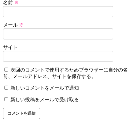
名前
※
メール
※
サイト
次回のコメントで使用するためブラウザーに自分の名
前、メールアドレス、サイトを保存する。
新しいコメントをメールで通知
新しい投稿をメールで受け取る