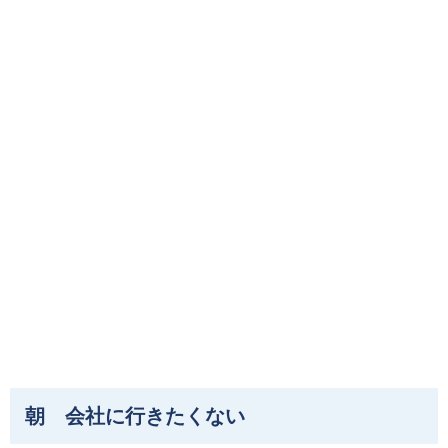
朝 会社に行きたくない