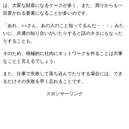
は、大変な財産になるケースが多く、また、周りからも一
目置かれる要素になることが多いのです。
「あれ、○○さん、あの人のこと知ってるんだ・・・」みた
いに、共通の知り合いがいたりすると話のネタにもなった
りすることも。
そのため、積極的に社内にネットワークを作ることは大事
なことと言えるでしょう。
また、仕事で失敗して落ち込んでたりする場合には、でき
るだけその失敗を早く忘れることです。
スポンサーリンク