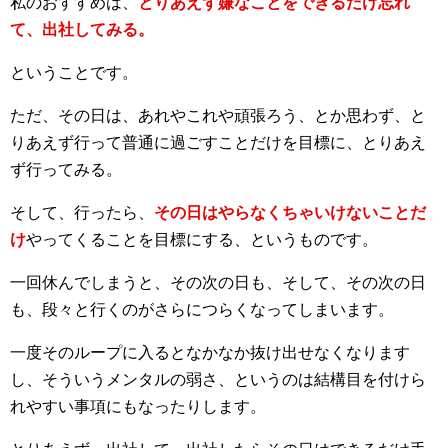
私のおすすめは、
とりあえず嫌なことをできるだけ忘れ
て、出社してみる。
ということです。
ただ、その日は、あれやこれや頑張ろう、とか思わず、と
りあえず行って普通に過ごすことだけを目標に、とりあえ
ず行ってみる。
そして、行ったら、
その日はやらなくちゃいけないことだ
け
やってくることを目標にする、というものです。
一回休んでしまうと、その次の日も、そして、その次の日
も、段々と行くのがさらにつらくなってしまいます。
一度そのループに入るとなかなか抜け出せなくなります
し、そういうメンタルの弱さ、というのは結構目を付けら
れやすい事項にもなったりします。