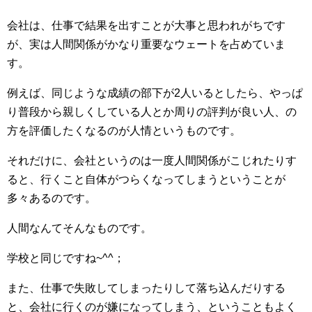
会社は、仕事で結果を出すことが大事と思われがちです
が、実は人間関係がかなり重要なウェートを占めていま
す。
例えば、同じような成績の部下が2人いるとしたら、やっぱ
り普段から親しくしている人とか周りの評判が良い人、の
方を評価したくなるのが人情というものです。
それだけに、会社というのは一度人間関係がこじれたりす
ると、行くこと自体がつらくなってしまうということが
多々あるのです。
人間なんてそんなものです。
学校と同じですね~^^；
また、仕事で失敗してしまったりして落ち込んだりする
と、会社に行くのが嫌になってしまう、ということもよく