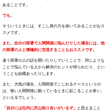
あることです。
でも。
そういうときには、すこし肩の力を抜いてみることがおス
スメです。
また、自分の部署で人間関係に悩んだりした場合には、他
の部署の人と積極的に交流することもおススメです。
違う部署の人の話を聞いたりしていくことで、同じような
ことで悩んでいる人から解決のヒントが得られたり、とい
うことも結構あったりします。
また、大抵の場合、人間関係でこじれるケースというの
は、狭い人間関係に陥っているときに起こることが多い、
といえるでしょう。
「自分には社内に沢山知り合いがいるぞ」
と思えること