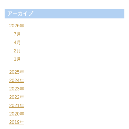
アーカイブ
2026年
7月
4月
2月
1月
2025年
2024年
2023年
2022年
2021年
2020年
2019年