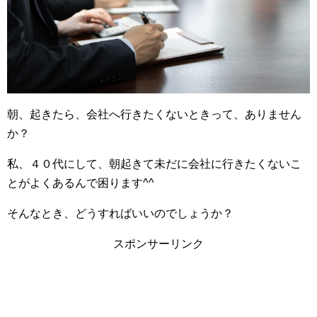
朝、起きたら、会社へ行きたくないときって、ありません
か？
私、４０代にして、朝起きて未だに会社に行きたくないこ
とがよくあるんで困ります^^
そんなとき、どうすればいいのでしょうか？
スポンサーリンク