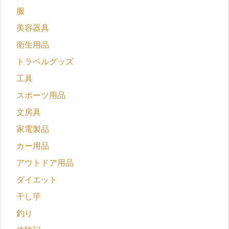
服
美容器具
衛生用品
トラベルグッズ
工具
スポーツ用品
文房具
家電製品
カー用品
アウトドア用品
ダイエット
干し芋
釣り