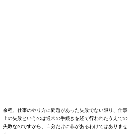
余程、仕事のやり方に問題があった失敗でない限り、仕事
上の失敗というのは通常の手続きを経て行われたうえでの
失敗なのですから、自分だけに非があるわけではありませ