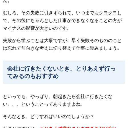
ん。
むしろ、その失敗に引きずられて、いつまでもクヨクヨし
て、その後にちゃんとした仕事ができなくなることの方が
マイナスの影響が大きいのです。
失敗から学ぶことは大事ですが、早く失敗そのもののこと
は忘れて前向きな考えに切り替えて仕事に臨みましょう。
会社に行きたくないとき。とりあえず行っ
てみるのもおすすめ
といっても、やっぱり、朝起きたら会社に行きたくな
い、、、ということってありますよね。
そんなとき、どうすればいいのでしょうか？