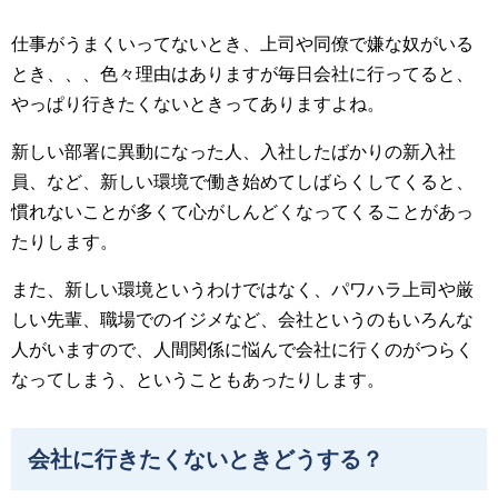
仕事がうまくいってないとき、上司や同僚で嫌な奴がいる
とき、、、色々理由はありますが毎日会社に行ってると、
やっぱり行きたくないときってありますよね。
新しい部署に異動になった人、入社したばかりの新入社
員、など、新しい環境で働き始めてしばらくしてくると、
慣れないことが多くて心がしんどくなってくることがあっ
たりします。
また、新しい環境というわけではなく、パワハラ上司や厳
しい先輩、職場でのイジメなど、会社というのもいろんな
人がいますので、人間関係に悩んで会社に行くのがつらく
なってしまう、ということもあったりします。
会社に行きたくないときどうする？