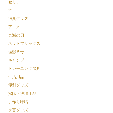
セリア
本
消臭グッズ
アニメ
鬼滅の刃
ネットフリックス
怪獣８号
キャンプ
トレーニング器具
生活用品
便利グッズ
掃除・洗濯用品
手作り味噌
災害グッズ