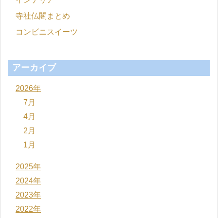
寺社仏閣まとめ
コンビニスイーツ
アーカイブ
2026年
7月
4月
2月
1月
2025年
2024年
2023年
2022年