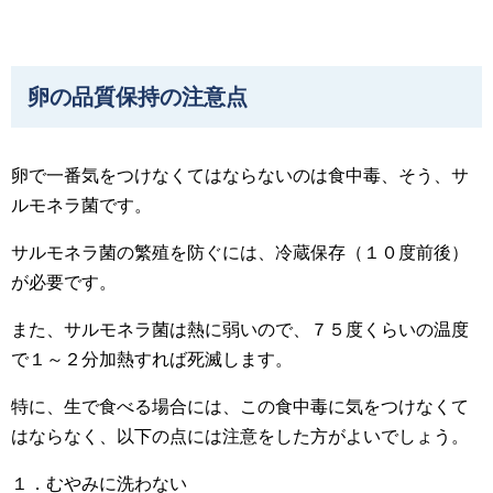
卵の品質保持の注意点
卵で一番気をつけなくてはならないのは食中毒、そう、サ
ルモネラ菌です。
サルモネラ菌の繁殖を防ぐには、冷蔵保存（１０度前後）
が必要です。
また、サルモネラ菌は熱に弱いので、７５度くらいの温度
で１～２分加熱すれば死滅します。
特に、生で食べる場合には、この食中毒に気をつけなくて
はならなく、以下の点には注意をした方がよいでしょう。
１．むやみに洗わない