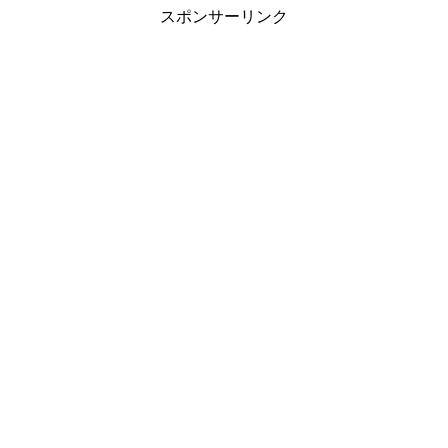
スポンサーリンク