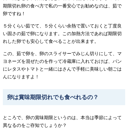
期限切れ卵の食べ方で私の一番安心でお勧めなのは、茹で
卵ですね！
５分くらい茹でて、５分くらい余熱で置いておくと丁度良
い固さの茹で卵になります。この加熱方法であれば期限切
れした卵でも安心して食べることが出来ます。
この、茹で卵を、卵のスライサーでみじん切りにして、マ
ヨネーズを混ぜたのを作って冷蔵庫に入れておけば、パン
にレタスやトマトと一緒にはさんで手軽に美味しい朝ごは
んになりますよ！
卵は賞味期限切れでも食べれるの？
ところで、卵の賞味期限というのは、本当は季節によって
異なるのをご存知でしょうか？