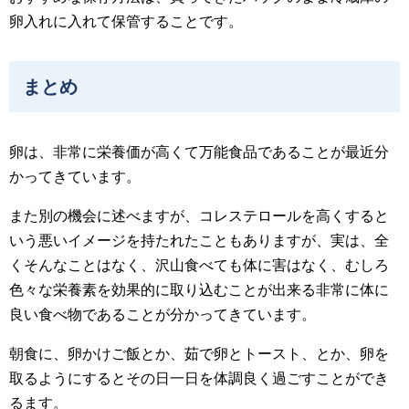
卵入れに入れて保管することです。
まとめ
卵は、非常に栄養価が高くて万能食品であることが最近分
かってきています。
また別の機会に述べますが、コレステロールを高くすると
いう悪いイメージを持たれたこともありますが、実は、全
くそんなことはなく、沢山食べても体に害はなく、むしろ
色々な栄養素を効果的に取り込むことが出来る非常に体に
良い食べ物であることが分かってきています。
朝食に、卵かけご飯とか、茹で卵とトースト、とか、卵を
取るようにするとその日一日を体調良く過ごすことができ
るます。