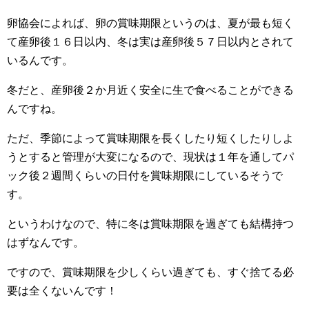
卵協会によれば、卵の賞味期限というのは、夏が最も短く
て産卵後１６日以内、冬は実は産卵後５７日以内とされて
いるんです。
冬だと、産卵後２か月近く安全に生で食べることができる
んですね。
ただ、季節によって賞味期限を長くしたり短くしたりしよ
うとすると管理が大変になるので、現状は１年を通してパ
ック後２週間くらいの日付を賞味期限にしているそうで
す。
というわけなので、特に冬は賞味期限を過ぎても結構持つ
はずなんです。
ですので、賞味期限を少しくらい過ぎても、すぐ捨てる必
要は全くないんです！