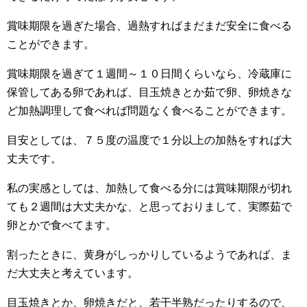
賞味期限を過ぎた場合、過熱すればまだまだ安全に食べる
ことができます。
賞味期限を過ぎて１週間～１０日間くらいなら、冷蔵庫に
保管してある卵であれば、目玉焼きとか茹で卵、卵焼きな
ど加熱調理して食べれば問題なく食べることができます。
目安としては、７５度の温度で１分以上の加熱をすれば大
丈夫です。
私の実感としては、加熱して食べる分には賞味期限が切れ
ても２週間は大丈夫かな、と思っておりまして、実際茹で
卵とかで食べてます。
割ったときに、黄身がしっかりしているようであれば、ま
だ大丈夫と考えています。
目玉焼きとか、卵焼きだと、若干半熟だったりするので、