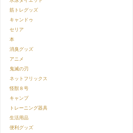
水泳ダイエット
筋トレグッズ
キャンドゥ
セリア
本
消臭グッズ
アニメ
鬼滅の刃
ネットフリックス
怪獣８号
キャンプ
トレーニング器具
生活用品
便利グッズ