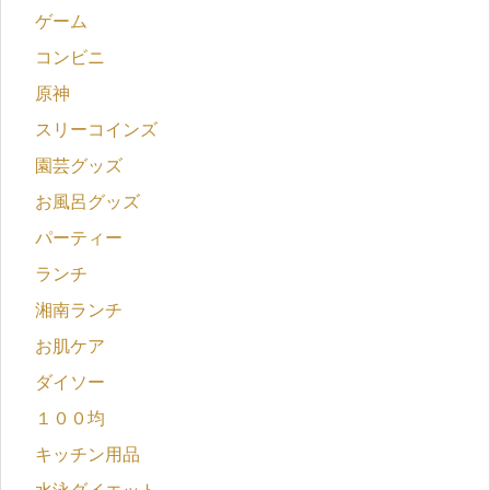
ゲーム
コンビニ
原神
スリーコインズ
園芸グッズ
お風呂グッズ
パーティー
ランチ
湘南ランチ
お肌ケア
ダイソー
１００均
キッチン用品