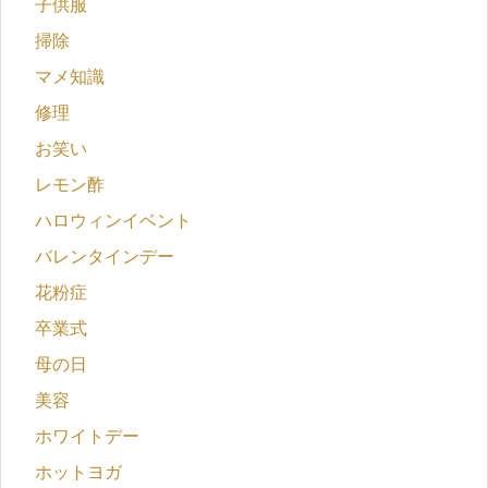
子供服
掃除
マメ知識
修理
お笑い
レモン酢
ハロウィンイベント
バレンタインデー
花粉症
卒業式
母の日
美容
ホワイトデー
ホットヨガ