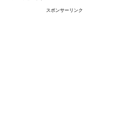
スポンサーリンク