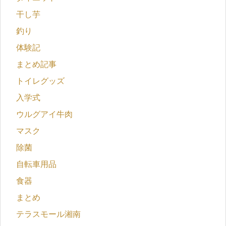
干し芋
釣り
体験記
まとめ記事
トイレグッズ
入学式
ウルグアイ牛肉
マスク
除菌
自転車用品
食器
まとめ
テラスモール湘南