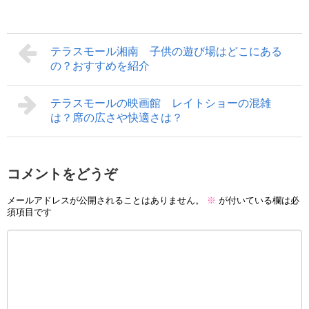
テラスモール湘南 子供の遊び場はどこにある
の？おすすめを紹介
テラスモールの映画館 レイトショーの混雑
は？席の広さや快適さは？
コメントをどうぞ
メールアドレスが公開されることはありません。
※
が付いている欄は必
須項目です