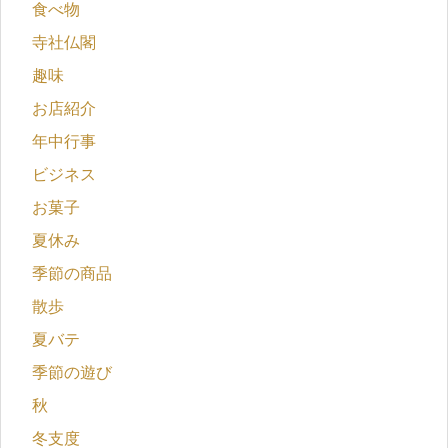
食べ物
寺社仏閣
趣味
お店紹介
年中行事
ビジネス
お菓子
夏休み
季節の商品
散歩
夏バテ
季節の遊び
秋
冬支度