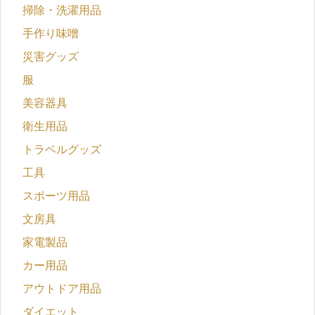
掃除・洗濯用品
手作り味噌
災害グッズ
服
美容器具
衛生用品
トラベルグッズ
工具
スポーツ用品
文房具
家電製品
カー用品
アウトドア用品
ダイエット