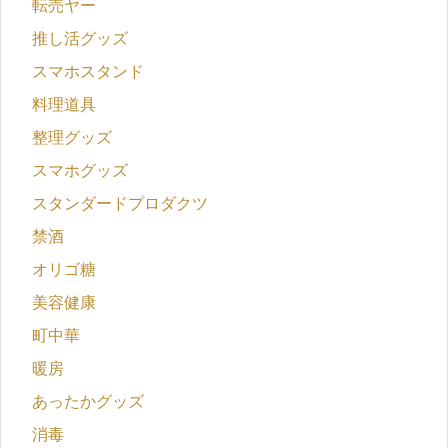
転売ヤー
推し活グッズ
スマホスタンド
料理道具
整理グッズ
スマホグッズ
スタンダードプロダクツ
禁酒
オリゴ糖
美容健康
町中華
暖房
あったかグッズ
消毒