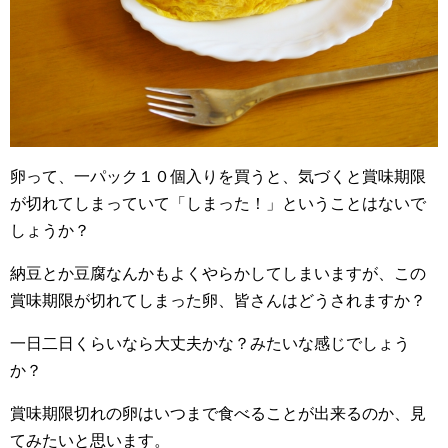
卵って、一パック１０個入りを買うと、気づくと賞味期限
が切れてしまっていて「しまった！」ということはないで
しょうか？
納豆とか豆腐なんかもよくやらかしてしまいますが、この
賞味期限が切れてしまった卵、皆さんはどうされますか？
一日二日くらいなら大丈夫かな？みたいな感じでしょう
か？
賞味期限切れの卵はいつまで食べることが出来るのか、見
てみたいと思います。