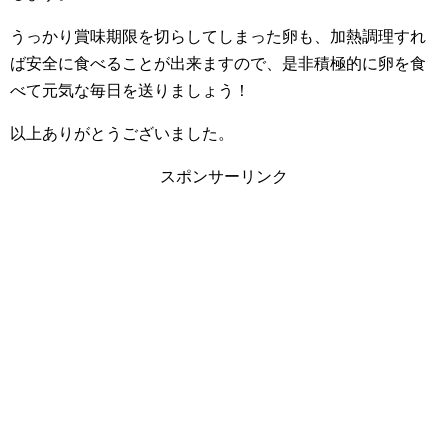
うっかり賞味期限を切らしてしまった卵も、加熱調理すれ
ば安全に食べることが出来ますので、是非積極的に卵を食
べて元気な毎日を送りましょう！
以上ありがとうございました。
スポンサーリンク