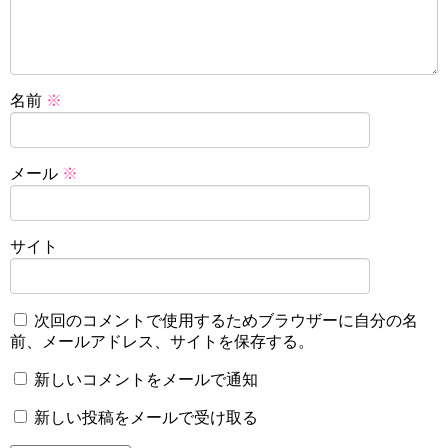
名前
※
メール
※
サイト
次回のコメントで使用するためブラウザーに自分の名
前、メールアドレス、サイトを保存する。
新しいコメントをメールで通知
新しい投稿をメールで受け取る