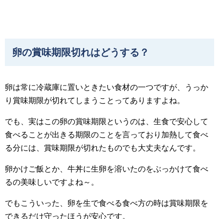
卵の賞味期限切れはどうする？
卵は常に冷蔵庫に置いときたい食材の一つですが、うっか
り賞味期限が切れてしまうことってありますよね。
でも、実はこの卵の賞味期限というのは、生食で安心して
食べることが出きる期限のことを言っており加熱して食べ
る分には、賞味期限が切れたものでも大丈夫なんです。
卵かけご飯とか、牛丼に生卵を溶いたのをぶっかけて食べ
るの美味しいですよね～。
でもこういった、卵を生で食べる食べ方の時は賞味期限を
できるだけ守ったほうが安心です。