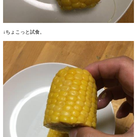
↓ちょこっと試食。