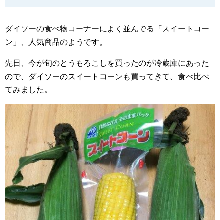
ダイソーの食べ物コーナーによく並んでる「スイートコー
ン」、人気商品のようです。
先日、今が旬のとうもろこしを買ったのが冷蔵庫にあった
ので、ダイソーのスイートコーンも買ってきて、食べ比べ
てみました。