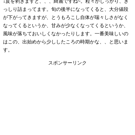
↓皮を剥きますと、、、綺麗ですね~。粒々がしっかり、ぎ
っしり詰まってます。旬の後半になってくると、大分値段
が下がってきますが、とうもろこし自体が瑞々しさがなく
なってくるというか、甘みが少なくなってくるというか、
風味が落ちておいしくなかったりします。一番美味しいの
はこの、出始めから少ししたころの時期かな、、と思いま
す。
スポンサーリンク