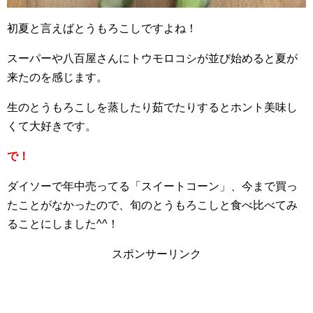
初夏と言えばとうもろこしですよね！
スーパーや八百屋さんにトウモロコシが並び始めると夏が
来たのを感じます。
生のとうもろこしを蒸したり茹でたりするとホント美味し
くて大好きです。
で！
ダイソーで年中売ってる「スイートコーン」、今まで買っ
たことがなかったので、旬のとうもろこしと食べ比べてみ
ることにしました^^！
スポンサーリンク