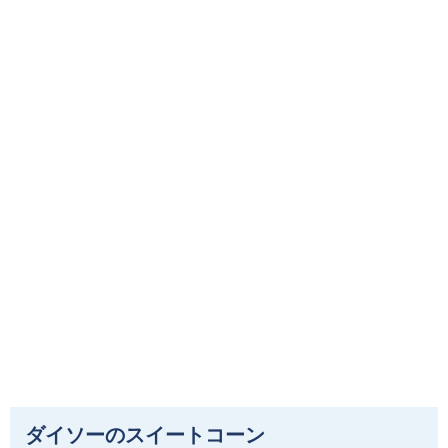
ダイソーのスイートコーン