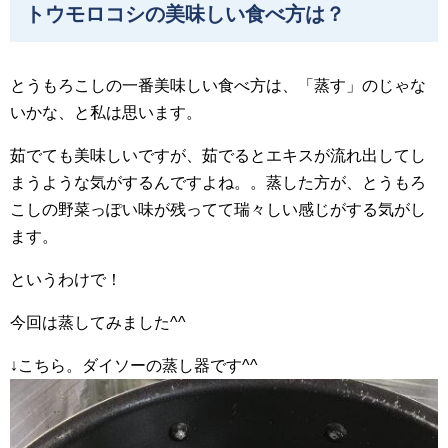
トウモロコシの美味しい食べ方は？
とうもろこしの一番美味しい食べ方は、「蒸す」のじゃな
いかな、と私は思います。
茹でても美味しいですが、茹でるとエキスが流れ出してし
まうような気がするんですよね。。蒸した方が、とうもろ
こしの野菜っぽい味が残ってて瑞々しい感じがする気がし
ます。
というわけで！
今回は蒸してみました^^
↓こちら。ダイソーの蒸し器です^^