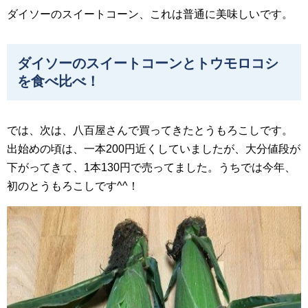
ダイソーのスイートコーン、これは普通に美味しいです。
ダイソーのスイートコーンとトウモロコシ
を食べ比べ！
では、次は、八百屋さんで買ってきたとうもろこしです。
出始めの頃は、一本200円近くしていましたが、大分値段が
下がってきて、1本130円で売ってました。うちでは今年、
初のとうもろこしです^^！