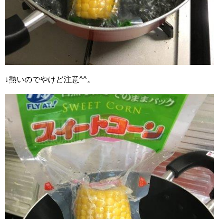
↓熱いのでやけど注意^^。