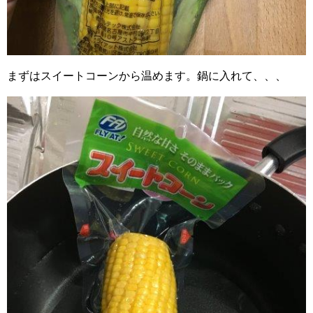
まずはスイートコーンから温めます。鍋に入れて、、、