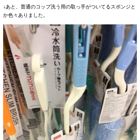
↓あと、普通のコップ洗う用の取っ手がついてるスポンジと
か色々ありました。