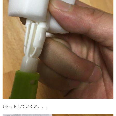
↓セットしていくと、、、