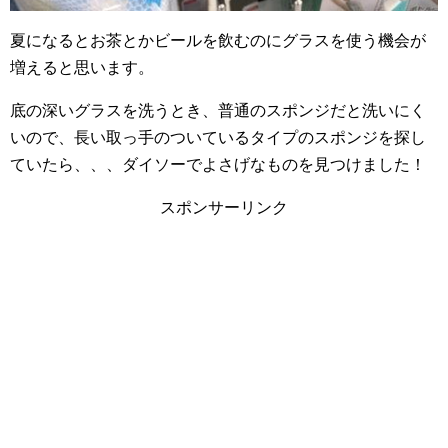
夏になるとお茶とかビールを飲むのにグラスを使う機会が
増えると思います。
底の深いグラスを洗うとき、普通のスポンジだと洗いにく
いので、長い取っ手のついているタイプのスポンジを探し
ていたら、、、ダイソーでよさげなものを見つけました！
スポンサーリンク