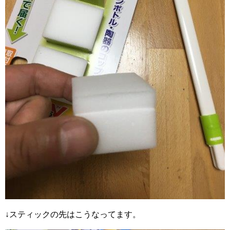
↓スティックの先はこうなってます。