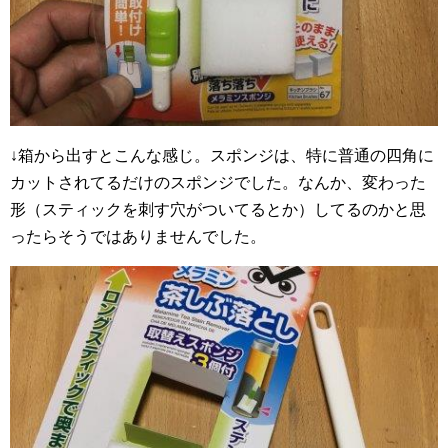
↓箱から出すとこんな感じ。スポンジは、特に普通の四角に
カットされてるだけのスポンジでした。なんか、変わった
形（スティックを刺す穴がついてるとか）してるのかと思
ったらそうではありませんでした。