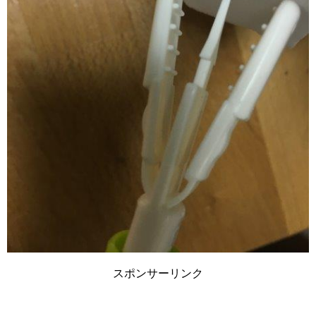
スポンサーリンク