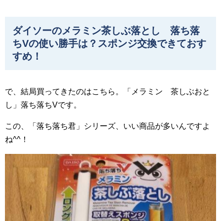
ダイソーのメラミン茶しぶ落とし 落ち落
ちVの使い勝手は？スポンジ交換できておす
すめ！
で、結局買ってきたのはこちら。「メラミン 茶しぶおと
し」落ち落ちVです。
この、「落ち落ち君」シリーズ、いい商品が多いんですよ
ね^^！