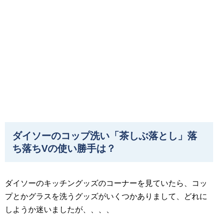
ダイソーのコップ洗い「茶しぶ落とし」落
ち落ちVの使い勝手は？
ダイソーのキッチングッズのコーナーを見ていたら、コッ
プとかグラスを洗うグッズがいくつかありまして、どれに
しようか迷いましたが、、、、