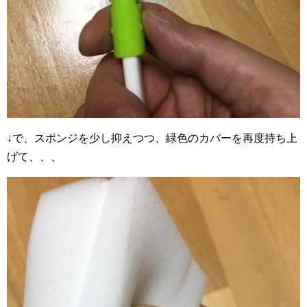
↓で、スポンジを少し抑えつつ、緑色のカバーを再度持ち上
げて、、、