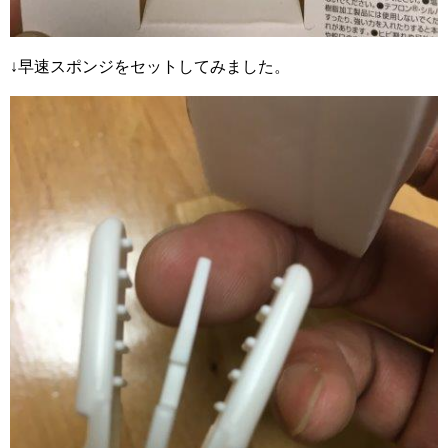
↓早速スポンジをセットしてみました。