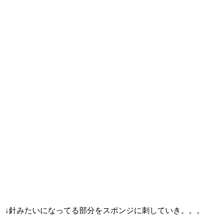
↓針みたいになってる部分をスポンジに刺していき。。。