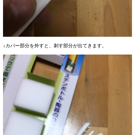
↓カバー部分を外すと、刺す部分が出てきます。