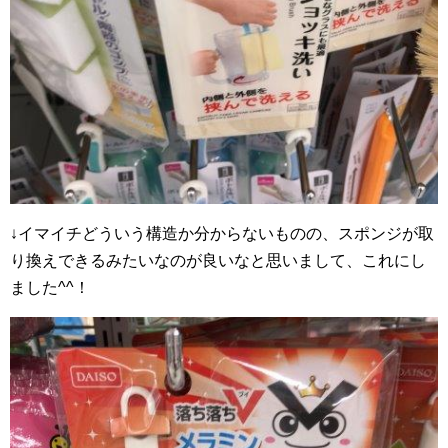
↓イマイチどういう構造か分からないものの、スポンジが取
り換えできるみたいなのが良いなと思いまして、これにし
ました^^！