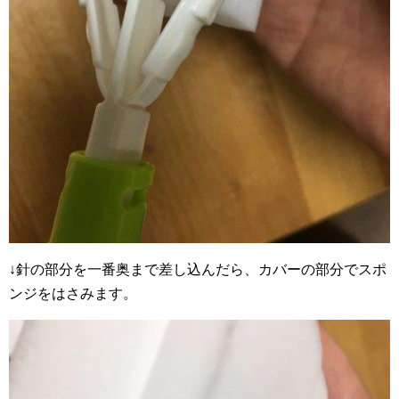
↓針の部分を一番奥まで差し込んだら、カバーの部分でスポ
ンジをはさみます。