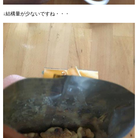
↓結構量が少ないですね・・・