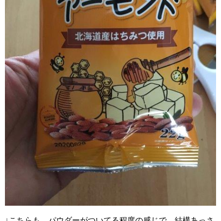
↓こちらも、パウダーがついてる程度の感じで、結構あっさ