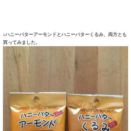
↓ハニーバターアーモンドとハニーバターくるみ、両方とも
買ってみました。