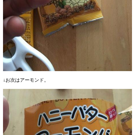
↓お次はアーモンド。