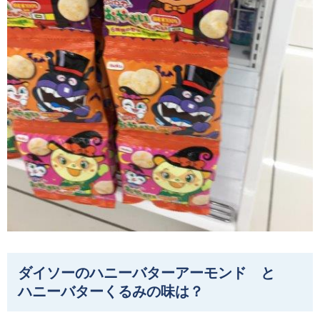
ダイソーのハニーバターアーモンド と
ハニーバターくるみの味は？