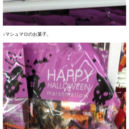
↓マシュマロのお菓子。