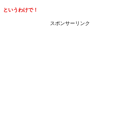
というわけで！
スポンサーリンク