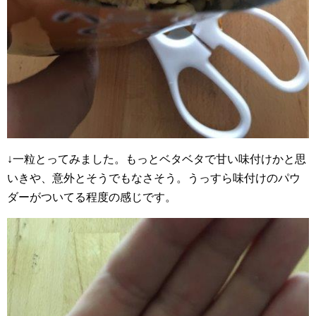
↓一粒とってみました。もっとベタベタで甘い味付けかと思
いきや、意外とそうでもなさそう。うっすら味付けのパウ
ダーがついてる程度の感じです。