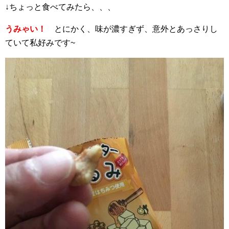
↓ちょっと食べてみたら、、、
うみゃい！
とにかく、味が濃すぎず、意外とあっさりし
ていて私好みです~