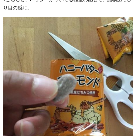
り目の感じ。