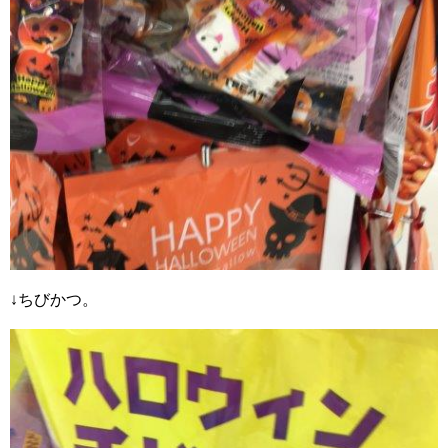
↓ちびかつ。