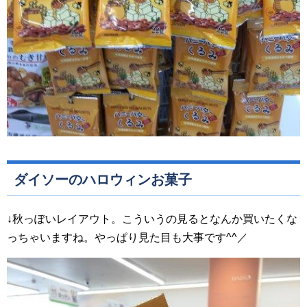
ダイソーのハロウィンお菓子
↓秋っぽいレイアウト。こういうの見るとなんか買いたくな
っちゃいますね。やっぱり見た目も大事です^^／