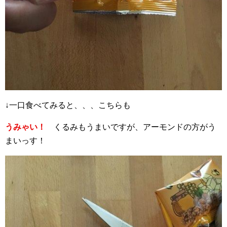
↓一口食べてみると、、、こちらも
うみゃい！
くるみもうまいですが、アーモンドの方がう
まいっす！