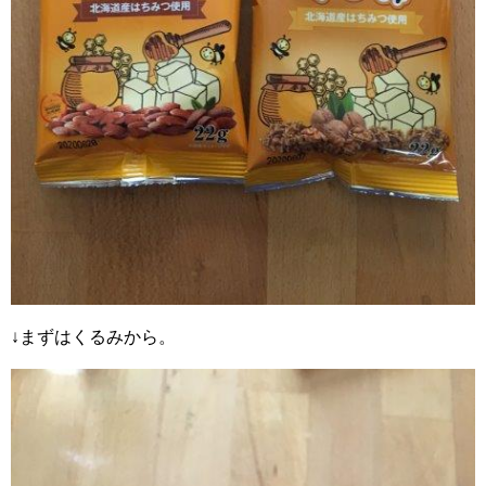
↓まずはくるみから。