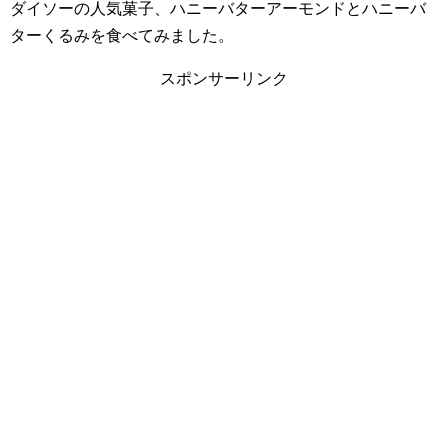
ダイソーの人気菓子、ハニーバターアーモンドとハニーバ
ターくるみを食べてみました。
スポンサーリンク