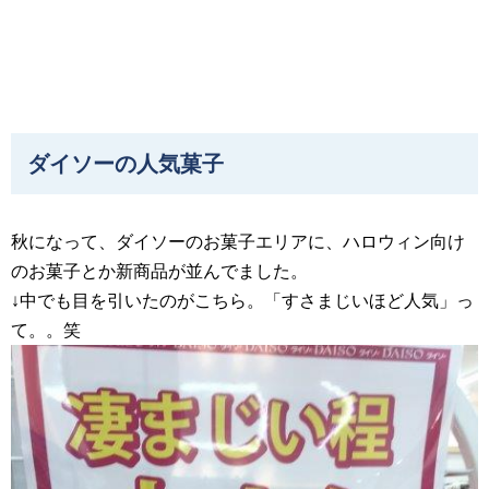
ダイソーの人気菓子
秋になって、ダイソーのお菓子エリアに、ハロウィン向け
のお菓子とか新商品が並んでました。
↓中でも目を引いたのがこちら。「すさまじいほど人気」っ
て。。笑