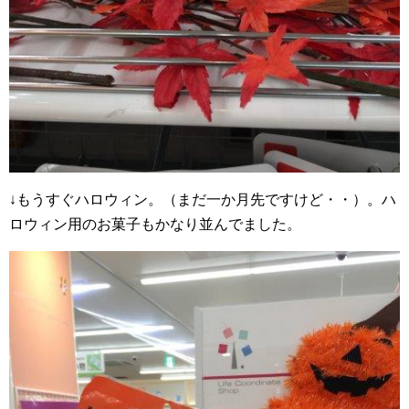
↓もうすぐハロウィン。（まだ一か月先ですけど・・）。ハ
ロウィン用のお菓子もかなり並んでました。