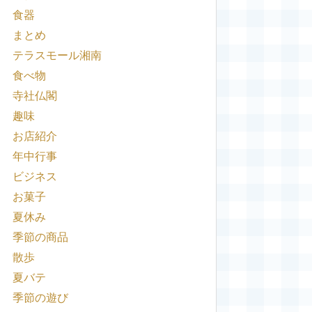
食器
まとめ
テラスモール湘南
食べ物
寺社仏閣
趣味
お店紹介
年中行事
ビジネス
お菓子
夏休み
季節の商品
散歩
夏バテ
季節の遊び