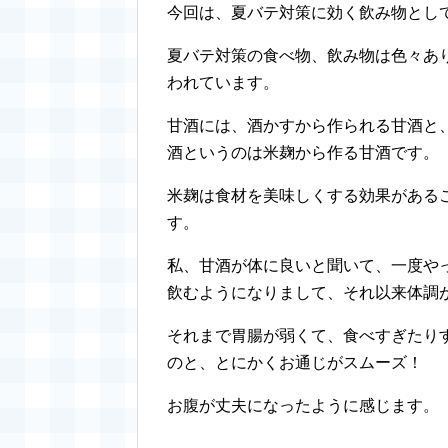
今回は、夏バテ対策に効く飲み物とし
夏バテ対策の食べ物、飲み物は色々あ
われています。
甘酒には、酒かすから作られる甘酒と
酒というのは米麹から作る甘酒です。
米麹は食材を美味しくする効果がある
す。
私、甘酒が体に良いと聞いて、一度や
飲むようになりまして、それ以来体調
それまで胃腸が弱くて、食べすぎたり
のと、とにかくお通じがスムーズ！
お腹が丈夫になったように感じます。