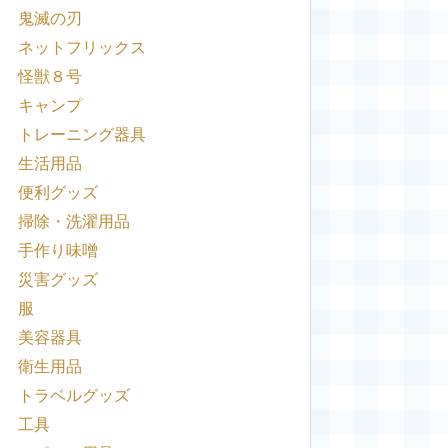
鬼滅の刃
ネットフリックス
怪獣８号
キャンプ
トレーニング器具
生活用品
便利グッズ
掃除・洗濯用品
手作り味噌
災害グッズ
服
美容器具
衛生用品
トラベルグッズ
工具