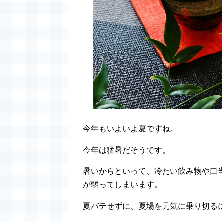
今年もいよいよ夏ですね。
今年は猛暑だそうです。
暑いからといって、冷たい飲み物や口
が弱ってしまいます。
夏バテせずに、夏場を元気に乗り切る