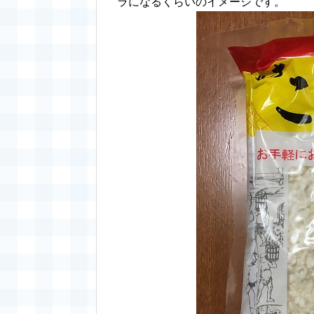
ラになるくらいのイメージです。