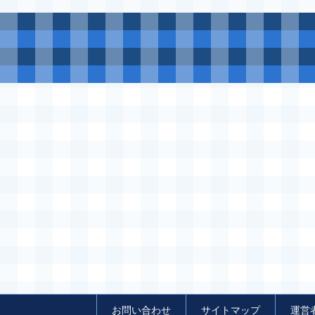
お問い合わせ
サイトマップ
運営