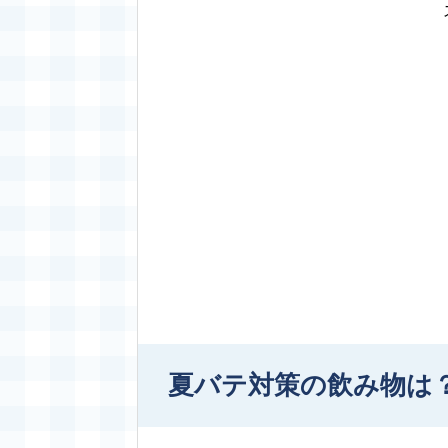
夏バテ対策の飲み物は