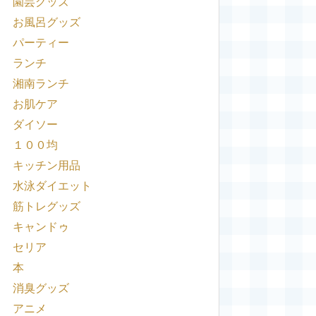
園芸グッズ
お風呂グッズ
パーティー
ランチ
湘南ランチ
お肌ケア
ダイソー
１００均
キッチン用品
水泳ダイエット
筋トレグッズ
キャンドゥ
セリア
本
消臭グッズ
アニメ