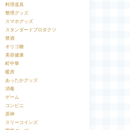
料理道具
整理グッズ
スマホグッズ
スタンダードプロダクツ
禁酒
オリゴ糖
美容健康
町中華
暖房
あったかグッズ
消毒
ゲーム
コンビニ
原神
スリーコインズ