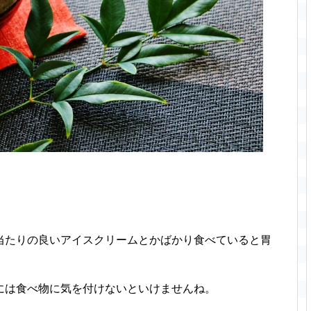
当たりの良いアイスクリームとかばかり食べていると胃
には食べ物に気を付けないといけませんね。