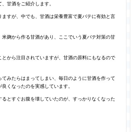
て、甘酒をご紹介します。
りますが、中でも、甘酒は栄養豊富で夏バテに有効と言
、米麹から作る甘酒があり、ここでいう夏バテ対策の甘
ことから注目されていますが、甘酒の原料にもなるので
ってみたらはまってしまい、毎日のように甘酒を作って
が良くなったのを実感しています。
するとすぐお腹を壊していたのが、すっかりなくなった