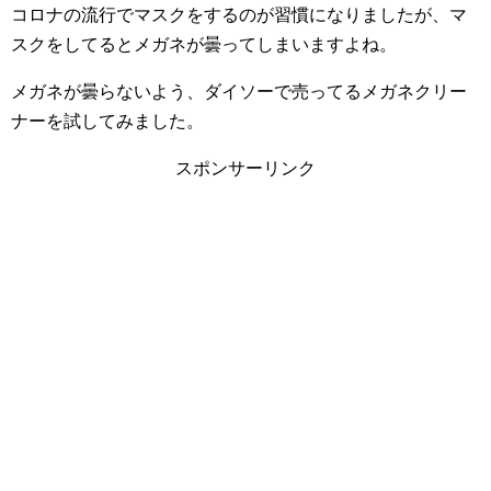
コロナの流行でマスクをするのが習慣になりましたが、マ
スクをしてるとメガネが曇ってしまいますよね。
メガネが曇らないよう、ダイソーで売ってるメガネクリー
ナーを試してみました。
スポンサーリンク