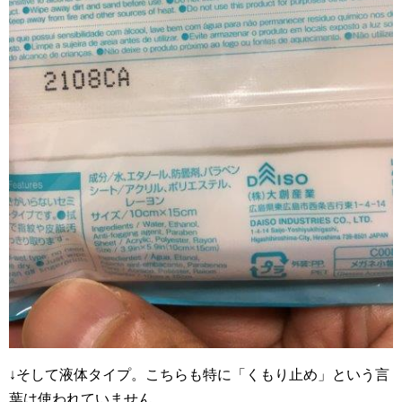
↓そして液体タイプ。こちらも特に「くもり止め」という言
葉は使われていません。