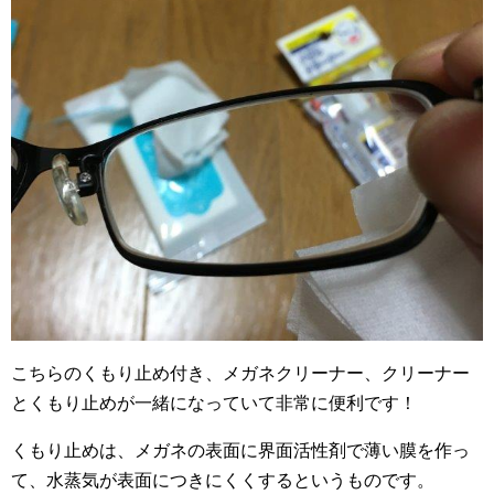
こちらのくもり止め付き、メガネクリーナー、クリーナー
とくもり止めが一緒になっていて非常に便利です！
くもり止めは、メガネの表面に界面活性剤で薄い膜を作っ
て、水蒸気が表面につきにくくするというものです。