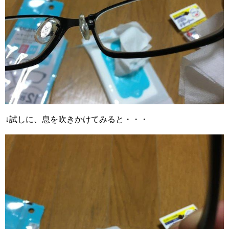
↓試しに、息を吹きかけてみると・・・