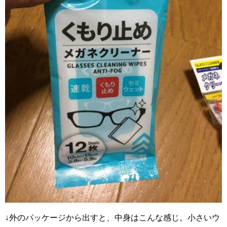
↓外のパッケージから出すと、中身はこんな感じ。小さいウ