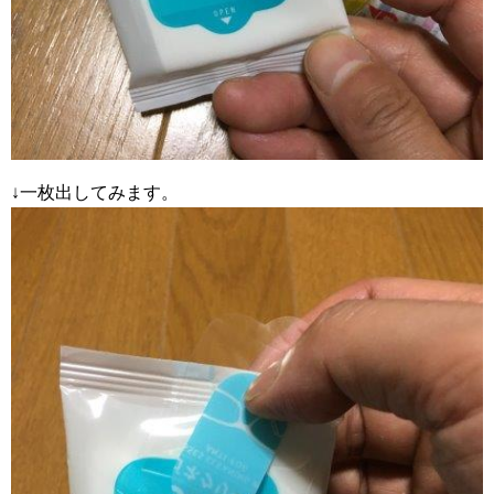
↓一枚出してみます。