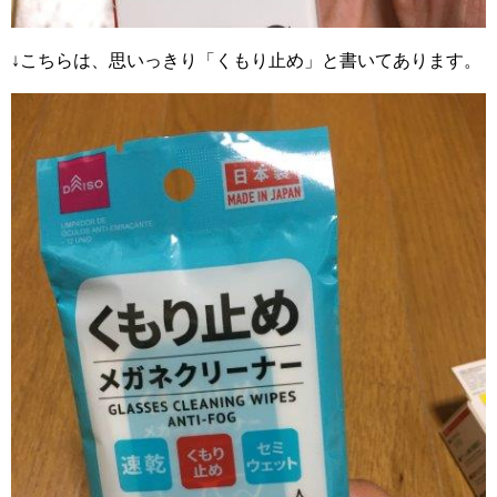
↓こちらは、思いっきり「くもり止め」と書いてあります。