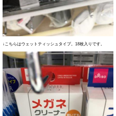
↓こちらはウェットティッシュタイプ。18枚入りです。