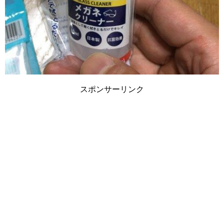
スポンサーリンク