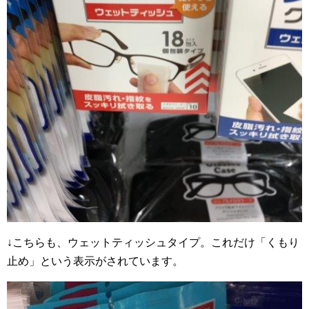
↓こちらも、ウェットティッシュタイプ。これだけ「くもり
止め」という表示がされています。