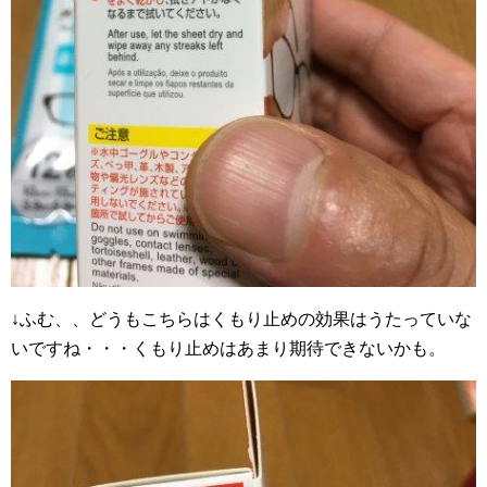
↓ふむ、、どうもこちらはくもり止めの効果はうたっていな
いですね・・・くもり止めはあまり期待できないかも。