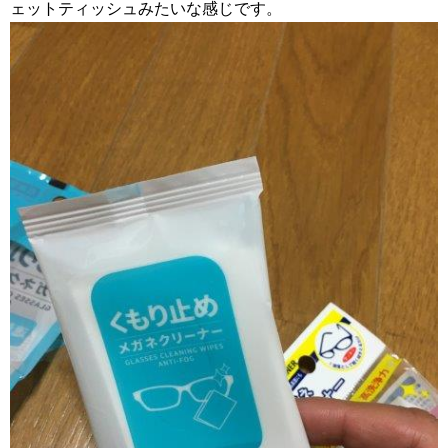
ェットティッシュみたいな感じです。