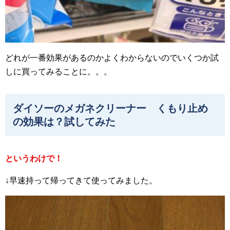
どれが一番効果があるのかよくわからないのでいくつか試
しに買ってみることに。。。
ダイソーのメガネクリーナー くもり止め
の効果は？試してみた
というわけで！
↓早速持って帰ってきて使ってみました。