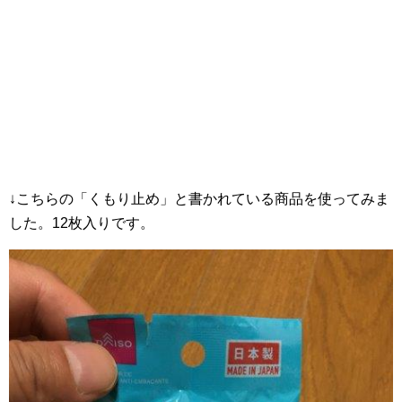
↓こちらの「くもり止め」と書かれている商品を使ってみま
した。12枚入りです。