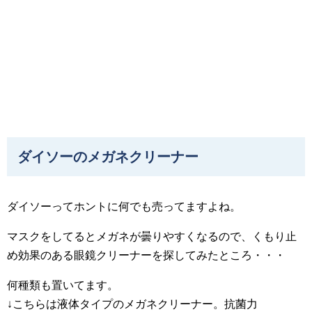
ダイソーのメガネクリーナー
ダイソーってホントに何でも売ってますよね。
マスクをしてるとメガネが曇りやすくなるので、くもり止
め効果のある眼鏡クリーナーを探してみたところ・・・
何種類も置いてます。
↓こちらは液体タイプのメガネクリーナー。抗菌力