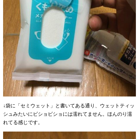
↓袋に「セミウェット」と書いてある通り、ウェットティッ
シュみたいにビショビショには濡れてません。ほんのり濡
れてる感じです。