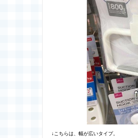
↓こちらは、幅が広いタイプ。