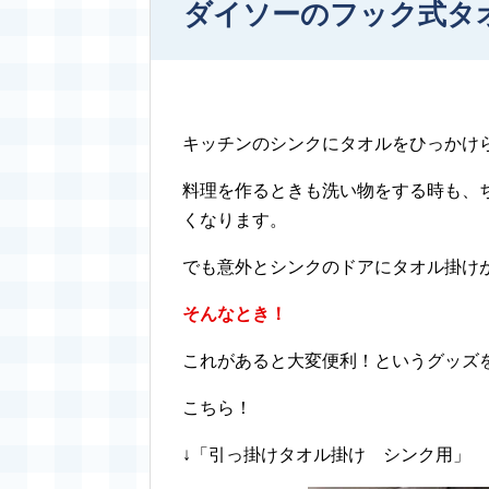
ダイソーのフック式タ
キッチンのシンクにタオルをひっかけ
料理を作るときも洗い物をする時も、
くなります。
でも意外とシンクのドアにタオル掛け
そんなとき！
これがあると大変便利！というグッズ
こちら！
↓「引っ掛けタオル掛け シンク用」