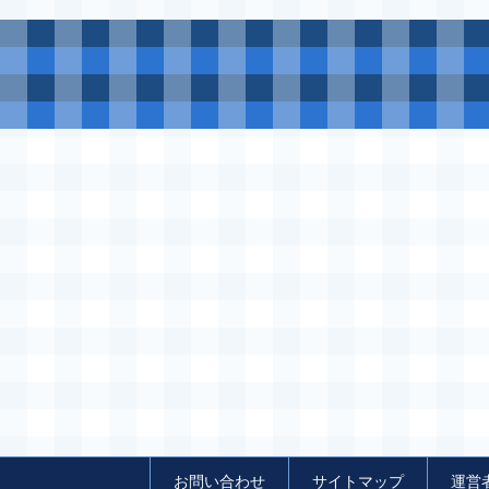
お問い合わせ
サイトマップ
運営