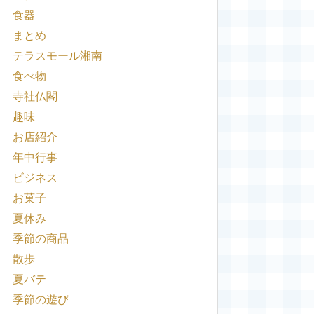
食器
まとめ
テラスモール湘南
食べ物
寺社仏閣
趣味
お店紹介
年中行事
ビジネス
お菓子
夏休み
季節の商品
散歩
夏バテ
季節の遊び