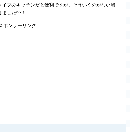
タイプのキッチンだと便利ですが、そういうのがない場
ました^^！
スポンサーリンク