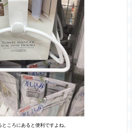
るところにあると便利ですよね。