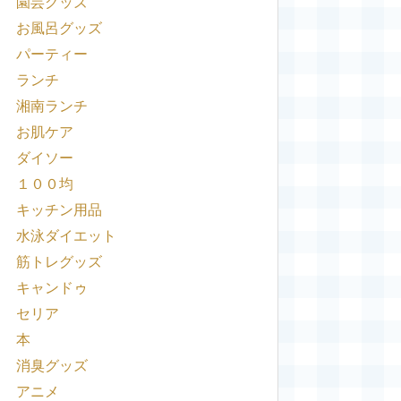
園芸グッズ
お風呂グッズ
パーティー
ランチ
湘南ランチ
お肌ケア
ダイソー
１００均
キッチン用品
水泳ダイエット
筋トレグッズ
キャンドゥ
セリア
本
消臭グッズ
アニメ