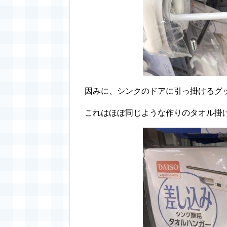
因みに、シンクのドアに引っ掛けるグ
これはほぼ同じような作りのタオル掛