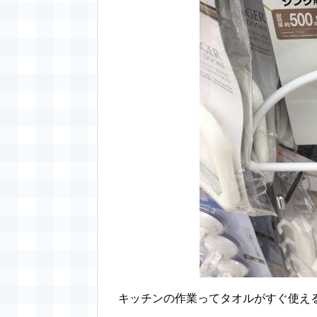
キッチンの作業ってタオルがすぐ使え