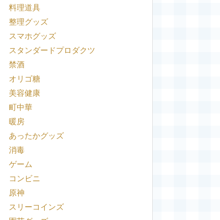
料理道具
整理グッズ
スマホグッズ
スタンダードプロダクツ
禁酒
オリゴ糖
美容健康
町中華
暖房
あったかグッズ
消毒
ゲーム
コンビニ
原神
スリーコインズ