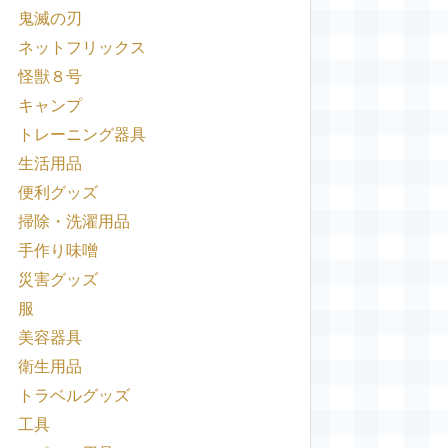
鬼滅の刃
ネットフリックス
怪獣８号
キャンプ
トレーニング器具
生活用品
便利グッズ
掃除・洗濯用品
手作り味噌
災害グッズ
服
美容器具
衛生用品
トラベルグッズ
工具