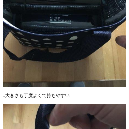
↓大きさも丁度よくて持ちやすい！