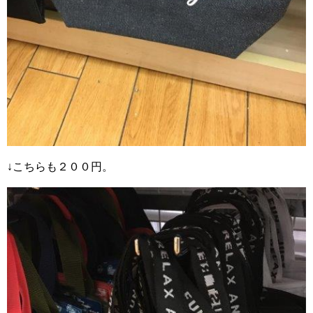
↓こちらも２００円。