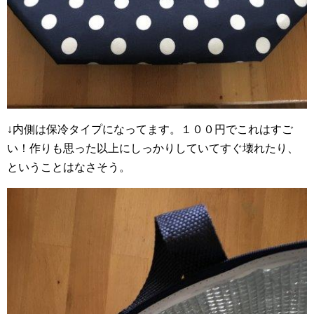
↓内側は保冷タイプになってます。１００円でこれはすご
い！作りも思った以上にしっかりしていてすぐ壊れたり、
ということはなさそう。