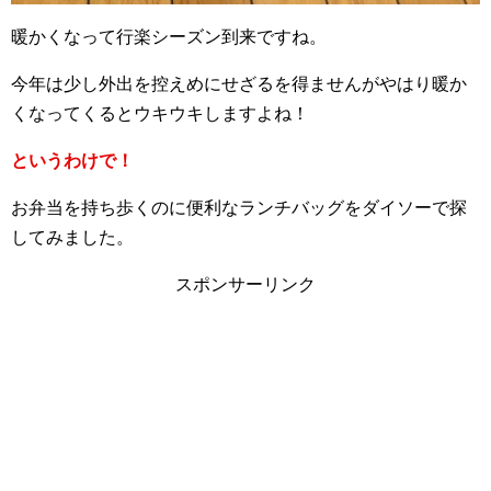
暖かくなって行楽シーズン到来ですね。
今年は少し外出を控えめにせざるを得ませんがやはり暖か
くなってくるとウキウキしますよね！
というわけで！
お弁当を持ち歩くのに便利なランチバッグをダイソーで探
してみました。
スポンサーリンク