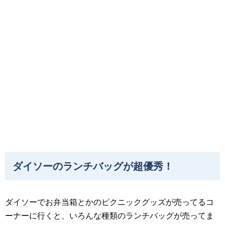
ダイソーのランチバッグが超優秀！
ダイソーでお弁当箱とかのピクニックグッズが売ってるコ
ーナーに行くと、いろんな種類のランチバッグが売ってま