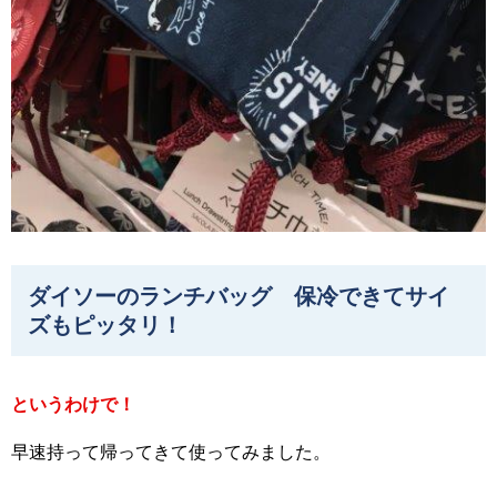
ダイソーのランチバッグ 保冷できてサイ
ズもピッタリ！
というわけで！
早速持って帰ってきて使ってみました。