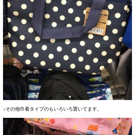
↓その他巾着タイプのもいろいろ置いてます。