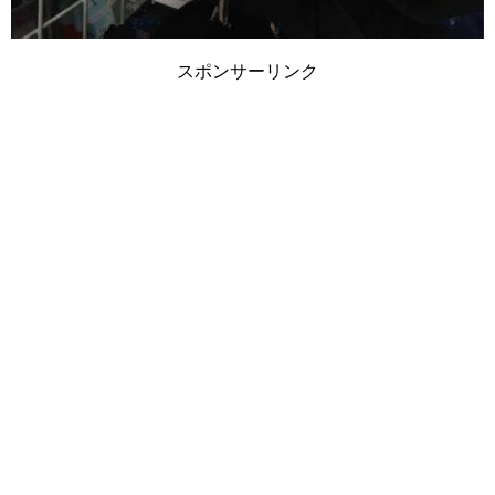
スポンサーリンク