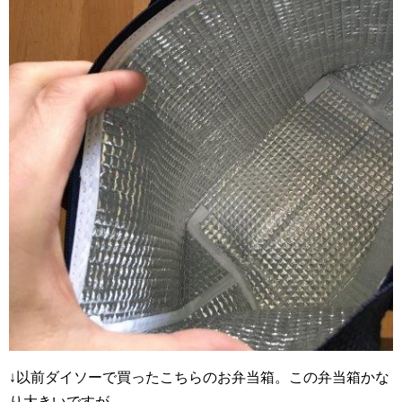
↓以前ダイソーで買ったこちらのお弁当箱。この弁当箱かな
り大きいですが、、、