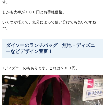
す。
しかも大半が１００円とお手軽価格。
いくつか揃えて、気分によって使い分けても良いですね
^^。
ダイソーのランチバッグ 無地・ディズニ
ーなどデザイン豊富！
↓ディズニーのもあります。これは２００円。