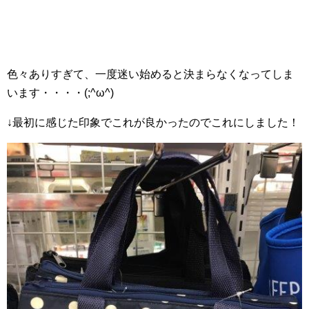
色々ありすぎて、一度迷い始めると決まらなくなってしま
います・・・・(;^ω^)
↓最初に感じた印象でこれが良かったのでこれにしました！