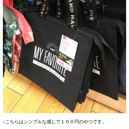
↓こちらはシンプルな感じで１００円のやつです。