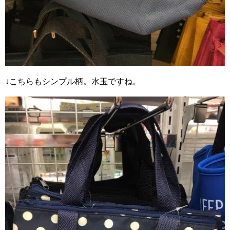
↓こちらもシンプル柄。水玉ですね。