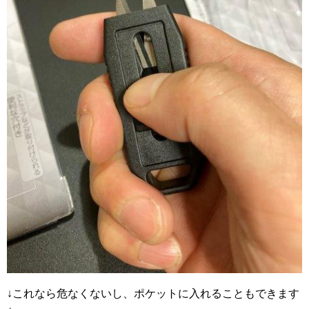
↓これなら危なくないし、ポケットに入れることもできます