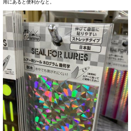
用にあると便利かなと。