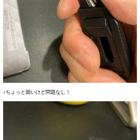
↓ちょっと固いけど問題なし！