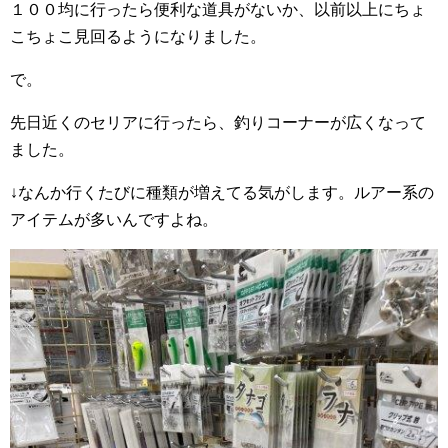
１００均に行ったら便利な道具がないか、以前以上にちょ
こちょこ見回るようになりました。
で。
先日近くのセリアに行ったら、釣りコーナーが広くなって
ました。
↓なんか行くたびに種類が増えてる気がします。ルアー系の
アイテムが多いんですよね。