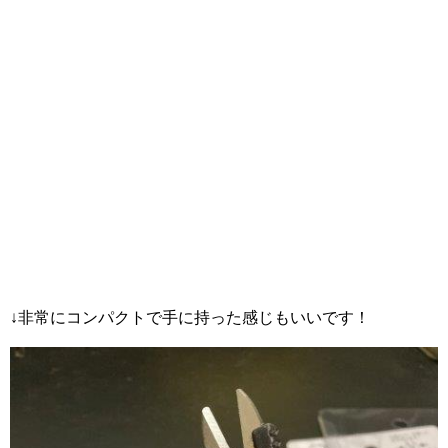
↓非常にコンパクトで手に持った感じもいいです！