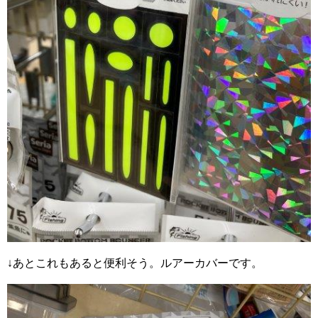
↓あとこれもあると便利そう。ルアーカバーです。