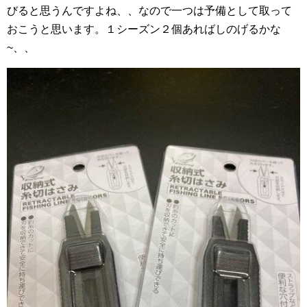
びると思うんですよね、、なので一つは予備として取って
おこうと思います。１シーズン２個あればしのげるかな
~、、