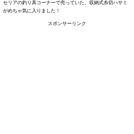
セリアの釣り具コーナーで売っていた、収納式糸切ハサミ
がめちゃ気に入りました！
スポンサーリンク