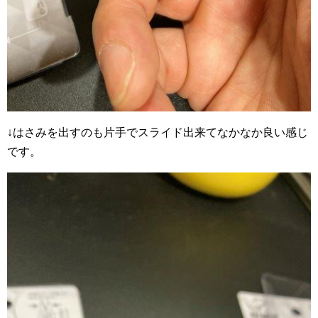
↓はさみを出すのも片手でスライド出来てなかなか良い感じ
です。