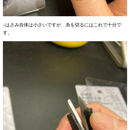
↓はさみ自体は小さいですが、糸を切るにはこれで十分で
す。