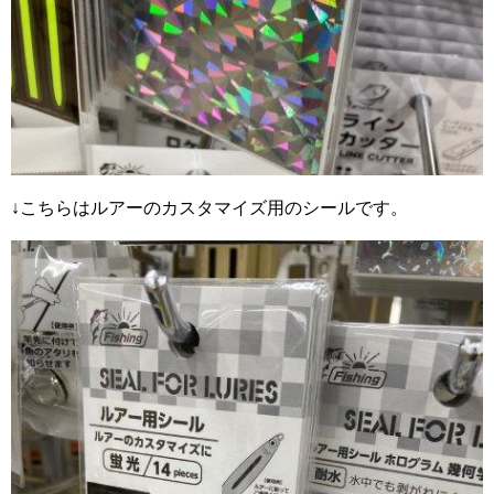
↓こちらはルアーのカスタマイズ用のシールです。