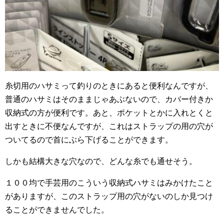
糸切用のハサミって釣りのときにあると便利なんですが、
普通のハサミはそのままじゃあぶないので、カバー付きか
収納式の方が便利です。あと、ポケットとかに入れとくと
出すときに不便なんですが、これはストラップの用の穴が
ついてるので首にぶら下げることができます。
しかも結構大きな穴なので、どんな糸でも通せそう。
１００均で手芸用のこういう収納式ハサミはみかけたこと
がありますが、このストラップ用の穴がないのしか見つけ
ることができませんでした。