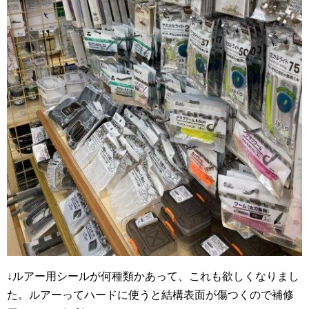
↓ルアー用シールが何種類かあって、これも欲しくなりまし
た。ルアーってハードに使うと結構表面が傷つくので補修