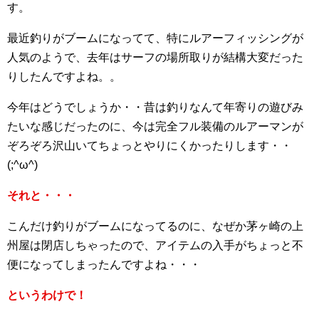
す。
最近釣りがブームになってて、特にルアーフィッシングが
人気のようで、去年はサーフの場所取りが結構大変だった
りしたんですよね。。
今年はどうでしょうか・・昔は釣りなんて年寄りの遊びみ
たいな感じだったのに、今は完全フル装備のルアーマンが
ぞろぞろ沢山いてちょっとやりにくかったりします・・
(;^ω^)
それと・・・
こんだけ釣りがブームになってるのに、なぜか茅ヶ崎の上
州屋は閉店しちゃったので、アイテムの入手がちょっと不
便になってしまったんですよね・・・
というわけで！