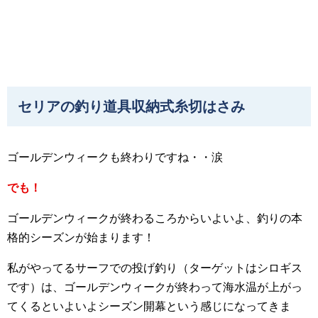
セリアの釣り道具収納式糸切はさみ
ゴールデンウィークも終わりですね・・涙
でも！
ゴールデンウィークが終わるころからいよいよ、釣りの本
格的シーズンが始まります！
私がやってるサーフでの投げ釣り（ターゲットはシロギス
です）は、ゴールデンウィークが終わって海水温が上がっ
てくるといよいよシーズン開幕という感じになってきま