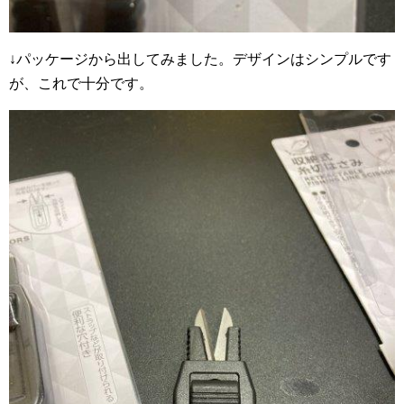
↓パッケージから出してみました。デザインはシンプルです
が、これで十分です。