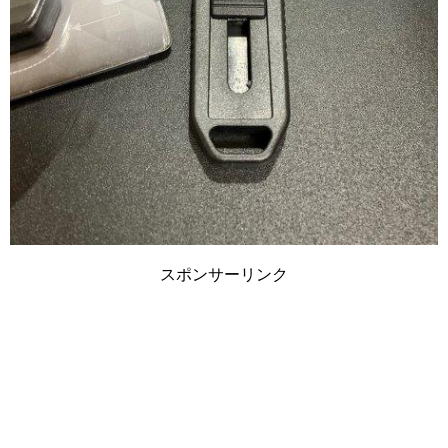
スポンサーリンク