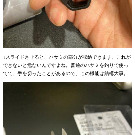
↓スライドさせると、ハサミの部分が収納できます。これが
できないと危ないんですよね。普通のハサミを釣りで使っ
てて、手を切ったことがあるので、この機能は結構大事。