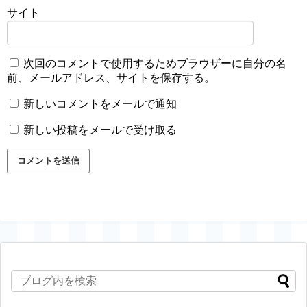
サイト
次回のコメントで使用するためブラウザーに自分の名
前、メールアドレス、サイトを保存する。
新しいコメントをメールで通知
新しい投稿をメールで受け取る