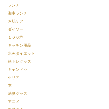
ランチ
湘南ランチ
お肌ケア
ダイソー
１００均
キッチン用品
水泳ダイエット
筋トレグッズ
キャンドゥ
セリア
本
消臭グッズ
アニメ