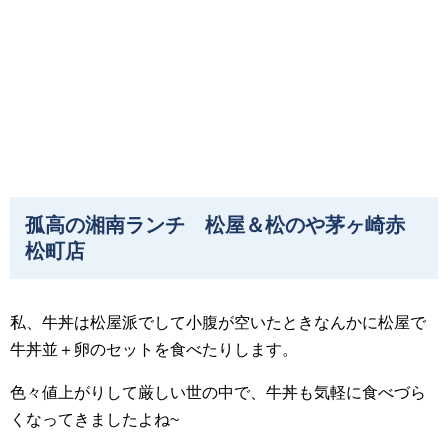
孤高の湘南ランチ 松屋＆松のや茅ヶ崎赤
松町店
私、牛丼は松屋派でして小腹が空いたときなんかに松屋で
牛丼並＋卵のセットを食べたりします。
色々値上がりして厳しい世の中で、牛丼も気軽に食べづら
くなってきましたよね~