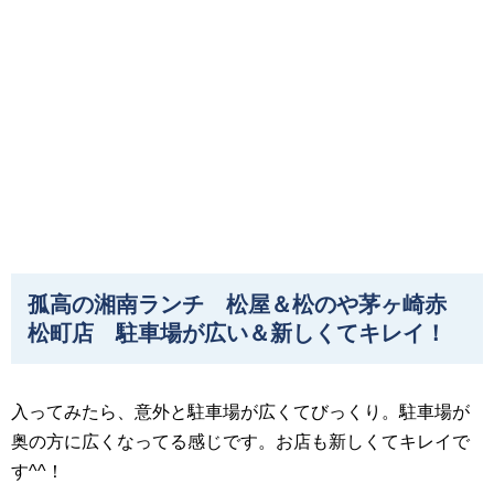
孤高の湘南ランチ 松屋＆松のや茅ヶ崎赤
松町店 駐車場が広い＆新しくてキレイ！
入ってみたら、意外と駐車場が広くてびっくり。駐車場が
奥の方に広くなってる感じです。お店も新しくてキレイで
す^^！