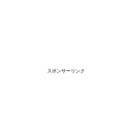
スポンサーリンク