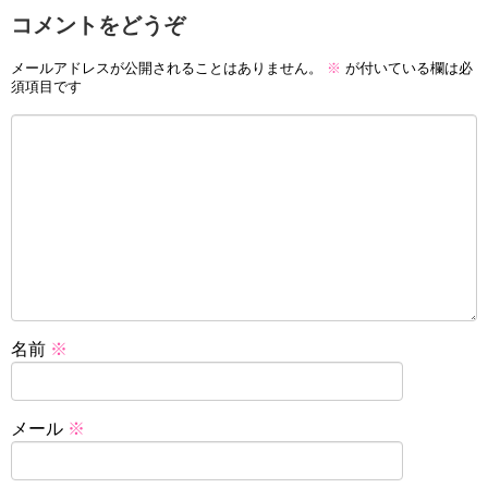
コメントをどうぞ
メールアドレスが公開されることはありません。
※
が付いている欄は必
須項目です
名前
※
メール
※