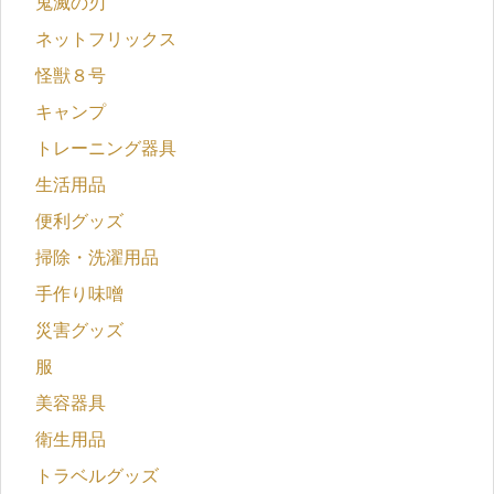
鬼滅の刃
ネットフリックス
怪獣８号
キャンプ
トレーニング器具
生活用品
便利グッズ
掃除・洗濯用品
手作り味噌
災害グッズ
服
美容器具
衛生用品
トラベルグッズ