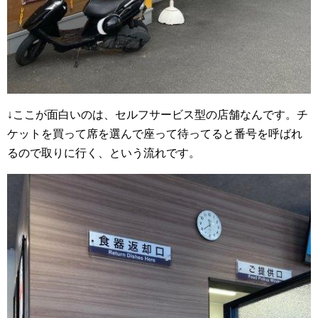
↓ここが面白いのは、セルフサービス型の店舗なんです。チ
ケットを買って席を選んで座って待ってると番号を呼ばれ
るので取りに行く、という流れです。