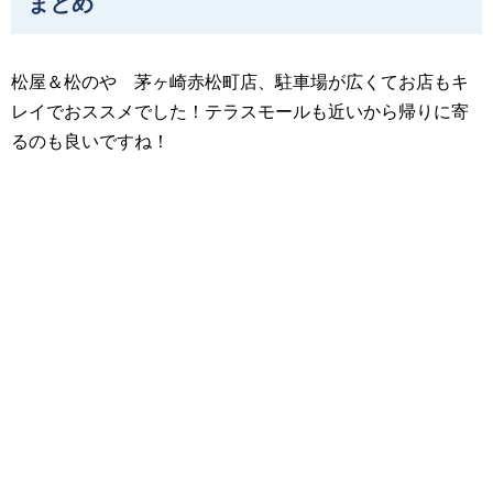
まとめ
松屋＆松のや 茅ヶ崎赤松町店、駐車場が広くてお店もキ
レイでおススメでした！テラスモールも近いから帰りに寄
るのも良いですね！