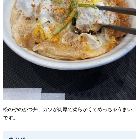
松のやのかつ丼、カツが肉厚で柔らかくてめっちゃうまい
です。