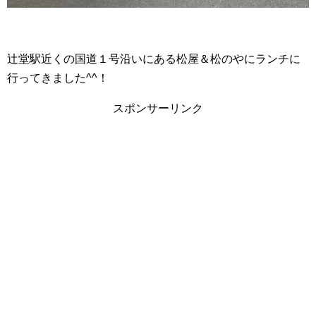
辻堂駅近くの国道１号沿いにある松屋＆松のやにランチに
行ってきました^^！
スポンサーリンク