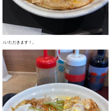
↓いただきます！。