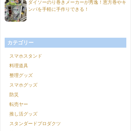
ダイソーのり巻きメーカーが秀逸！恵方巻やキ
ンパを手軽に手作りできる！
カテゴリー
スマホスタンド
料理道具
整理グッズ
スマホグッズ
防災
転売ヤー
推し活グッズ
スタンダードプロダクツ