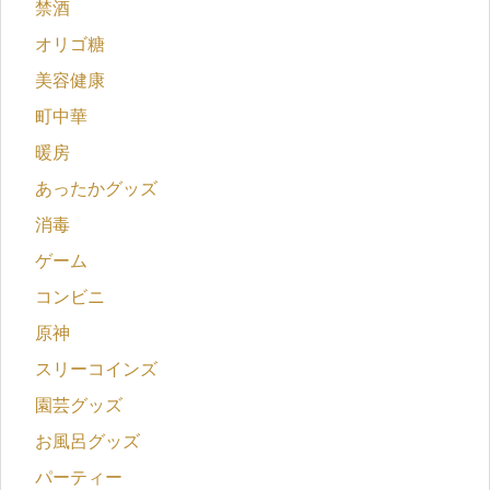
禁酒
オリゴ糖
美容健康
町中華
暖房
あったかグッズ
消毒
ゲーム
コンビニ
原神
スリーコインズ
園芸グッズ
お風呂グッズ
パーティー