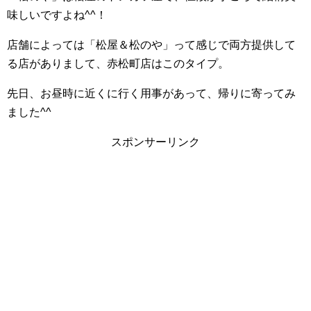
味しいですよね^^！
店舗によっては「松屋＆松のや」って感じで両方提供して
る店がありまして、赤松町店はこのタイプ。
先日、お昼時に近くに行く用事があって、帰りに寄ってみ
ました^^
スポンサーリンク