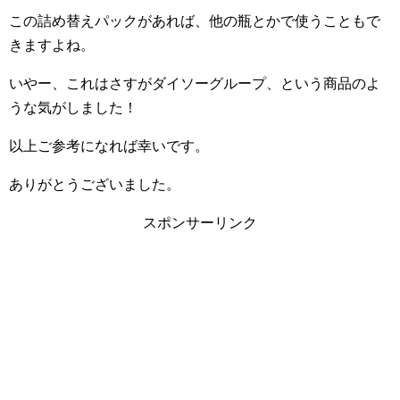
この詰め替えパックがあれば、他の瓶とかで使うこともで
きますよね。
いやー、これはさすがダイソーグループ、という商品のよ
うな気がしました！
以上ご参考になれば幸いです。
ありがとうございました。
スポンサーリンク