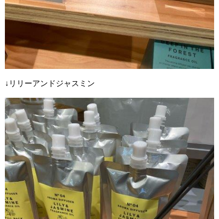
↓リリーアンドジャスミン