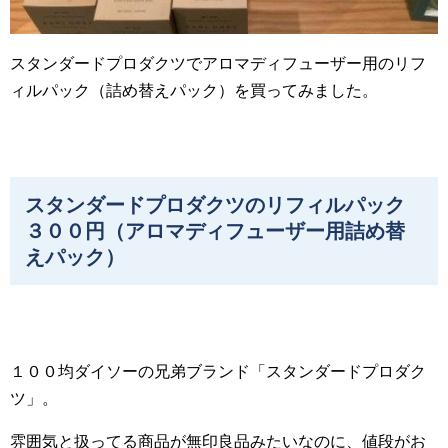
スタンダードプロダクツでアロマディフューザー用のリフ
ィルパック（詰め替えパック）を買ってみました。
スタンダードプロダクツのリフィルパック
３００円（アロマディフューザー用詰め替
えパック）
１００均ダイソーの兄弟ブランド「スタンダードプロダク
ツ」。
雰囲気と扱ってる商品が無印良品みたいなのに、値段がお