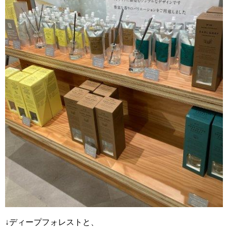
↓ディープフォレストと、