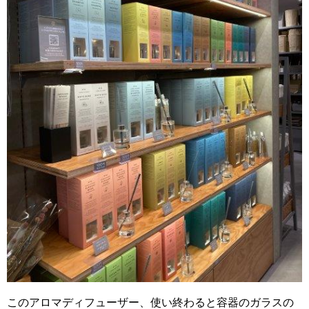
このアロマディフューザー、使い終わると容器のガラスの