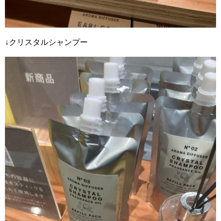
↓クリスタルシャンプー