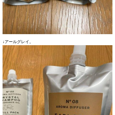
↓アールグレイ。