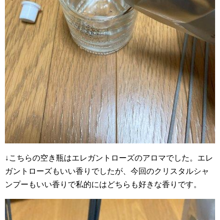
↓こちらの空き瓶はエレガントローズのアロマでした。エレ
ガントローズもいい香りでしたが、今回のクリスタルシャ
ンプーもいい香りで私的にはどちらも好きな香りです。