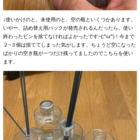
↓使いかけのと、未使用のと、空の瓶といくつかあります。
いやー、詰め替え用パックが発売されるんだったら、使い
終わったビンを捨てなければよかったです~(;^ω^)！今まで
２~３個は捨ててしまった気がします。ちょうど空になった
ばかりの空き瓶が一つだけ残ってましたのでこちらを使い
ます。