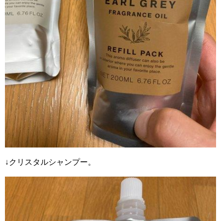
↓クリスタルシャンプー。