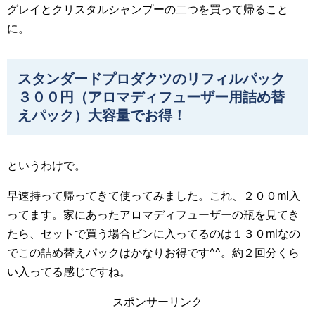
グレイとクリスタルシャンプーの二つを買って帰ること
に。
スタンダードプロダクツのリフィルパック
３００円（アロマディフューザー用詰め替
えパック）大容量でお得！
というわけで。
早速持って帰ってきて使ってみました。これ、２００ml入
ってます。家にあったアロマディフューザーの瓶を見てき
たら、セットで買う場合ビンに入ってるのは１３０mlなの
でこの詰め替えパックはかなりお得です^^。約２回分くら
い入ってる感じですね。
スポンサーリンク