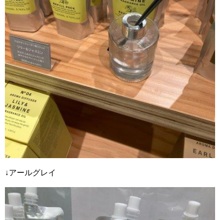
↓アールグレイ