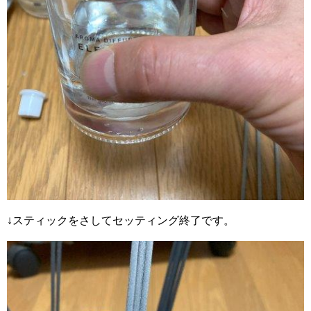
↓スティックをさしてセッティング終了です。