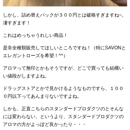
しかし、詰め替えパックが３００円とは破格すぎますね~。
凄すぎます！
これはめっちゃうれしい商品！
是非全種類販売してほしいところですね！（特にSAVONと
エレガントローズを希望！^^）
アロマって無印とかもそうですが、どこで買っても結構い
い値段がしますよね。
ドラッグストアとかで見かけるようなものですら、１００
０円以下ってあんまりないですよね。
しかも、正直こちらのスタンダードプロダクツのとそんな
には変わらない、というより、スタンダードプロダクツの
アロマの方がよっぽど良かったり・・・