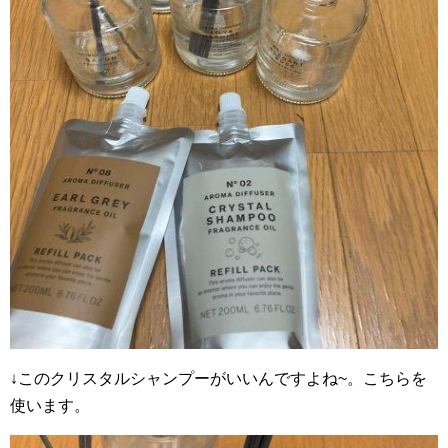
↓このクリスタルシャンプーがいいんですよね~。こちらを
使います。