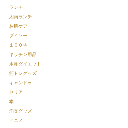
ランチ
湘南ランチ
お肌ケア
ダイソー
１００均
キッチン用品
水泳ダイエット
筋トレグッズ
キャンドゥ
セリア
本
消臭グッズ
アニメ