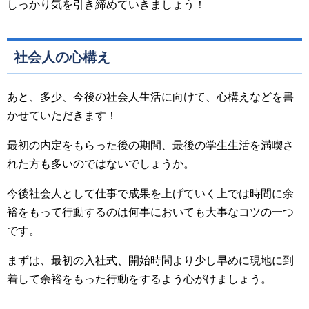
しっかり気を引き締めていきましょう！
社会人の心構え
あと、多少、今後の社会人生活に向けて、心構えなどを書
かせていただきます！
最初の内定をもらった後の期間、最後の学生生活を満喫さ
れた方も多いのではないでしょうか。
今後社会人として仕事で成果を上げていく上では時間に余
裕をもって行動するのは何事においても大事なコツの一つ
です。
まずは、最初の入社式、開始時間より少し早めに現地に到
着して余裕をもった行動をするよう心がけましょう。