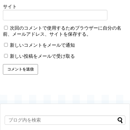
サイト
次回のコメントで使用するためブラウザーに自分の名
前、メールアドレス、サイトを保存する。
新しいコメントをメールで通知
新しい投稿をメールで受け取る