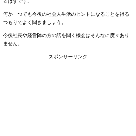
るはずです。
何か一つでも今後の社会人生活のヒントになることを得る
つもりでよく聞きましょう。
今後社長や経営陣の方の話を聞く機会はそんなに度々あり
ません。
スポンサーリンク