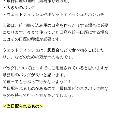
・銀行口座の通帳（給与振り込み用）
・大きめのバッグ
・ウェットティッシュやポケットティッシュとハンカチ
印鑑は、給与振り込み用の口座を作ったりする場合に必要
になります。今まで使っていた口座を給与口座にする場合
にはその口座の印鑑が必要です。
ウェットティッシュは、懇親会などで食べ物をこぼした
り、、などのための万が一のものです。
バッグについては、すでにご用意されていると思いますが
勤務用のバッグが良いと思います。
間違っても手ぶらで行かないよう^^！
当日配られるものがあるので、最低限ビジネスバッグ的な
ものを持って行った方が良いでしょう。
＜当日配られるもの＞