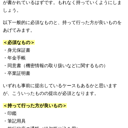
が書かれているはずです。もれなく持っていくようにしま
しょう。
以下一般的に必須なものと、持って行った方が良いものを
あげてみます。
＜必須なもの＞
・身元保証書
・年金手帳
・同意書（機密情報の取り扱いなどに関するもの）
・卒業証明書
いずれも事前に提出しているケースもあるかと思います
が、こういったものの提出が必須となります。
＜持って行った方が良いもの＞
・印鑑
・筆記用具