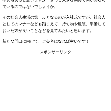
でいるのではないでしょうか。
その社会人生活の第一歩となるのが入社式ですが、社会人
としてのマナーなども踏まえて、持ち物や服装、準備して
おいた方が良いことなどを見てみたいと思います。
新たな門出に向けて、ご参考になれば幸いです！
スポンサーリンク