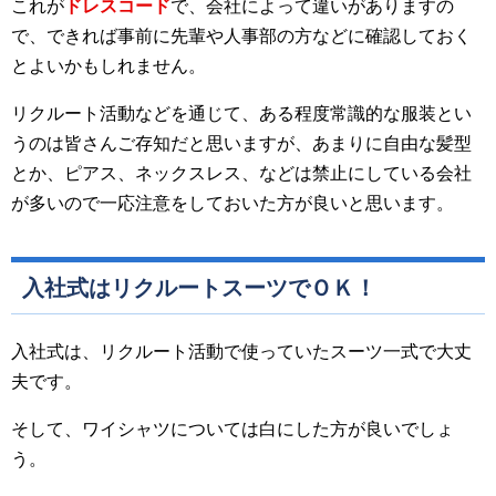
これが
ドレスコード
で、会社によって違いがありますの
で、できれば事前に先輩や人事部の方などに確認しておく
とよいかもしれません。
リクルート活動などを通じて、ある程度常識的な服装とい
うのは皆さんご存知だと思いますが、あまりに自由な髪型
とか、ピアス、ネックスレス、などは禁止にしている会社
が多いので一応注意をしておいた方が良いと思います。
入社式はリクルートスーツでＯＫ！
入社式は、リクルート活動で使っていたスーツ一式で大丈
夫です。
そして、ワイシャツについては白にした方が良いでしょ
う。