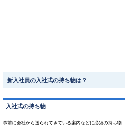
新入社員の入社式の持ち物は？
入社式の持ち物
事前に会社から送られてきている案内などに必須の持ち物