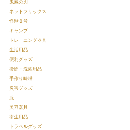
鬼滅の刃
ネットフリックス
怪獣８号
キャンプ
トレーニング器具
生活用品
便利グッズ
掃除・洗濯用品
手作り味噌
災害グッズ
服
美容器具
衛生用品
トラベルグッズ