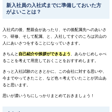
新入社員の入社式までに準備しておいた方
がよいことは？
入社式の後、懇親会があったり、その後配属先へのあいさ
つ、研修、そして配属、と、入社してすぐのころは沢山の
人にあいさつをすることになっていきます。
きちんと
自己紹介や挨拶ができるよう
、あらかじめしゃべ
ることを考えて用意しておくことをおすすめします。
きっと入社試験のときとかに、この会社に対する思いや、
今までやってきたこと、など色々考えていたことが沢山あ
ると思います。
思いが濃いうちにしっかりまとめておきましょう！