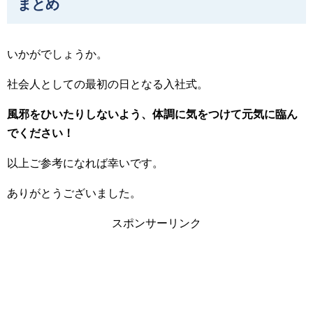
まとめ
いかがでしょうか。
社会人としての最初の日となる入社式。
風邪をひいたりしないよう、体調に気をつけて元気に臨ん
でください！
以上ご参考になれば幸いです。
ありがとうございました。
スポンサーリンク