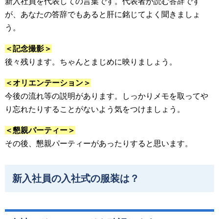
新入社員を代表しての言葉です。代表者が読む答辞です
が、あなたの答辞でもあると肝に銘じてよく聞きましょ
う。
＜記念撮影＞
後々残ります。ちゃんとまじめに映りましょう。
＜オリエンテーション＞
今後の流れ等の説明があります。しっかりメモを取ってや
り忘れたりすることがないよう気をつけましょう。
＜懇親パーティー＞
その後、懇親パーティーがあったりすると思います。
新入社員の入社式の服装は？