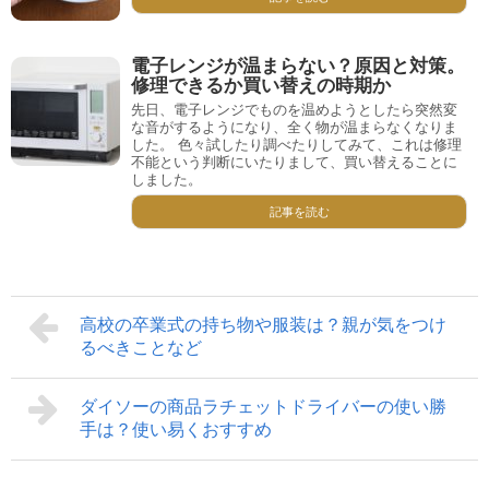
電子レンジが温まらない？原因と対策。
修理できるか買い替えの時期か
先日、電子レンジでものを温めようとしたら突然変
な音がするようになり、全く物が温まらなくなりま
した。 色々試したり調べたりしてみて、これは修理
不能という判断にいたりまして、買い替えることに
しました。
記事を読む
高校の卒業式の持ち物や服装は？親が気をつけ
るべきことなど
ダイソーの商品ラチェットドライバーの使い勝
手は？使い易くおすすめ