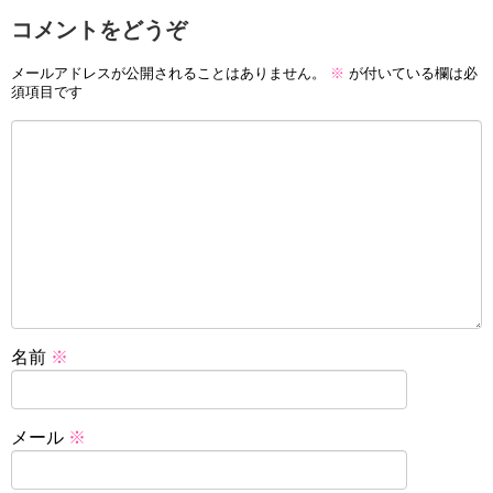
コメントをどうぞ
メールアドレスが公開されることはありません。
※
が付いている欄は必
須項目です
名前
※
メール
※