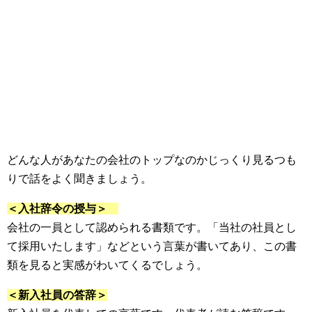
どんな人があなたの会社のトップなのかじっくり見るつも
りで話をよく聞きましょう。
＜入社辞令の授与＞
会社の一員として認められる書類です。「当社の社員とし
て採用いたします」などという言葉が書いてあり、この書
類を見ると実感がわいてくるでしょう。
＜新入社員の答辞＞