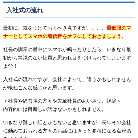
入社式の流れ
最初に、気をつけておくべき点ですが、、、、
最低限のマ
ナーとしてスマホの着信音をオフにしておきましょう
。
社長の訓示の最中にスマホが鳴ったりしたら、いきなり最
初から常識のない社員と思われ目をつけられてしまいます
よ^^！
入社式の流れですが、会社によって、違うかもしれません
が概ねこんな感じかと思います。
＜社長や経営陣の方々や先輩社員のあいさつ、祝辞＞
内容的には目新しい話はないかもしれません。
いきなり難しい話とかもないと思いますが、長年その会社
に勤めておられる方々のお話にはきっと参考になる点があ