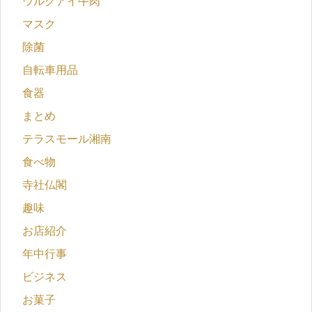
ウルグアイ牛肉
マスク
除菌
自転車用品
食器
まとめ
テラスモール湘南
食べ物
寺社仏閣
趣味
お店紹介
年中行事
ビジネス
お菓子