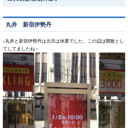
丸井 新宿伊勢丹
↓丸井と新宿伊勢丹は元旦は休業でした。この辺は閑散とし
てしてましたね～