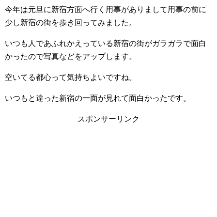
今年は元旦に新宿方面へ行く用事がありまして用事の前に
少し新宿の街を歩き回ってみました。
いつも人であふれかえっている新宿の街がガラガラで面白
かったので写真などをアップします。
空いてる都心って気持ちよいですね。
いつもと違った新宿の一面が見れて面白かったです。
スポンサーリンク