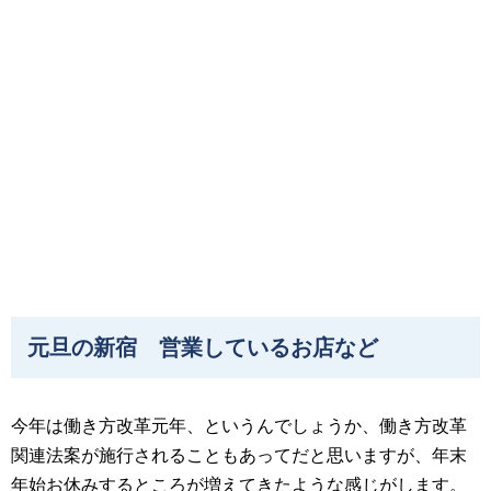
元旦の新宿 営業しているお店など
今年は働き方改革元年、というんでしょうか、働き方改革
関連法案が施行されることもあってだと思いますが、年末
年始お休みするところが増えてきたような感じがします。