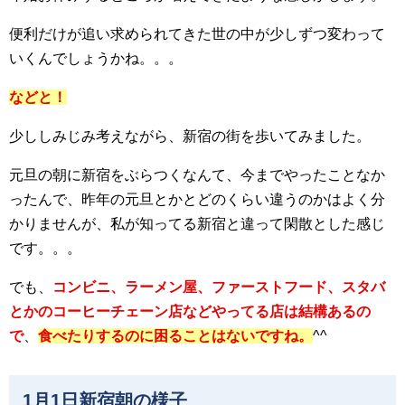
便利だけが追い求められてきた世の中が少しずつ変わって
いくんでしょうかね。。。
などと！
少ししみじみ考えながら、新宿の街を歩いてみました。
元旦の朝に新宿をぶらつくなんて、今までやったことなか
ったんで、昨年の元旦とかとどのくらい違うのかはよく分
かりませんが、私が知ってる新宿と違って閑散とした感じ
です。。。
でも、
コンビニ、ラーメン屋、ファーストフード、スタバ
とかのコーヒーチェーン店などやってる店は結構あるの
で
、
食べたりするのに困ることはないですね。
^^
1月1日新宿朝の様子