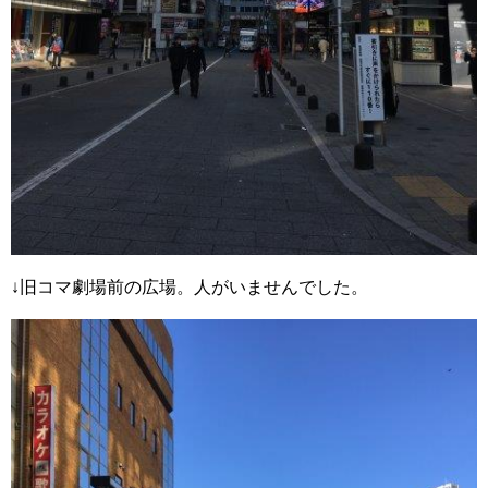
↓旧コマ劇場前の広場。人がいませんでした。