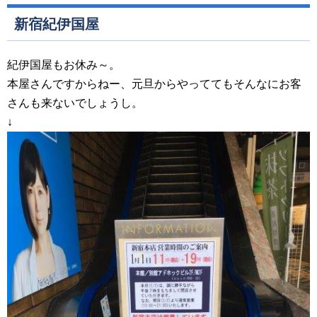
新宿紀伊国屋
紀伊国屋もお休み～。
本屋さんですからねー、元旦からやっててもそんなにお客
さんも来ないでしょうし。
↓