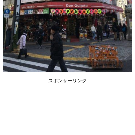
スポンサーリンク