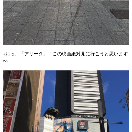
↓おっ、「アリータ」！この映画絶対見に行こうと思います
^^