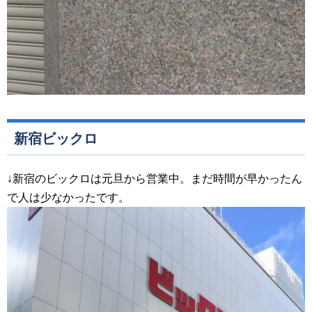
新宿ビックロ
↓新宿のビックロは元旦から営業中。まだ時間が早かったん
で人は少なかったです。