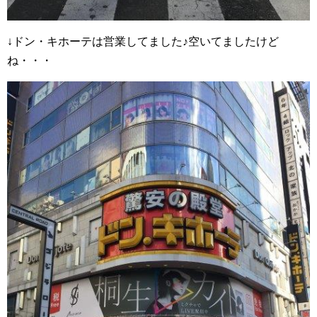
↓ドン・キホーテは営業してました♪空いてましたけど
ね・・・