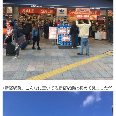
↓新宿駅前。こんなに空いてる新宿駅前は初めて見ました^^